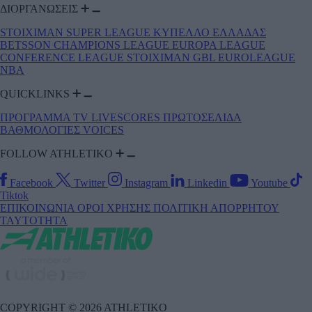
ΔΙΟΡΓΑΝΩΣΕΙΣ
STOIXIMAN SUPER LEAGUE
ΚΥΠΕΛΛΟ ΕΛΛΑΔΑΣ
BETSSON
CHAMPIONS LEAGUE
EUROPA LEAGUE
CONFERENCE LEAGUE
STOIXIMAN GBL
EUROLEAGUE
NBA
QUICKLINKS
ΠΡΟΓΡΑΜΜΑ TV
LIVESCORES
ΠΡΩΤΟΣΕΛΙΔΑ
ΒΑΘΜΟΛΟΓΙΕΣ
VOICES
FOLLOW ATHLETIKO
Facebook
Twitter
Instagram
Linkedin
Youtube
Tiktok
ΕΠΙΚΟΙΝΩΝΙΑ
ΟΡΟΙ ΧΡΗΣΗΣ
ΠΟΛΙΤΙΚΗ ΑΠΟΡΡΗΤΟΥ
TAYTOTHTA
COPYRIGHT © 2026 ATHLETIKO