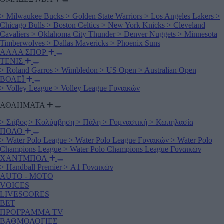
>
Milwaukee Bucks
>
Golden State Warriors
>
Los Angeles Lakers
>
Chicago Bulls
>
Boston Celtics
>
New York Knicks
>
Cleveland
Cavaliers
>
Oklahoma City Thunder
>
Denver Nuggets
>
Minnesota
Timberwolves
>
Dallas Mavericks
>
Phoenix Suns
ΑΛΛΑ ΣΠΟΡ
ΤΕΝΙΣ
>
Roland Garros
>
Wimbledon
>
US Open
>
Australian Open
ΒΟΛΕΪ
>
Volley League
>
Volley League Γυναικών
ΑΘΛΗΜΑΤΑ
>
Στίβος
>
Κολύμβηση
>
Πάλη
>
Γυμναστική
>
Κωπηλασία
ΠΟΛΟ
>
Water Polo League
>
Water Polo League Γυναικών
>
Water Polo
Champions League
>
Water Polo Champions League Γυναικών
ΧΑΝΤΜΠΟΛ
>
Handball Premier
>
Α1 Γυναικών
AUTO - MOTO
VOICES
LIVESCORES
BET
ΠΡΟΓΡΑΜΜΑ TV
ΒΑΘΜΟΛΟΓΙΕΣ