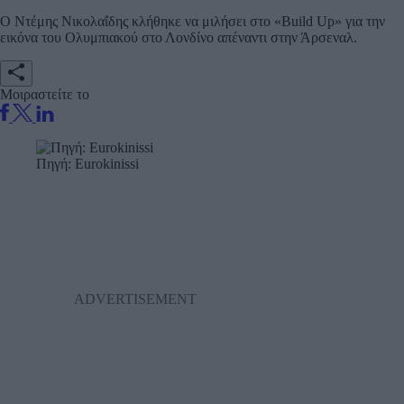
Ο Ντέμης Νικολαΐδης κλήθηκε να μιλήσει στο «Build Up» για την
εικόνα του Ολυμπιακού στο Λονδίνο απέναντι στην Άρσεναλ.
Μοιραστείτε το
Πηγή: Eurokinissi