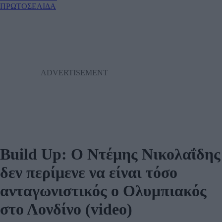
ΠΡΩΤΟΣΕΛΙΔΑ
Build Up: Ο Ντέμης Νικολαΐδης
δεν περίμενε να είναι τόσο
ανταγωνιστικός ο Ολυμπιακός
στο Λονδίνο (video)