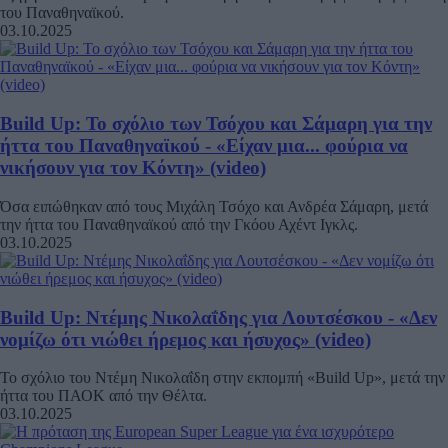
του Παναθηναϊκού.
03.10.2025
Build Up: Το σχόλιο των Τσόχου και Σάμαρη για την
ήττα του Παναθηναϊκού - «Είχαν μια... φούρια να
νικήσουν για τον Κόντη» (video)
Όσα ειπώθηκαν από τους Μιχάλη Τσόχο και Ανδρέα Σάμαρη, μετά
την ήττα του Παναθηναϊκού από την Γκόου Αχέντ Ιγκλς.
03.10.2025
Build Up: Ντέμης Νικολαΐδης για Λουτσέσκου - «Δεν
νομίζω ότι νιώθει ήρεμος και ήσυχος» (video)
Το σχόλιο του Ντέμη Νικολαΐδη στην εκπομπή «Build Up», μετά την
ήττα του ΠΑΟΚ από την Θέλτα.
03.10.2025