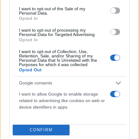
use your data for below specified purposes in below Google
Δείτε το video:
consent section.
I want to opt-out of the Sale of my
Personal Data.
Opted In
I want to opt-out of processing my
Personal Data for Targeted Advertising.
Opted In
I want to opt-out of Collection, Use,
Retention, Sale, and/or Sharing of my
Personal Data that Is Unrelated with the
Purposes for which it was collected.
Opted Out
Μην χάνεις είδηση.
Βάλε το
στην Google
Google consents
I want to allow Google to enable storage
Tags:
related to advertising like cookies on web or
device identifiers in apps.
Ποδόσφαιρο
,
Ολυμπιακός
,
Ολυμπιακός ποδόσφαιρο
,
Champions League
,
CONFIRM
Build up
,
Άρσεναλ
,