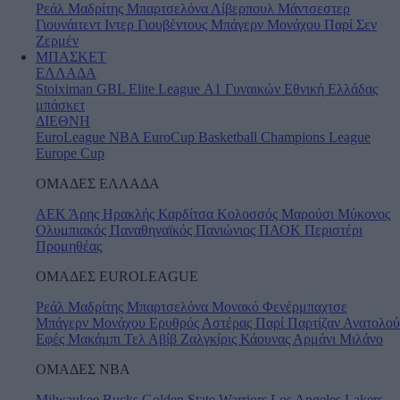
Ρεάλ Μαδρίτης
Μπαρτσελόνα
Λίβερπουλ
Μάντσεστερ
Γιουνάιτεντ
Ιντερ
Γιουβέντους
Μπάγερν Μονάχου
Παρί Σεν
Ζερμέν
ΜΠΑΣΚΕΤ
ΕΛΛΑΔΑ
Stoiximan GBL
Elite League
Α1 Γυναικών
Εθνική Ελλάδας
μπάσκετ
ΔΙΕΘΝΗ
EuroLeague
NBA
EuroCup
Basketball Champions League
Europe Cup
ΟΜΑΔΕΣ ΕΛΛΑΔΑ
ΑΕΚ
Άρης
Ηρακλής
Καρδίτσα
Κολοσσός
Μαρούσι
Μύκονος
Ολυμπιακός
Παναθηναϊκός
Πανιώνιος
ΠΑΟΚ
Περιστέρι
Προμηθέας
ΟΜΑΔΕΣ EUROLEAGUE
Ρεάλ Μαδρίτης
Μπαρτσελόνα
Μονακό
Φενέρμπαχτσε
Μπάγερν Μονάχου
Ερυθρός Αστέρας
Παρί
Παρτίζαν
Ανατολού
Εφές
Μακάμπι Τελ Αβίβ
Ζαλγκίρις Κάουνας
Αρμάνι Μιλάνο
ΟΜΑΔΕΣ ΝΒΑ
Milwaukee Bucks
Golden State Warriors
Los Angeles Lakers