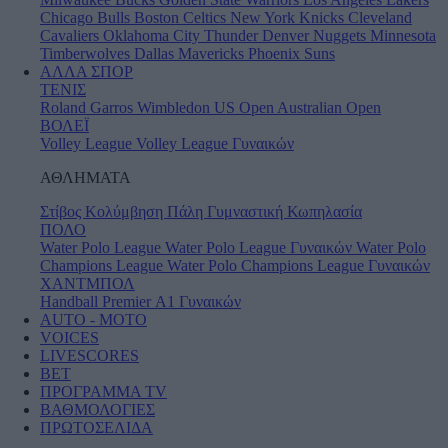
Chicago Bulls
Boston Celtics
New York Knicks
Cleveland
Cavaliers
Oklahoma City Thunder
Denver Nuggets
Minnesota
Timberwolves
Dallas Mavericks
Phoenix Suns
ΑΛΛΑ ΣΠΟΡ
ΤΕΝΙΣ
Roland Garros
Wimbledon
US Open
Australian Open
ΒΟΛΕΪ
Volley League
Volley League Γυναικών
ΑΘΛΗΜΑΤΑ
Στίβος
Κολύμβηση
Πάλη
Γυμναστική
Κωπηλασία
ΠΟΛΟ
Water Polo League
Water Polo League Γυναικών
Water Polo
Champions League
Water Polo Champions League Γυναικών
ΧΑΝΤΜΠΟΛ
Handball Premier
Α1 Γυναικών
AUTO - MOTO
VOICES
LIVESCORES
BET
ΠΡΟΓΡΑΜΜΑ TV
ΒΑΘΜΟΛΟΓΙΕΣ
ΠΡΩΤΟΣΕΛΙΔΑ