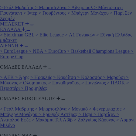
>
Ρεάλ Μαδρίτης
>
Μπαρτσελόνα
>
Λίβερπουλ
>
Μάντσεστερ
Γιουνάιτεντ
>
Ιντερ
>
Γιουβέντους
>
Μπάγερν Μονάχου
>
Παρί Σεν
Ζερμέν
ΜΠΑΣΚΕΤ
ΕΛΛΑΔΑ
>
Stoiximan GBL
>
Elite League
>
Α1 Γυναικών
>
Εθνική Ελλάδας
μπάσκετ
ΔΙΕΘΝΗ
>
EuroLeague
>
NBA
>
EuroCup
>
Basketball Champions League
>
Europe Cup
ΟΜΑΔΕΣ ΕΛΛΑΔΑ
>
ΑΕΚ
>
Άρης
>
Ηρακλής
>
Καρδίτσα
>
Κολοσσός
>
Μαρούσι
>
Μύκονος
>
Ολυμπιακός
>
Παναθηναϊκός
>
Πανιώνιος
>
ΠΑΟΚ
>
Περιστέρι
>
Προμηθέας
ΟΜΑΔΕΣ EUROLEAGUE
>
Ρεάλ Μαδρίτης
>
Μπαρτσελόνα
>
Μονακό
>
Φενέρμπαχτσε
>
Μπάγερν Μονάχου
>
Ερυθρός Αστέρας
>
Παρί
>
Παρτίζαν
>
Ανατολού Εφές
>
Μακάμπι Τελ Αβίβ
>
Ζαλγκίρις Κάουνας
>
Αρμάνι
Μιλάνο
ΟΜΑΔΕΣ ΝΒΑ