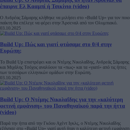
έπαιρνε Ελ Κααμπί ή Τσικίνιο (video)
Ο Ανδρέας Σάμαρης κλήθηκε να μιλήσει στο «Build Up» για τον ποιο
παίκτη θα επέλεγε να φέρει στην Άρσεναλ από τον Ολυμπιακό.
03.10.2025
Build Up: Πώς και γιατί φτάσαμε στο 0/4 στην
Ευρώπη;
Το Build Up επιστρέφει και οι Ντέμης Νικολαΐδης, Ανδρεάς Σάμαρης
και Μιχάλης Τσόχος αναλύουν τα «πως» και τα «γιατί» από τις ήττες
των τεσσάρων ελληνικών ομάδων στην Ευρώπη.
03.10.2025
Build Up: Ο Ντέμης Νικολαΐδης για την «καλύτερη
φετινή εμφάνιση» του Παναθηναϊκού παρά την ήττα
(video)
Παρά την ήττα από την Γκόου Αχέντ Ιγκλς, ο Ντέμης Νικολαΐδης
εξήγησε στο «Build Up» γιατί αυτή ήταν η καλύτερη φετινή εμφάνιση