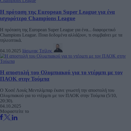
Η πρόταση της European Super League για ένα
ισχυρότερο Champions League
Η πρόταση της European Super League για ένα... διαφορετικό
Champions League. Ποια δεδομένα αλλάζουν, τι συμβαίνει με τα
τηλεοπτικά.
04.10.2025
Ιάσωνας Τσίλης
Η αποστολή του Ολυμπιακού για το ντέρμπι με τον
ΠΑΟΚ στην Τούμπα
Ο Χοσέ Λουίς Μεντιλίμπαρ έκανε γνωστή την αποστολή του
Ολυμπιακού για το ντέρμπι με τον ΠΑΟΚ στην Τούμπα (5/10,
20:30).
04.10.2025
Μοιραστείτε το