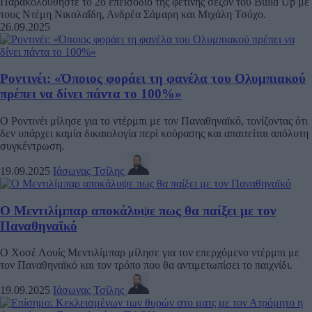
Παρακολουθήστε το 2ο επεισόδιο της φετινής σεζόν του Build Up με
τους Ντέμη Νικολαΐδη, Ανδρέα Σάμαρη και Μιχάλη Τσόχο.
26.09.2025
Ροντινέι: «Όποιος φοράει τη φανέλα του Ολυμπιακού
πρέπει να δίνει πάντα το 100%»
Ο Ροντινέι μίλησε για το ντέρμπι με τον Παναθηναϊκό, τονίζοντας ότι
δεν υπάρχει καμία δικαιολογία περί κούρασης και απαιτείται απόλυτη
συγκέντρωση.
19.09.2025
Ιάσωνας Τσίλης
Ο Μεντιλίμπαρ αποκάλυψε πως θα παίξει με τον
Παναθηναϊκό
Ο Χοσέ Λουίς Μεντιλίμπαρ μίλησε για τον επερχόμενο ντέρμπι με
τον Παναθηναϊκό και τον τρόπο που θα αντιμετωπίσει το παιχνίδι.
19.09.2025
Ιάσωνας Τσίλης