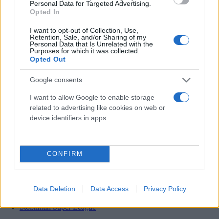
Personal Data for Targeted Advertising.
είναι τυχαία»,
τόνισε μεταξύ άλλων
.
Opted In
I want to opt-out of Collection, Use,
Δείτε εδώ ολόκληρο το επεισόδιο του Build
Retention, Sale, and/or Sharing of my
Personal Data that Is Unrelated with the
Up:
Purposes for which it was collected.
Opted Out
Google consents
Μην χάνεις είδηση.
Βάλε το
στην Google
I want to allow Google to enable storage
related to advertising like cookies on web or
device identifiers in apps.
Tags:
Ποδόσφαιρο
,
Ελλάδα
,
CONFIRM
Ολυμπιακός
,
Ολυμπιακός ποδόσφαιρο
,
Champions League
,
Data Deletion
Data Access
Privacy Policy
Χοσέ Λουίς Μεντιλίμπαρ
,
Build up
,
Stoiximan Super League