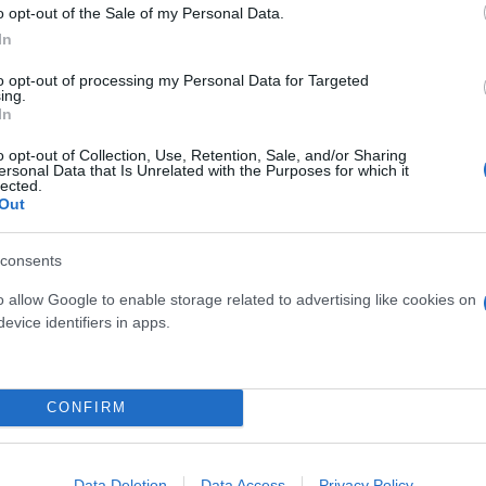
o opt-out of the Sale of my Personal Data.
In
to opt-out of processing my Personal Data for Targeted
ing.
In
o opt-out of Collection, Use, Retention, Sale, and/or Sharing
ersonal Data that Is Unrelated with the Purposes for which it
lected.
για το cost control και το finan
Out
consents
άλη Τσόχο και τον Ντέμη Νικολαΐδη για το control και το financial 
o allow Google to enable storage related to advertising like cookies on
evice identifiers in apps.
CONFIRM
Data Deletion
Data Access
Privacy Policy