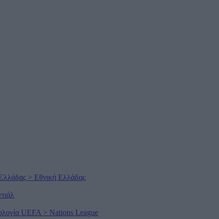
 Ελλάδας
>
Εθνική Ελλάδας
τιάλ
ολογία UEFA
>
Nations League