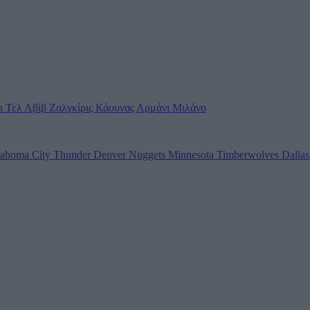
ι Τελ Αβίβ
Ζαλγκίρις Κάουνας
Αρμάνι Μιλάνο
ahoma City Thunder
Denver Nuggets
Minnesota Timberwolves
Dallas