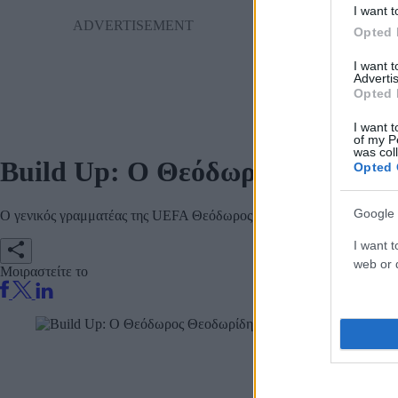
I want t
Opted 
I want 
Advertis
Opted 
I want t
of my P
was col
Build Up: Ο Θεόδωρος Θεοδωρίδης 
Opted 
Google 
Ο γενικός γραμματέας της UEFA Θεόδωρος Θεοδωρίδης μιλάει στον Μιχ
I want t
web or d
Μοιραστείτε το