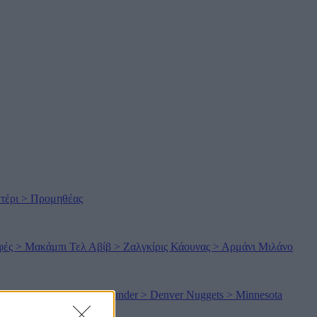
τέρι
>
Προμηθέας
φές
>
Μακάμπι Τελ Αβίβ
>
Ζαλγκίρις Κάουνας
>
Αρμάνι Μιλάνο
iers
>
Oklahoma City Thunder
>
Denver Nuggets
>
Minnesota