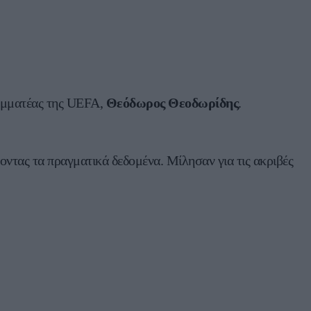
ραμματέας της UEFA,
Θεόδωρος Θεοδωρίδης
.
λύοντας τα πραγματικά δεδομένα. Μίλησαν για τις ακριβές