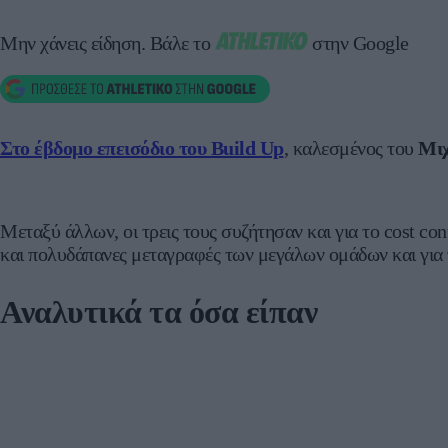
Μην χάνεις είδηση.
Βάλε το
στην Google
Στο έβδομο επεισόδιο του Build Up
, καλεσμένος του
Μιχ
Μεταξύ άλλων, οι τρεις τους συζήτησαν και για το cost con
και πολυδάπανες μεταγραφές των μεγάλων ομάδων και για τ
Αναλυτικά τα όσα είπαν