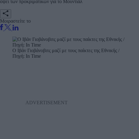
όψει των προκριματικών για το Μουντιάλ
Μοιραστείτε το
Ο Ιβάν Γιοβάνοβιτς μαζί με τους παίκτες της Εθνικής /
Πηγή: In Time