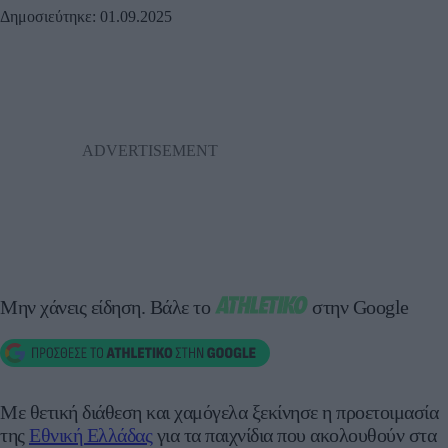
Δημοσιεύτηκε: 01.09.2025
Μην χάνεις είδηση.
Βάλε το
στην Google
Με θετική διάθεση και χαμόγελα ξεκίνησε η προετοιμασία
της
Εθνική Ελλάδας
για τα παιχνίδια που ακολουθούν στα