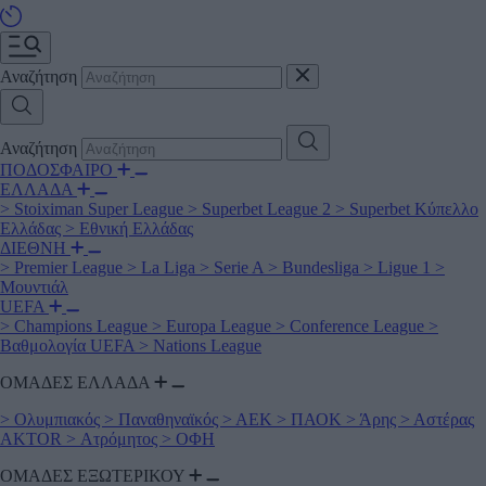
Αναζήτηση
Αναζήτηση
ΠΟΔΟΣΦΑΙΡΟ
ΕΛΛΑΔΑ
>
Stoiximan Super League
>
Superbet League 2
>
Superbet Κύπελλο
Ελλάδας
>
Εθνική Ελλάδας
ΔΙΕΘΝΗ
>
Premier League
>
La Liga
>
Serie A
>
Bundesliga
>
Ligue 1
>
Μουντιάλ
UEFA
>
Champions League
>
Europa League
>
Conference League
>
Βαθμολογία UEFA
>
Nations League
ΟΜΑΔΕΣ ΕΛΛΑΔΑ
>
Ολυμπιακός
>
Παναθηναϊκός
>
ΑΕΚ
>
ΠΑΟΚ
>
Άρης
>
Αστέρας
AKTOR
>
Ατρόμητος
>
ΟΦΗ
ΟΜΑΔΕΣ ΕΞΩΤΕΡΙΚΟΥ