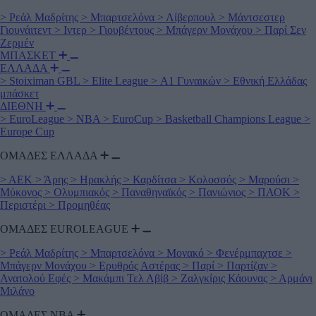
>
Ρεάλ Μαδρίτης
>
Μπαρτσελόνα
>
Λίβερπουλ
>
Μάντσεστερ
Γιουνάιτεντ
>
Ιντερ
>
Γιουβέντους
>
Μπάγερν Μονάχου
>
Παρί Σεν
Ζερμέν
ΜΠΑΣΚΕΤ
ΕΛΛΑΔΑ
>
Stoiximan GBL
>
Elite League
>
Α1 Γυναικών
>
Εθνική Ελλάδας
μπάσκετ
ΔΙΕΘΝΗ
>
EuroLeague
>
NBA
>
EuroCup
>
Basketball Champions League
>
Europe Cup
ΟΜΑΔΕΣ ΕΛΛΑΔΑ
>
ΑΕΚ
>
Άρης
>
Ηρακλής
>
Καρδίτσα
>
Κολοσσός
>
Μαρούσι
>
Μύκονος
>
Ολυμπιακός
>
Παναθηναϊκός
>
Πανιώνιος
>
ΠΑΟΚ
>
Περιστέρι
>
Προμηθέας
ΟΜΑΔΕΣ EUROLEAGUE
>
Ρεάλ Μαδρίτης
>
Μπαρτσελόνα
>
Μονακό
>
Φενέρμπαχτσε
>
Μπάγερν Μονάχου
>
Ερυθρός Αστέρας
>
Παρί
>
Παρτίζαν
>
Ανατολού Εφές
>
Μακάμπι Τελ Αβίβ
>
Ζαλγκίρις Κάουνας
>
Αρμάνι
Μιλάνο
ΟΜΑΔΕΣ ΝΒΑ