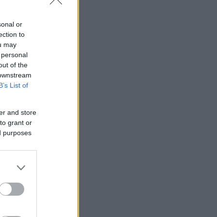
sonal or
ection to
ou may
 personal
out of the
 downstream
B’s List of
er and store
to grant or
ed purposes