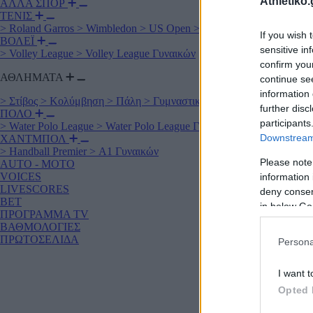
Athletiko.
ΑΛΛΑ ΣΠΟΡ
ΤΕΝΙΣ
>
Roland Garros
>
Wimbledon
>
US Open
>
Australian Open
If you wish 
ΒΟΛΕΪ
sensitive in
>
Volley League
>
Volley League Γυναικών
confirm you
ΑΘΛΗΜΑΤΑ
continue se
information 
>
Στίβος
>
Κολύμβηση
>
Πάλη
>
Γυμναστική
>
Κωπηλασία
further disc
ΠΟΛΟ
participants
>
Water Polo League
>
Water Polo League Γυναικών
>
Water Polo C
Downstream 
ΧΑΝΤΜΠΟΛ
>
Handball Premier
>
Α1 Γυναικών
Please note
AUTO - MOTO
VOICES
information 
LIVESCORES
deny consent
BET
in below Go
ΠΡΟΓΡΑΜΜΑ TV
ΒΑΘΜΟΛΟΓΙΕΣ
ΠΡΩΤΟΣΕΛΙΔΑ
Persona
I want t
Opted 