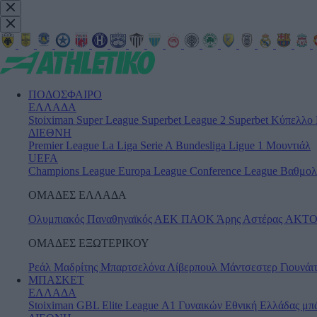
ΠΟΔΟΣΦΑΙΡΟ
ΕΛΛΑΔΑ
Stoiximan Super League
Superbet League 2
Superbet Κύπελλο
ΔΙΕΘΝΗ
Premier League
La Liga
Serie A
Bundesliga
Ligue 1
Μουντιάλ
UEFA
Champions League
Europa League
Conference League
Βαθμολ
ΟΜΑΔΕΣ ΕΛΛΑΔΑ
Ολυμπιακός
Παναθηναϊκός
ΑΕΚ
ΠΑΟΚ
Άρης
Αστέρας AKT
ΟΜΑΔΕΣ ΕΞΩΤΕΡΙΚΟΥ
Ρεάλ Μαδρίτης
Μπαρτσελόνα
Λίβερπουλ
Μάντσεστερ Γιουνάι
ΜΠΑΣΚΕΤ
ΕΛΛΑΔΑ
Stoiximan GBL
Elite League
Α1 Γυναικών
Εθνική Ελλάδας μπ