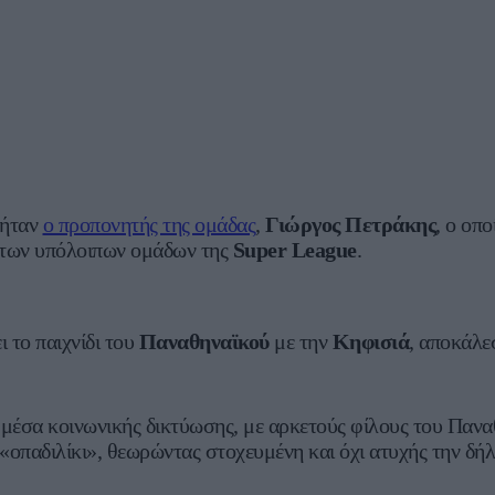
ήταν
ο προπονητής της ομάδας
,
Γιώργος Πετράκης
, ο οπ
ι των υπόλοιπων ομάδων της
Super League
.
 το παιχνίδι του
Παναθηναϊκού
με την
Κηφισιά
, αποκάλε
μέσα κοινωνικής δικτύωσης, με αρκετούς φίλους του Παναθ
 «οπαδιλίκι», θεωρώντας στοχευμένη και όχι ατυχής την δή