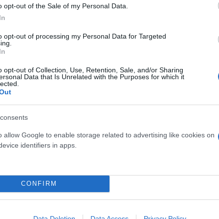
o opt-out of the Sale of my Personal Data.
In
to opt-out of processing my Personal Data for Targeted
ing.
In
o opt-out of Collection, Use, Retention, Sale, and/or Sharing
ersonal Data that Is Unrelated with the Purposes for which it
lected.
ν τοποθέτηση Έλληνα προπονητή 
Out
consents
o allow Google to enable storage related to advertising like cookies on
σε «βάζελο» τον Παναθηναϊκό, έχει ξεσηκώσει «θύελλα» αντιδράσε
evice identifiers in apps.
CONFIRM
Data Deletion
Data Access
Privacy Policy