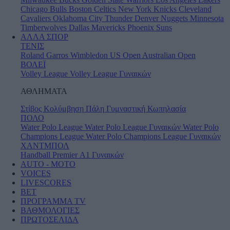
Chicago Bulls
Boston Celtics
New York Knicks
Cleveland
Cavaliers
Oklahoma City Thunder
Denver Nuggets
Minnesota
Timberwolves
Dallas Mavericks
Phoenix Suns
ΑΛΛΑ ΣΠΟΡ
ΤΕΝΙΣ
Roland Garros
Wimbledon
US Open
Australian Open
ΒΟΛΕΪ
Volley League
Volley League Γυναικών
ΑΘΛΗΜΑΤΑ
Στίβος
Κολύμβηση
Πάλη
Γυμναστική
Κωπηλασία
ΠΟΛΟ
Water Polo League
Water Polo League Γυναικών
Water Polo
Champions League
Water Polo Champions League Γυναικών
ΧΑΝΤΜΠΟΛ
Handball Premier
Α1 Γυναικών
AUTO - MOTO
VOICES
LIVESCORES
BET
ΠΡΟΓΡΑΜΜΑ TV
ΒΑΘΜΟΛΟΓΙΕΣ
ΠΡΩΤΟΣΕΛΙΔΑ