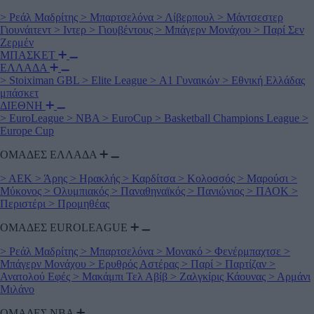
>
Ρεάλ Μαδρίτης
>
Μπαρτσελόνα
>
Λίβερπουλ
>
Μάντσεστερ
Γιουνάιτεντ
>
Ιντερ
>
Γιουβέντους
>
Μπάγερν Μονάχου
>
Παρί Σεν
Ζερμέν
ΜΠΑΣΚΕΤ
ΕΛΛΑΔΑ
>
Stoiximan GBL
>
Elite League
>
Α1 Γυναικών
>
Εθνική Ελλάδας
μπάσκετ
ΔΙΕΘΝΗ
>
EuroLeague
>
NBA
>
EuroCup
>
Basketball Champions League
>
Europe Cup
ΟΜΑΔΕΣ ΕΛΛΑΔΑ
>
ΑΕΚ
>
Άρης
>
Ηρακλής
>
Καρδίτσα
>
Κολοσσός
>
Μαρούσι
>
Μύκονος
>
Ολυμπιακός
>
Παναθηναϊκός
>
Πανιώνιος
>
ΠΑΟΚ
>
Περιστέρι
>
Προμηθέας
ΟΜΑΔΕΣ EUROLEAGUE
>
Ρεάλ Μαδρίτης
>
Μπαρτσελόνα
>
Μονακό
>
Φενέρμπαχτσε
>
Μπάγερν Μονάχου
>
Ερυθρός Αστέρας
>
Παρί
>
Παρτίζαν
>
Ανατολού Εφές
>
Μακάμπι Τελ Αβίβ
>
Ζαλγκίρις Κάουνας
>
Αρμάνι
Μιλάνο
ΟΜΑΔΕΣ ΝΒΑ