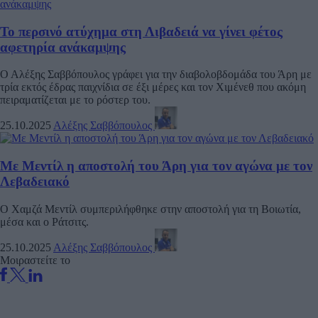
Το περσινό ατύχημα στη Λιβαδειά να γίνει φέτος
αφετηρία ανάκαμψης
Ο Αλέξης Σαββόπουλος γράφει για την διαβολοβδομάδα του Άρη με
τρία εκτός έδρας παιχνίδια σε έξι μέρες και τον Χιμένεθ που ακόμη
πειραματίζεται με το ρόστερ του.
25.10.2025
Αλέξης Σαββόπουλος
Με Μεντίλ η αποστολή του Άρη για τον αγώνα με τον
Λεβαδειακό
Ο Χαμζά Μεντίλ συμπεριλήφθηκε στην αποστολή για τη Βοιωτία,
μέσα και ο Ράτσιτς.
25.10.2025
Αλέξης Σαββόπουλος
Μοιραστείτε το