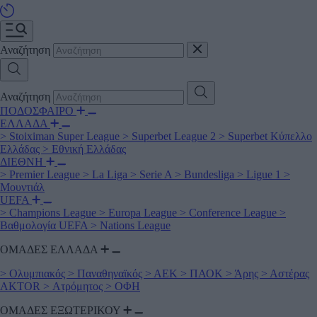
Αναζήτηση
Αναζήτηση
ΠΟΔΟΣΦΑΙΡΟ
ΕΛΛΑΔΑ
>
Stoiximan Super League
>
Superbet League 2
>
Superbet Κύπελλο
Ελλάδας
>
Εθνική Ελλάδας
ΔΙΕΘΝΗ
>
Premier League
>
La Liga
>
Serie A
>
Bundesliga
>
Ligue 1
>
Μουντιάλ
UEFA
>
Champions League
>
Europa League
>
Conference League
>
Βαθμολογία UEFA
>
Nations League
ΟΜΑΔΕΣ ΕΛΛΑΔΑ
>
Ολυμπιακός
>
Παναθηναϊκός
>
ΑΕΚ
>
ΠΑΟΚ
>
Άρης
>
Αστέρας
AKTOR
>
Ατρόμητος
>
ΟΦΗ
ΟΜΑΔΕΣ ΕΞΩΤΕΡΙΚΟΥ