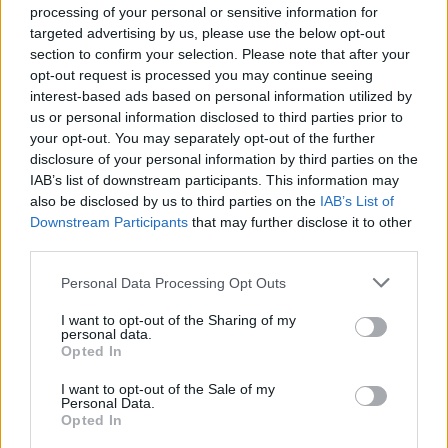
νωρίς πίσω στο σκορ σε αυτό το παιχνίδι. Απέναντι σε έναν
processing of your personal or sensitive information for
πολύ καλό αντίπαλο, όπως ο Παναθηναϊκός, μια επίσης
targeted advertising by us, please use the below opt-out
πολύ καλή ομάδα, όπως ο Άρης, μπόρεσε και δημιούργησε
section to confirm your selection. Please note that after your
opt-out request is processed you may continue seeing
περισσότερες ευκαιρίες. Αυτό που είδαμε και στον αγώνα
interest-based ads based on personal information utilized by
με τον Παναθηναϊκό, είναι ότι
πρέπει να βελτιώσουμε την
us or personal information disclosed to third parties prior to
απόδοσή μας στα τελευταία είκοσι – εικοσιπέντε λεπτά,
your opt-out. You may separately opt-out of the further
όταν τα πόδια των παικτών μας είναι πιο βαριά
».
disclosure of your personal information by third parties on the
IAB’s list of downstream participants. This information may
also be disclosed by us to third parties on the
IAB’s List of
Downstream Participants
that may further disclose it to other
Έκανε αναφορά στους πολλούς τραυματισμούς αλλά όχι
third parties.
ως άλλοθι: «Δεν μπορούμε να κάνουμε κάτι γι’ αυτό, αλλά
δεν μπορούμε και να το χρησιμοποιήσουμε ως δικαιολογία.
Please note that this website/app uses one or more Google
Personal Data Processing Opt Outs
Υπάρχουν δύο προβλήματα. Το πρώτο είναι ότι
εγώ
services and may gather and store information including but
πρέπει να εφευρίσκω συνέχεια λύσεις,
not limited to your visit or usage behaviour. You may click to
I want to opt-out of the Sharing of my
personal data.
grant or deny consent to Google and its third-party tags to
χρησιμοποιώντας παίκτες σε θέσεις που δεν είναι οι
Opted In
use your data for below specified purposes in below Google
φυσικές τους
. Το δεύτερο είναι ότι όσοι προέρχονται από
consent section.
τραυματισμούς, που υπάρχουν σε όλες τις ομάδες, δεν
I want to opt-out of the Sale of my
Personal Data.
μπορούν να είναι στο 100% της απόδοσής τους. Είναι άλλο
Opted In
να μπορέσει ένας παίκτης να αναρρώσει κι άλλο μετά την