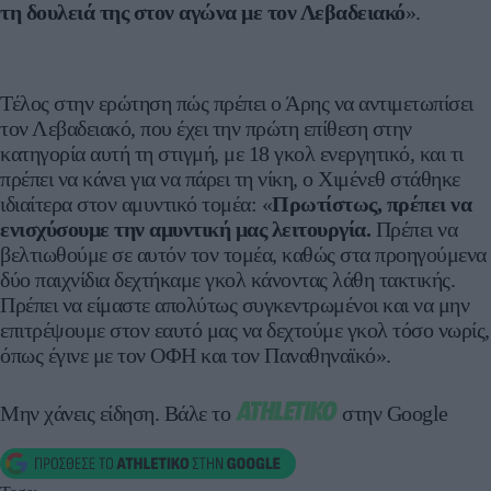
τη δουλειά της στον αγώνα με τον Λεβαδειακό
».
Τέλος στην ερώτηση πώς πρέπει ο Άρης να αντιμετωπίσει
τον Λεβαδειακό, που έχει την πρώτη επίθεση στην
κατηγορία αυτή τη στιγμή, με 18 γκολ ενεργητικό, και τι
πρέπει να κάνει για να πάρει τη νίκη, ο Χιμένεθ στάθηκε
ιδιαίτερα στον αμυντικό τομέα: «
Πρωτίστως, πρέπει να
ενισχύσουμε την αμυντική μας λειτουργία.
Πρέπει να
βελτιωθούμε σε αυτόν τον τομέα, καθώς στα προηγούμενα
δύο παιχνίδια δεχτήκαμε γκολ κάνοντας λάθη τακτικής.
Πρέπει να είμαστε απολύτως συγκεντρωμένοι και να μην
επιτρέψουμε στον εαυτό μας να δεχτούμε γκολ τόσο νωρίς,
όπως έγινε με τον ΟΦΗ και τον Παναθηναϊκό».
Μην χάνεις είδηση.
Βάλε το
στην Google