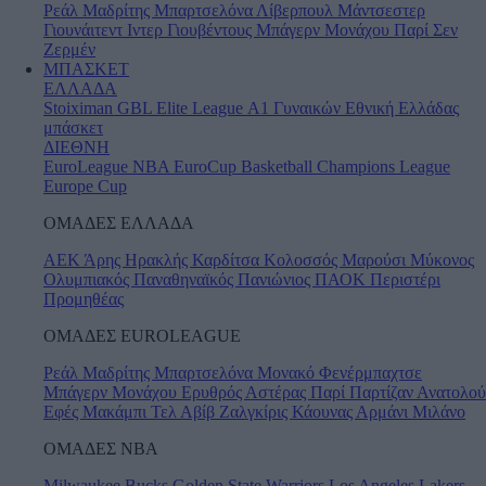
Ρεάλ Μαδρίτης
Μπαρτσελόνα
Λίβερπουλ
Μάντσεστερ
Γιουνάιτεντ
Ιντερ
Γιουβέντους
Μπάγερν Μονάχου
Παρί Σεν
Ζερμέν
ΜΠΑΣΚΕΤ
ΕΛΛΑΔΑ
Stoiximan GBL
Elite League
Α1 Γυναικών
Εθνική Ελλάδας
μπάσκετ
ΔΙΕΘΝΗ
EuroLeague
NBA
EuroCup
Basketball Champions League
Europe Cup
ΟΜΑΔΕΣ ΕΛΛΑΔΑ
ΑΕΚ
Άρης
Ηρακλής
Καρδίτσα
Κολοσσός
Μαρούσι
Μύκονος
Ολυμπιακός
Παναθηναϊκός
Πανιώνιος
ΠΑΟΚ
Περιστέρι
Προμηθέας
ΟΜΑΔΕΣ EUROLEAGUE
Ρεάλ Μαδρίτης
Μπαρτσελόνα
Μονακό
Φενέρμπαχτσε
Μπάγερν Μονάχου
Ερυθρός Αστέρας
Παρί
Παρτίζαν
Ανατολού
Εφές
Μακάμπι Τελ Αβίβ
Ζαλγκίρις Κάουνας
Αρμάνι Μιλάνο
ΟΜΑΔΕΣ ΝΒΑ
Milwaukee Bucks
Golden State Warriors
Los Angeles Lakers