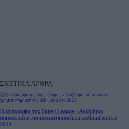
ΣΧΕΤΙΚΑ ΑΡΘΡΑ
Η ανάκαμψη της Super League - Αυξήθηκε
σημαντικά η χρηματιστηριακή της αξία μέσα στο
2025