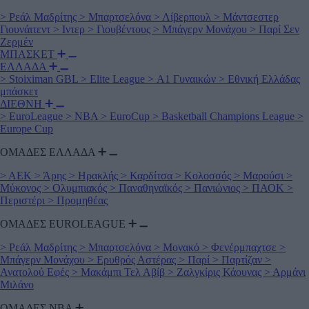
>
Ρεάλ Μαδρίτης
>
Μπαρτσελόνα
>
Λίβερπουλ
>
Μάντσεστερ
Γιουνάιτεντ
>
Ιντερ
>
Γιουβέντους
>
Μπάγερν Μονάχου
>
Παρί Σεν
Ζερμέν
ΜΠΑΣΚΕΤ
ΕΛΛΑΔΑ
>
Stoiximan GBL
>
Elite League
>
Α1 Γυναικών
>
Εθνική Ελλάδας
μπάσκετ
ΔΙΕΘΝΗ
>
EuroLeague
>
NBA
>
EuroCup
>
Basketball Champions League
>
Europe Cup
ΟΜΑΔΕΣ ΕΛΛΑΔΑ
>
ΑΕΚ
>
Άρης
>
Ηρακλής
>
Καρδίτσα
>
Κολοσσός
>
Μαρούσι
>
Μύκονος
>
Ολυμπιακός
>
Παναθηναϊκός
>
Πανιώνιος
>
ΠΑΟΚ
>
Περιστέρι
>
Προμηθέας
ΟΜΑΔΕΣ EUROLEAGUE
>
Ρεάλ Μαδρίτης
>
Μπαρτσελόνα
>
Μονακό
>
Φενέρμπαχτσε
>
Μπάγερν Μονάχου
>
Ερυθρός Αστέρας
>
Παρί
>
Παρτίζαν
>
Ανατολού Εφές
>
Μακάμπι Τελ Αβίβ
>
Ζαλγκίρις Κάουνας
>
Αρμάνι
Μιλάνο
ΟΜΑΔΕΣ ΝΒΑ