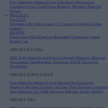
Ρεάλ Μαδρίτης
Μπαρτσελόνα
Λίβερπουλ
Μάντσεστερ
Γιουνάιτεντ
Ιντερ
Γιουβέντους
Μπάγερν Μονάχου
Παρί Σεν
Ζερμέν
ΜΠΑΣΚΕΤ
ΕΛΛΑΔΑ
Stoiximan GBL
Elite League
Α1 Γυναικών
Εθνική Ελλάδας
μπάσκετ
ΔΙΕΘΝΗ
EuroLeague
NBA
EuroCup
Basketball Champions League
Europe Cup
ΟΜΑΔΕΣ ΕΛΛΑΔΑ
ΑΕΚ
Άρης
Ηρακλής
Καρδίτσα
Κολοσσός
Μαρούσι
Μύκονος
Ολυμπιακός
Παναθηναϊκός
Πανιώνιος
ΠΑΟΚ
Περιστέρι
Προμηθέας
ΟΜΑΔΕΣ EUROLEAGUE
Ρεάλ Μαδρίτης
Μπαρτσελόνα
Μονακό
Φενέρμπαχτσε
Μπάγερν Μονάχου
Ερυθρός Αστέρας
Παρί
Παρτίζαν
Ανατολού
Εφές
Μακάμπι Τελ Αβίβ
Ζαλγκίρις Κάουνας
Αρμάνι Μιλάνο
ΟΜΑΔΕΣ ΝΒΑ
Milwaukee Bucks
Golden State Warriors
Los Angeles Lakers