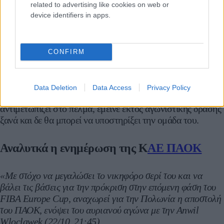
related to advertising like cookies on web or
device identifiers in apps.
H ομάδα του Γιούρι Ζντοβτς, πραγματοποίησε την
τελευταία προπόνησή της, πριν αναχωρήσει από τη
CONFIRM
Θεσσαλονίκη με προορισμό την Πολωνία. Ο Δικέφαλος
του Βορρά, θα παραταχθεί σε αυτό το παιχνίδι... σχεδόν
πάνοπλος, έχοντας ως μοναδική απουσία των Κλίβελαντ
Data Deletion
Data Access
Privacy Policy
Μέλβιν. Ο Αμερικανός, λόγω προβλήματος που
αντιμετωπίζει στο πέλμα, έμεινε εκτός αγωνιστικής δράσης
ξανά και δε θα μπορεί να υποστηρίξει την ομάδα του.
Αναλυτκά η ενημέρωση της Κ
ΑΕ ΠΑΟΚ
«Με στόχο να μεγαλώσει το νικηφόρο σερί του και να
βάλει τις βάσεις για την πρόκριση στην επόμενη φάση του
FIBA Europe Cup, αναχωρεί για την Πολωνία η αποστολή
του ΠΑΟΚ, ενόψει του αυριανού αγώνα με την Anwil
Wloclawek (22/10, 21:45).