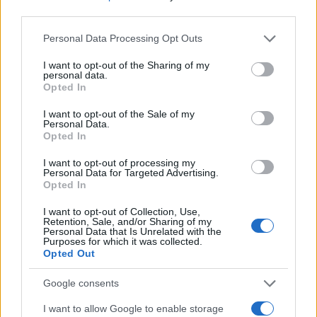
third parties.
Please note that this website/app uses one or more Google
Personal Data Processing Opt Outs
services and may gather and store information including but
not limited to your visit or usage behaviour. You may click to
I want to opt-out of the Sharing of my
personal data.
grant or deny consent to Google and its third-party tags to
Opted In
use your data for below specified purposes in below Google
consent section.
I want to opt-out of the Sale of my
Personal Data.
Opted In
I want to opt-out of processing my
Personal Data for Targeted Advertising.
Opted In
Μην χάνεις είδηση.
Βάλε το
στην Google
I want to opt-out of Collection, Use,
Retention, Sale, and/or Sharing of my
Personal Data that Is Unrelated with the
Purposes for which it was collected.
Opted Out
Ο ΠΑΟΚ ετοιμάζεται για ακόμα μια... ευρωπαϊκή
παράσταση στο FIBA Europe Cup, φιλοξενούμενος στην
Google consents
Πολωνία από την Άνβιλ Βρόσλαβεκ για τη δεύτερη
I want to allow Google to enable storage
αγωνιστική της διοργάνωσης, (22/10, 21:45).