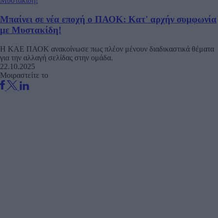
Μπαίνει σε νέα εποχή ο ΠΑΟΚ: Κατ' αρχήν συμφωνία
με Μυστακίδη!
Η ΚΑΕ ΠΑΟΚ ανακοίνωσε πως πλέον μένουν διαδικαστικά θέματα
για την αλλαγή σελίδας στην ομάδα.
22.10.2025
Μοιραστείτε το