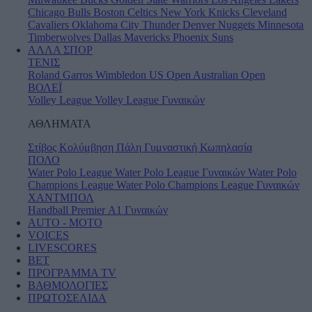
Chicago Bulls
Boston Celtics
New York Knicks
Cleveland
Cavaliers
Oklahoma City Thunder
Denver Nuggets
Minnesota
Timberwolves
Dallas Mavericks
Phoenix Suns
ΑΛΛΑ ΣΠΟΡ
ΤΕΝΙΣ
Roland Garros
Wimbledon
US Open
Australian Open
ΒΟΛΕΪ
Volley League
Volley League Γυναικών
ΑΘΛΗΜΑΤΑ
Στίβος
Κολύμβηση
Πάλη
Γυμναστική
Κωπηλασία
ΠΟΛΟ
Water Polo League
Water Polo League Γυναικών
Water Polo
Champions League
Water Polo Champions League Γυναικών
ΧΑΝΤΜΠΟΛ
Handball Premier
Α1 Γυναικών
AUTO - MOTO
VOICES
LIVESCORES
BET
ΠΡΟΓΡΑΜΜΑ TV
ΒΑΘΜΟΛΟΓΙΕΣ
ΠΡΩΤΟΣΕΛΙΔΑ