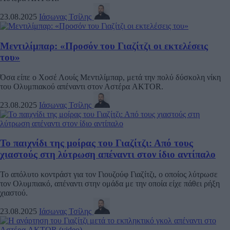
23.08.2025
Ιάσωνας Τσίλης
Μεντιλίμπαρ: «Προσόν του Γιαζίτζι οι εκτελέσεις
του»
Όσα είπε ο Χοσέ Λουίς Μεντιλίμπαρ, μετά την πολύ δύσκολη νίκη
του Ολυμπιακού απέναντι στον Αστέρα AKTOR.
23.08.2025
Ιάσωνας Τσίλης
Το παιχνίδι της μοίρας του Γιαζίτζι: Από τους
χιαστούς στη λύτρωση απέναντι στον ίδιο αντίπαλο
Το απόλυτο κοντράστ για τον Γιουζούφ Γιαζίτζι, ο οποίος λύτρωσε
τον Ολυμπιακό, απέναντι στην ομάδα με την οποία είχε πάθει ρήξη
χιαστού.
23.08.2025
Ιάσωνας Τσίλης