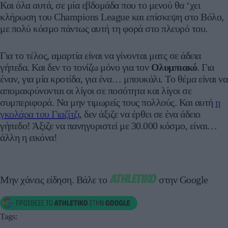
Και όλα αυτά, σε μία εβδομάδα που το μενού θα ‘χει
κλήρωση του Champions League και επίσκεψη στο Βόλο,
με πολύ κόσμο πάντως αυτή τη φορά στο πλευρό του.
Για το τέλος, αμαρτία είναι να γίνονται ματς σε άδεια
γήπεδα. Και δεν το τονίζω μόνο για τον
Ολυμπιακό
. Για
έναν, για μία κροτίδα, για ένα… μπουκάλι. Το θέμα είναι να
απομακρύνονται οι λίγοι σε ποσότητα και λίγοι σε
συμπεριφορά. Να μην τιμωρείς τους πολλούς. Και αυτή
η
γκολάρα του Γιαζίτζι
, δεν άξιζε να έρθει σε ένα άδειο
γήπεδο! Άξιζε να πανηγυριστεί με 30.000 κόσμο, είναι…
άλλη η εικόνα!
Μην χάνεις είδηση.
Βάλε το
στην Google
Tags: