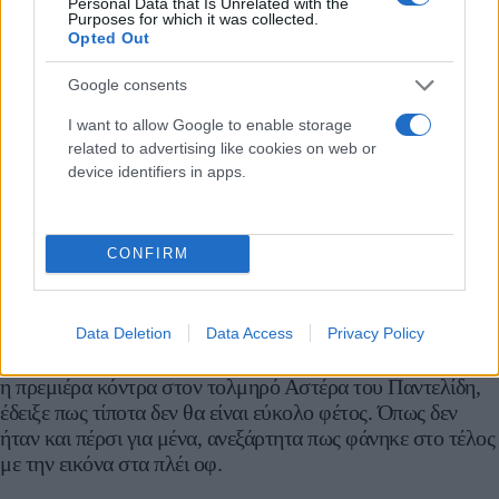
Γιαζίτζι είπε να μην κάνει μία ακόμη σέντρα. Αποφάσισε να
Personal Data that Is Unrelated with the
Purposes for which it was collected.
«οπλίσει» και με μια σουτάρα, να «εκτελέσει» τον
Opted Out
Τσιντώτα. Το 1-0 ήταν γεγονός και αυτό το τρίποντο, ήταν
η αρχή για το 49ο πρωτάθλημα. Το σύνθημα, η δήλωση
Google consents
του Τούρκου άσου. Έχει ποιότητα, ξέρει καντάρια μπάλας
I want to allow Google to enable storage
και πλέον, δεν πρέπει να κουνηθεί. Ακόμη και αν δεν είναι
related to advertising like cookies on web or
στην ευρωπαϊκή λίστα για το
Champions League
,
device identifiers in apps.
ποδοσφαιριστές σαν τον
Γιαζίτζι
, με τέτοια ποιότητα,
έχουν θέση στο ελληνικό πρωτάθλημα και απέδειξαν ότι
μπορούν να κάνουν διαφορά. Το γκολ του
Ελ Κααμπί
για
CONFIRM
το 2-0, «έδεσε» το γλυκό και
ο Ολυμπιακός πήρε ένα
«χρυσό» τρίποντο
και μαζί, πολλά μηνύματα. Το
βασικότερο; Πρέπει να βρει τον τρόπο που θα ανοίγει αυτές
τις άμυνες. Πως μπορεί να γίνει αυτό; Προφανώς ο
Data Deletion
Data Access
Privacy Policy
Μεντιλίμπαρ
γνωρίζει καλύτερα, το ζει, το εισπράττει. Και
η πρεμιέρα κόντρα στον τολμηρό Αστέρα του Παντελίδη,
έδειξε πως τίποτα δεν θα είναι εύκολο φέτος. Όπως δεν
ήταν και πέρσι για μένα, ανεξάρτητα πως φάνηκε στο τέλος
με την εικόνα στα πλέι οφ.