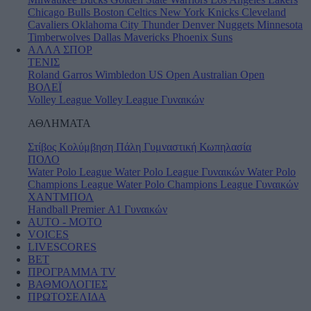
Chicago Bulls
Boston Celtics
New York Knicks
Cleveland
Cavaliers
Oklahoma City Thunder
Denver Nuggets
Minnesota
Timberwolves
Dallas Mavericks
Phoenix Suns
ΑΛΛΑ ΣΠΟΡ
ΤΕΝΙΣ
Roland Garros
Wimbledon
US Open
Australian Open
ΒΟΛΕΪ
Volley League
Volley League Γυναικών
ΑΘΛΗΜΑΤΑ
Στίβος
Κολύμβηση
Πάλη
Γυμναστική
Κωπηλασία
ΠΟΛΟ
Water Polo League
Water Polo League Γυναικών
Water Polo
Champions League
Water Polo Champions League Γυναικών
ΧΑΝΤΜΠΟΛ
Handball Premier
Α1 Γυναικών
AUTO - MOTO
VOICES
LIVESCORES
BET
ΠΡΟΓΡΑΜΜΑ TV
ΒΑΘΜΟΛΟΓΙΕΣ
ΠΡΩΤΟΣΕΛΙΔΑ