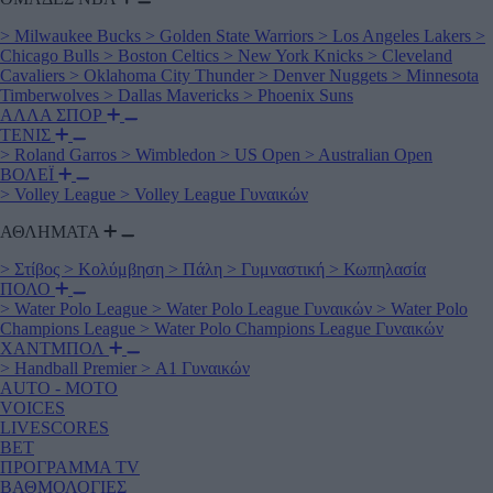
>
Milwaukee Bucks
>
Golden State Warriors
>
Los Angeles Lakers
>
Chicago Bulls
>
Boston Celtics
>
New York Knicks
>
Cleveland
Cavaliers
>
Oklahoma City Thunder
>
Denver Nuggets
>
Minnesota
Timberwolves
>
Dallas Mavericks
>
Phoenix Suns
ΑΛΛΑ ΣΠΟΡ
ΤΕΝΙΣ
>
Roland Garros
>
Wimbledon
>
US Open
>
Australian Open
ΒΟΛΕΪ
>
Volley League
>
Volley League Γυναικών
ΑΘΛΗΜΑΤΑ
>
Στίβος
>
Κολύμβηση
>
Πάλη
>
Γυμναστική
>
Κωπηλασία
ΠΟΛΟ
>
Water Polo League
>
Water Polo League Γυναικών
>
Water Polo
Champions League
>
Water Polo Champions League Γυναικών
ΧΑΝΤΜΠΟΛ
>
Handball Premier
>
Α1 Γυναικών
AUTO - MOTO
VOICES
LIVESCORES
BET
ΠΡΟΓΡΑΜΜΑ TV
ΒΑΘΜΟΛΟΓΙΕΣ