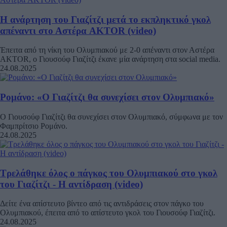
Η ανάρτηση του Γιαζίτζι μετά το εκπληκτικό γκολ
απέναντι στο Αστέρα AKTOR (video)
Έπειτα από τη νίκη του Ολυμπιακού με 2-0 απέναντι στον Αστέρα
AKTOR, ο Γιουσούφ Γιαζίτζι έκανε μία ανάρτηση στα social media.
24.08.2025
Ρομάνο: «Ο Γιαζίτζι θα συνεχίσει στον Ολυμπιακό»
Ο Γιουσούφ Γιαζίτζι θα συνεχίσει στον Ολυμπιακό, σύμφωνα με τον
Φαμπρίτσιο Ρομάνο.
24.08.2025
Τρελάθηκε όλος ο πάγκος του Ολυμπιακού στο γκολ
του Γιαζίτζι - Η αντίδραση (video)
Δείτε ένα απίστευτο βίντεο από τις αντιδράσεις στον πάγκο του
Ολυμπιακού, έπειτα από το απίστευτο γκολ του Γιουσούφ Γιαζίτζι.
24.08.2025