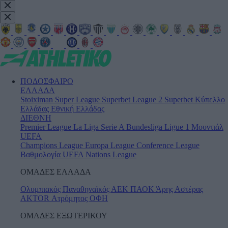
ΠΟΔΟΣΦΑΙΡΟ
ΕΛΛΑΔΑ
Stoiximan Super League
Superbet League 2
Superbet Κύπελλο
Ελλάδας
Εθνική Ελλάδας
ΔΙΕΘΝΗ
Premier League
La Liga
Serie A
Bundesliga
Ligue 1
Μουντιάλ
UEFA
Champions League
Europa League
Conference League
Βαθμολογία UEFA
Nations League
ΟΜΑΔΕΣ ΕΛΛΑΔΑ
Ολυμπιακός
Παναθηναϊκός
ΑΕΚ
ΠΑΟΚ
Άρης
Αστέρας
AKTOR
Ατρόμητος
ΟΦΗ
ΟΜΑΔΕΣ ΕΞΩΤΕΡΙΚΟΥ