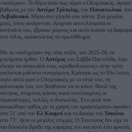
«πούλμαν». Το θέμα είναι πως πέρσι ο Ολυμπιακός, άφησε
βαθμούς με τον
Αστέρα Τρίπολης
, τον
Παναιτωλικό
, τον
Λεβαδειακό
. Μέσα στο γήπεδό του πάντα. Στα μεγάλα
ματς, όπου ανοίγονταν, έψαχναν αποτελέσματα οι
αντίπαλοί του, έβρισκε χώρους και αυτά έκαναν τη διαφορά
στο τέλος, κατακτώντας το πρωτάθλημα.
Με το «καλημέρα» της νέας σεζόν, του 2025-26, τα
μηνύματα ήρθαν. Ο
Αστέρας
του Σάββα Παντελίδη, λίγο
έλειψε να αναγκάσει τους «ερυθρόλευκους» στην τρίτη
γκέλα και μάλιστα συνεχόμενη. Κράτησε ως το 93ο λεπτό,
πολύ απλά γιατί ο Ολυμπιακός με το στυλ του, τη
φιλοσοφία του, τον βοηθούσε να το κάνει. Φουλ της
σέντρας, στημένες φάσεις κακά εκτελεσμένες οι
περισσότερες, πολλές οι δυσκολίες. Ένα γκολ που
ακυρώθηκε ορθώς με τη χρήση του ημιαυτόματου οφσάιντ
στο 51’ από τον
Ελ Κααμπί
και το δοκάρι του
Τσικίνιο
στο 73’, ήταν οι μεγάλες στιγμές. Ο Τσιντώτας δεν είχε το
πιο δύσκολο βράδυ της καριέρας του και αυτό λέει αρκετά,