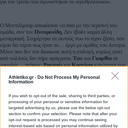
για τον τρόπο που αγωνίστηκαν οι «ερυθρόλευκοι».
Ο Μεντιλίμπαρ αποφάσισε να πάει με την περσινή του
ομάδα, συν τον
Πνευμονίδη
. Δεν έβαλε καμία άλλη
μεταγραφή. Στηρίχτηκε σε αυτούς που το είχαν ζήσει, που
είχαν δει πέρσι πως ήταν το… έργο με ομάδες του Αστέρα.
Μόνο που δεν τον δικαίωσε αυτή η επιλογή, κυρίως γιατί
από πολλούς δεν πήρε πράγματα.
Έσε
και
Γκαρθία
σε
χαμηλές… πτήσεις,
Ροντινέι
και
Κοστίνια
κατώτεροι των
περιστάσεων, ο
Ορτέγκα
λίγα πράγματα και από που να
βρεις στιγμές μετά.
Athletiko.gr -
Do Not Process My Personal
Information
Η είσοδος του
Μουζακίτη
αρχικά, αλλά και του Νασιμέντο
If you wish to opt-out of the sale, sharing to third parties, or
μετά, «ομόρφυναν» το παιχνίδι του Ολυμπιακού. Το
processing of your personal or sensitive information for
απλοποίησαν δηλαδή. Φάνηκε η μπάλα να πηγαίνει
targeted advertising by us, please use the below opt-out
καλύτερα μπροστά, η πίεση ανέβαινε. Ο Ζέλσον Μαρτίνς
section to confirm your selection. Please note that after your
από τραυματισμό δεν μπορούσε να παίξει σε υψηλή ένταση
opt-out request is processed you may continue seeing
και τη λύση τελικά, την έδωσε ο
Γιαζίτζι
.
interest-based ads based on personal information utilized by