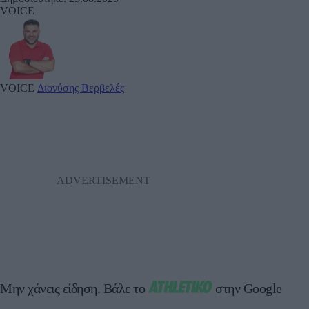
VOICE
VOICE
Διονύσης Βερβελές
Μην χάνεις είδηση.
Βάλε το
στην Google