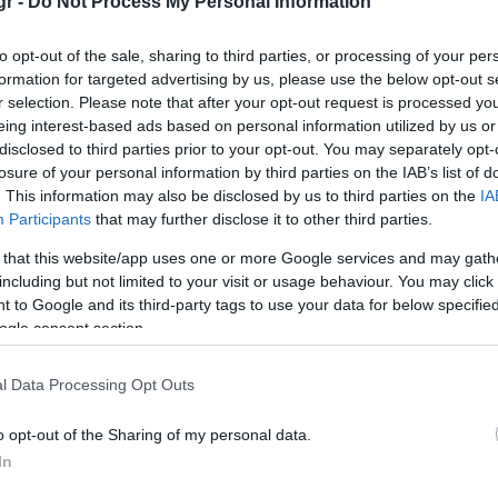
gr -
Do Not Process My Personal Information
to opt-out of the sale, sharing to third parties, or processing of your per
formation for targeted advertising by us, please use the below opt-out s
r selection. Please note that after your opt-out request is processed y
eing interest-based ads based on personal information utilized by us or
disclosed to third parties prior to your opt-out. You may separately opt-
losure of your personal information by third parties on the IAB’s list of
. This information may also be disclosed by us to third parties on the
IA
hampions League
>
Water Polo Champions League Γυναικών
Participants
that may further disclose it to other third parties.
 that this website/app uses one or more Google services and may gath
including but not limited to your visit or usage behaviour. You may click 
 to Google and its third-party tags to use your data for below specifi
ogle consent section.
l Data Processing Opt Outs
o opt-out of the Sharing of my personal data.
In