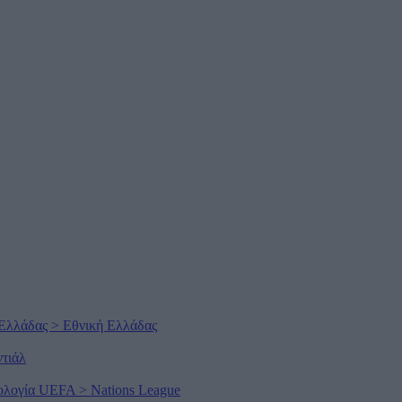
 Ελλάδας
>
Εθνική Ελλάδας
τιάλ
ολογία UEFA
>
Nations League