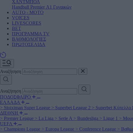
ΧΑΝΤΜΠΟΛ
Handball Premier
Α1 Γυναικών
AUTO - MOTO
VOICES
LIVESCORES
BET
ΠΡΟΓΡΑΜΜΑ TV
ΒΑΘΜΟΛΟΓΙΕΣ
ΠΡΩΤΟΣΕΛΙΔΑ
Αναζήτηση
Αναζήτηση
ΠΟΔΟΣΦΑΙΡΟ
ΕΛΛΑΔΑ
>
Stoiximan Super League
>
Superbet League 2
>
Superbet Κύπελλο
ΔΙΕΘΝΗ
>
Premier League
>
La Liga
>
Serie A
>
Bundesliga
>
Ligue 1
>
Μουν
UEFA
>
Champions League
>
Europa League
>
Conference League
>
Βαθμ