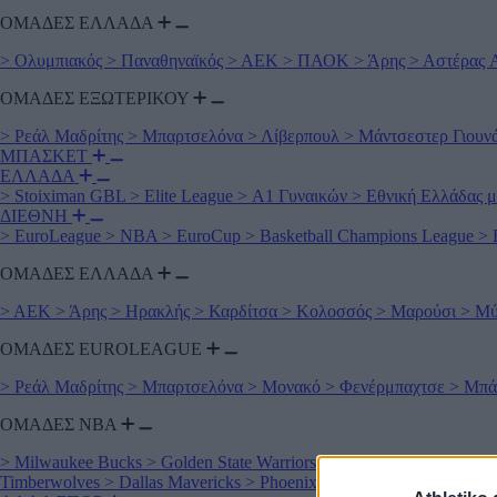
ΟΜΑΔΕΣ ΕΛΛΑΔΑ
>
Ολυμπιακός
>
Παναθηναϊκός
>
ΑΕΚ
>
ΠΑΟΚ
>
Άρης
>
Αστέρας
ΟΜΑΔΕΣ ΕΞΩΤΕΡΙΚΟΥ
>
Ρεάλ Μαδρίτης
>
Μπαρτσελόνα
>
Λίβερπουλ
>
Μάντσεστερ Γιουν
ΜΠΑΣΚΕΤ
ΕΛΛΑΔΑ
>
Stoiximan GBL
>
Elite League
>
Α1 Γυναικών
>
Εθνική Ελλάδας 
ΔΙΕΘΝΗ
>
EuroLeague
>
NBA
>
EuroCup
>
Basketball Champions League
>
ΟΜΑΔΕΣ ΕΛΛΑΔΑ
>
ΑΕΚ
>
Άρης
>
Ηρακλής
>
Καρδίτσα
>
Κολοσσός
>
Μαρούσι
>
Μύ
ΟΜΑΔΕΣ EUROLEAGUE
>
Ρεάλ Μαδρίτης
>
Μπαρτσελόνα
>
Μονακό
>
Φενέρμπαχτσε
>
Μπά
ΟΜΑΔΕΣ ΝΒΑ
>
Milwaukee Bucks
>
Golden State Warriors
>
Los Angeles Lakers
>
Timberwolves
>
Dallas Mavericks
>
Phoenix Suns