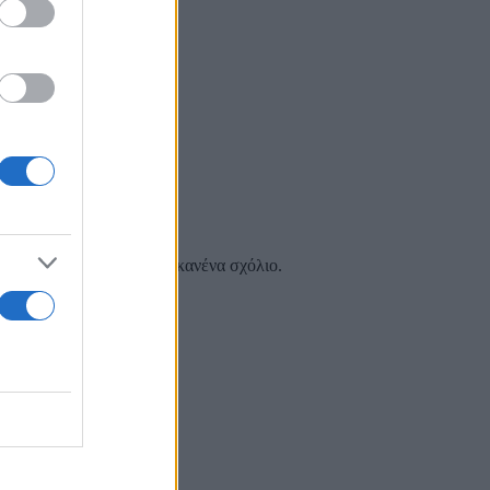
έλης
ποχωρεί δίχως να κάνει κανένα σχόλιο.