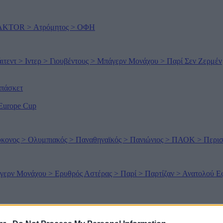
 AKTOR
>
Ατρόμητος
>
ΟΦΗ
άιτεντ
>
Ιντερ
>
Γιουβέντους
>
Μπάγερν Μονάχου
>
Παρί Σεν Ζερμέν
μπάσκετ
Europe Cup
κονος
>
Ολυμπιακός
>
Παναθηναϊκός
>
Πανιώνιος
>
ΠΑΟΚ
>
Περισ
γερν Μονάχου
>
Ερυθρός Αστέρας
>
Παρί
>
Παρτίζαν
>
Ανατολού Ε
Chicago Bulls
>
Boston Celtics
>
New York Knicks
>
Cleveland Caval