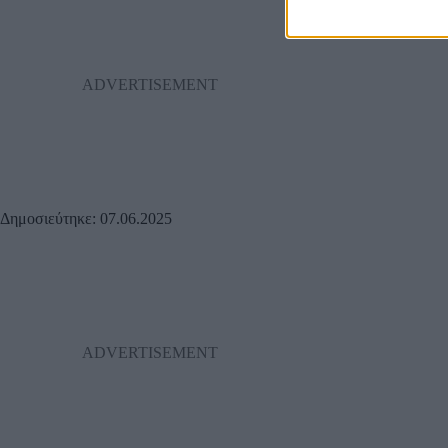
Δημοσιεύτηκε: 07.06.2025