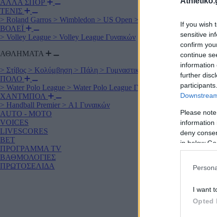
Athletiko.
ΑΛΛΑ ΣΠΟΡ
ΤΕΝΙΣ
>
Roland Garros
>
Wimbledon
>
US Open
>
Australian Open
If you wish 
ΒΟΛΕΪ
sensitive in
>
Volley League
>
Volley League Γυναικών
confirm you
ΑΘΛΗΜΑΤΑ
continue se
information 
>
Στίβος
>
Κολύμβηση
>
Πάλη
>
Γυμναστική
>
Κωπηλασία
further disc
ΠΟΛΟ
participants
>
Water Polo League
>
Water Polo League Γυναικών
>
Water Polo C
Downstream 
ΧΑΝΤΜΠΟΛ
>
Handball Premier
>
Α1 Γυναικών
Please note
AUTO - MOTO
VOICES
information 
LIVESCORES
deny consent
BET
in below Go
ΠΡΟΓΡΑΜΜΑ TV
ΒΑΘΜΟΛΟΓΙΕΣ
ΠΡΩΤΟΣΕΛΙΔΑ
Persona
I want t
Opted 