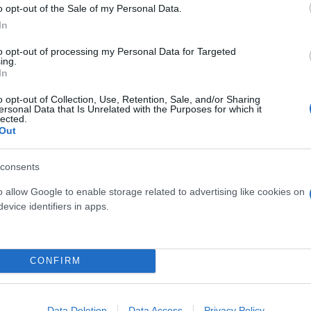
o opt-out of the Sale of my Personal Data.
In
to opt-out of processing my Personal Data for Targeted
ing.
In
o opt-out of Collection, Use, Retention, Sale, and/or Sharing
ersonal Data that Is Unrelated with the Purposes for which it
lected.
ξη Tύπου, πήγε και έφυγε ο Σερ
Out
consents
τα του Παναθηναϊκού από τον Ολυμπιακό, με τον Χρήστο Σερέλη να α
o allow Google to enable storage related to advertising like cookies on
evice identifiers in apps.
CONFIRM
Data Deletion
Data Access
Privacy Policy