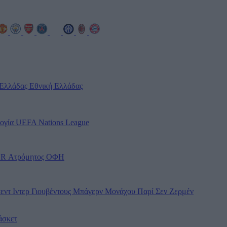
 Ελλάδας
Εθνική Ελλάδας
ογία UEFA
Nations League
OR
Ατρόμητος
ΟΦΗ
τεντ
Ιντερ
Γιουβέντους
Μπάγερν Μονάχου
Παρί Σεν Ζερμέν
άσκετ