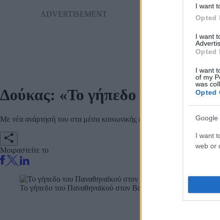
I want t
Opted 
I want 
Advertis
Opted 
I want t
of my P
was col
Δούκας: «Το γήπεδο του Παναθην
Opted 
Google 
Με νέα ανάρτησή του στα μέσα κοινωνικής δικτύωσης, ο Χάρης Δούκας
I want t
web or d
Μοιραστείτε το
Το γήπεδο του Παναθηναϊκού στον Βοτανικό / Πηγή: Printscree