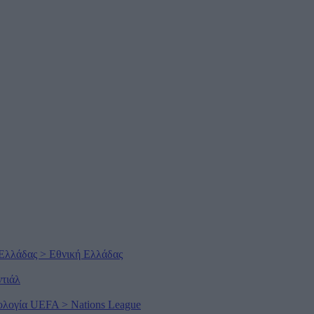
 Ελλάδας
>
Εθνική Ελλάδας
τιάλ
ολογία UEFA
>
Nations League