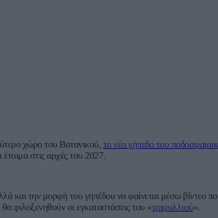
ρύτερο χώρο του Βοτανικού,
το νέο γήπεδο του ποδοσφαιρι
 έτοιμα στις αρχές του 2027.
 αλλά και την μορφή του γηπέδου να φαίνεται μέσω βίντεο 
 θα φιλοξενηθούν οι εγκαταστάσεις του «
τριφυλλιού
».