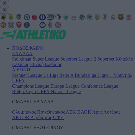
ΠΟΔΟΣΦΑΙΡΟ
ΕΛΛΑΔΑ
Stoiximan Super League
Superbet League 2
Superbet Κύπελλο
Ελλάδας
Εθνική Ελλάδας
ΔΙΕΘΝΗ
Premier League
La Liga
Serie A
Bundesliga
Ligue 1
Μουντιάλ
UEFA
Champions League
Europa League
Conference League
Βαθμολογία UEFA
Nations League
ΟΜΑΔΕΣ ΕΛΛΑΔΑ
Ολυμπιακός
Παναθηναϊκός
ΑΕΚ
ΠΑΟΚ
Άρης
Αστέρας
AKTOR
Ατρόμητος
ΟΦΗ
ΟΜΑΔΕΣ ΕΞΩΤΕΡΙΚΟΥ