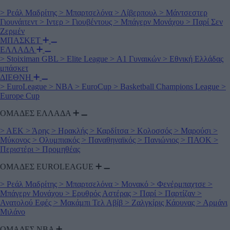
>
Ρεάλ Μαδρίτης
>
Μπαρτσελόνα
>
Λίβερπουλ
>
Μάντσεστερ
Γιουνάιτεντ
>
Ιντερ
>
Γιουβέντους
>
Μπάγερν Μονάχου
>
Παρί Σεν
Ζερμέν
ΜΠΑΣΚΕΤ
ΕΛΛΑΔΑ
>
Stoiximan GBL
>
Elite League
>
Α1 Γυναικών
>
Εθνική Ελλάδας
μπάσκετ
ΔΙΕΘΝΗ
>
EuroLeague
>
NBA
>
EuroCup
>
Basketball Champions League
>
Europe Cup
ΟΜΑΔΕΣ ΕΛΛΑΔΑ
>
ΑΕΚ
>
Άρης
>
Ηρακλής
>
Καρδίτσα
>
Κολοσσός
>
Μαρούσι
>
Μύκονος
>
Ολυμπιακός
>
Παναθηναϊκός
>
Πανιώνιος
>
ΠΑΟΚ
>
Περιστέρι
>
Προμηθέας
ΟΜΑΔΕΣ EUROLEAGUE
>
Ρεάλ Μαδρίτης
>
Μπαρτσελόνα
>
Μονακό
>
Φενέρμπαχτσε
>
Μπάγερν Μονάχου
>
Ερυθρός Αστέρας
>
Παρί
>
Παρτίζαν
>
Ανατολού Εφές
>
Μακάμπι Τελ Αβίβ
>
Ζαλγκίρις Κάουνας
>
Αρμάνι
Μιλάνο
ΟΜΑΔΕΣ ΝΒΑ