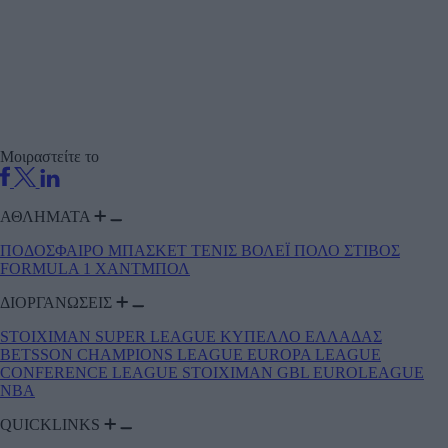
Μοιραστείτε το
ΑΘΛΗΜΑΤΑ
ΠΟΔΟΣΦΑΙΡΟ
ΜΠΑΣΚΕΤ
ΤΕΝΙΣ
ΒΟΛΕΪ
ΠΟΛΟ
ΣΤΙΒΟΣ
FORMULA 1
ΧΑΝΤΜΠΟΛ
ΔΙΟΡΓΑΝΩΣΕΙΣ
STOIXIMAN SUPER LEAGUE
ΚΥΠΕΛΛΟ ΕΛΛΑΔΑΣ
BETSSON
CHAMPIONS LEAGUE
EUROPA LEAGUE
CONFERENCE LEAGUE
STOIXIMAN GBL
EUROLEAGUE
NBA
QUICKLINKS