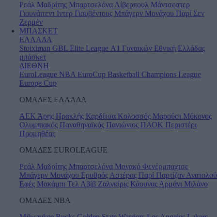
Ρεάλ Μαδρίτης
Μπαρτσελόνα
Λίβερπουλ
Μάντσεστερ
Γιουνάιτεντ
Ιντερ
Γιουβέντους
Μπάγερν Μονάχου
Παρί Σεν
Ζερμέν
ΜΠΑΣΚΕΤ
ΕΛΛΑΔΑ
Stoiximan GBL
Elite League
Α1 Γυναικών
Εθνική Ελλάδας
μπάσκετ
ΔΙΕΘΝΗ
EuroLeague
NBA
EuroCup
Basketball Champions League
Europe Cup
ΟΜΑΔΕΣ ΕΛΛΑΔΑ
ΑΕΚ
Άρης
Ηρακλής
Καρδίτσα
Κολοσσός
Μαρούσι
Μύκονος
Ολυμπιακός
Παναθηναϊκός
Πανιώνιος
ΠΑΟΚ
Περιστέρι
Προμηθέας
ΟΜΑΔΕΣ EUROLEAGUE
Ρεάλ Μαδρίτης
Μπαρτσελόνα
Μονακό
Φενέρμπαχτσε
Μπάγερν Μονάχου
Ερυθρός Αστέρας
Παρί
Παρτίζαν
Ανατολού
Εφές
Μακάμπι Τελ Αβίβ
Ζαλγκίρις Κάουνας
Αρμάνι Μιλάνο
ΟΜΑΔΕΣ ΝΒΑ
Milwaukee Bucks
Golden State Warriors
Los Angeles Lakers