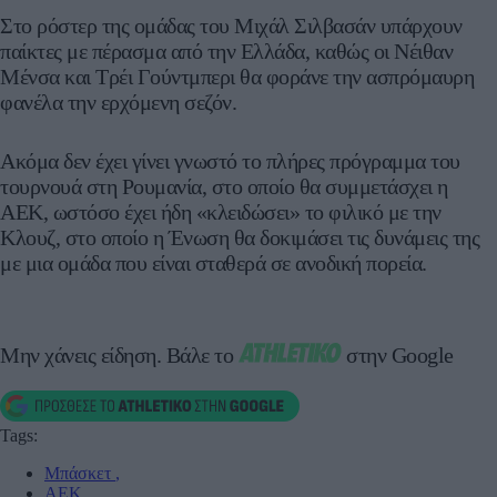
Στο ρόστερ της ομάδας του Μιχάλ Σιλβασάν υπάρχουν
παίκτες με πέρασμα από την Ελλάδα, καθώς οι Νέιθαν
Μένσα και Τρέι Γούντμπερι θα φοράνε την ασπρόμαυρη
φανέλα την ερχόμενη σεζόν.
Ακόμα δεν έχει γίνει γνωστό το πλήρες πρόγραμμα του
τουρνουά στη Ρουμανία, στο οποίο θα συμμετάσχει η
ΑΕΚ, ωστόσο έχει ήδη «κλειδώσει» το φιλικό με την
Κλουζ, στο οποίο η Ένωση θα δοκιμάσει τις δυνάμεις της
με μια ομάδα που είναι σταθερά σε ανοδική πορεία.
Μην χάνεις είδηση.
Βάλε το
στην Google
Tags:
Μπάσκετ
,
ΑΕΚ
,