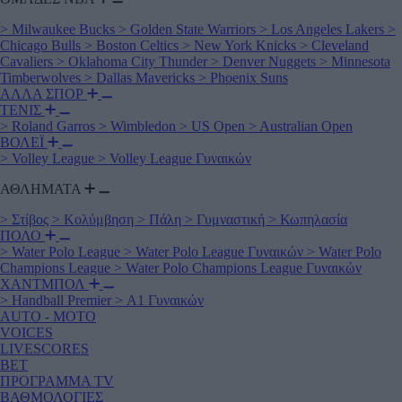
>
Milwaukee Bucks
>
Golden State Warriors
>
Los Angeles Lakers
>
Chicago Bulls
>
Boston Celtics
>
New York Knicks
>
Cleveland
Cavaliers
>
Oklahoma City Thunder
>
Denver Nuggets
>
Minnesota
Timberwolves
>
Dallas Mavericks
>
Phoenix Suns
ΑΛΛΑ ΣΠΟΡ
ΤΕΝΙΣ
>
Roland Garros
>
Wimbledon
>
US Open
>
Australian Open
ΒΟΛΕΪ
>
Volley League
>
Volley League Γυναικών
ΑΘΛΗΜΑΤΑ
>
Στίβος
>
Κολύμβηση
>
Πάλη
>
Γυμναστική
>
Κωπηλασία
ΠΟΛΟ
>
Water Polo League
>
Water Polo League Γυναικών
>
Water Polo
Champions League
>
Water Polo Champions League Γυναικών
ΧΑΝΤΜΠΟΛ
>
Handball Premier
>
Α1 Γυναικών
AUTO - MOTO
VOICES
LIVESCORES
BET
ΠΡΟΓΡΑΜΜΑ TV
ΒΑΘΜΟΛΟΓΙΕΣ