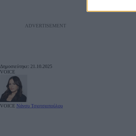
Δημοσιεύτηκε: 21.10.2025
VOICE
VOICE
Νάνσυ Τσιοτσιοπούλου