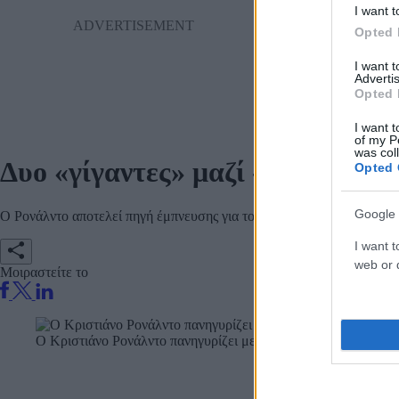
I want t
Opted 
I want 
Advertis
Opted 
I want t
of my P
was col
Δυο «γίγαντες» μαζί - Η συνάντη
Opted 
Google 
Ο Ρονάλντο αποτελεί πηγή έμπνευσης για τον Τζόκοβιτς και σίγουρα 
I want t
web or d
Μοιραστείτε το
Ο Κριστιάνο Ρονάλντο πανηγυρίζει με την εθνική Πορτογαλίας