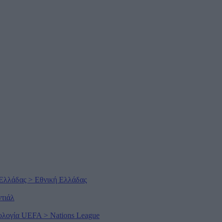
 Ελλάδας
>
Εθνική Ελλάδας
τιάλ
ολογία UEFA
>
Nations League