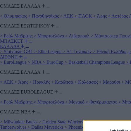
ΟΜΑΔΕΣ ΕΛΛΑΔΑ
>
Ολυμπιακός
>
Παναθηναϊκός
>
ΑΕΚ
>
ΠΑΟΚ
>
Άρης
>
Αστέρας
ΟΜΑΔΕΣ ΕΞΩΤΕΡΙΚΟΥ
>
Ρεάλ Μαδρίτης
>
Μπαρτσελόνα
>
Λίβερπουλ
>
Μάντσεστερ Γιουν
ΜΠΑΣΚΕΤ
ΕΛΛΑΔΑ
>
Stoiximan GBL
>
Elite League
>
Α1 Γυναικών
>
Εθνική Ελλάδας 
ΔΙΕΘΝΗ
>
EuroLeague
>
NBA
>
EuroCup
>
Basketball Champions League
>
ΟΜΑΔΕΣ ΕΛΛΑΔΑ
>
ΑΕΚ
>
Άρης
>
Ηρακλής
>
Καρδίτσα
>
Κολοσσός
>
Μαρούσι
>
Μύ
ΟΜΑΔΕΣ EUROLEAGUE
>
Ρεάλ Μαδρίτης
>
Μπαρτσελόνα
>
Μονακό
>
Φενέρμπαχτσε
>
Μπά
ΟΜΑΔΕΣ ΝΒΑ
>
Milwaukee Bucks
>
Golden State Warriors
>
Los Angeles Lakers
>
Timberwolves
>
Dallas Mavericks
>
Phoenix Suns