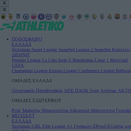
ΠΟΔΟΣΦΑΙΡΟ
ΕΛΛΑΔΑ
Stoiximan Super League
Superbet League 2
Superbet Κύπελλο
ΔΙΕΘΝΗ
Premier League
La Liga
Serie A
Bundesliga
Ligue 1
Μουντιάλ
UEFA
Champions League
Europa League
Conference League
Βαθμολ
ΟΜΑΔΕΣ ΕΛΛΑΔΑ
Ολυμπιακός
Παναθηναϊκός
ΑΕΚ
ΠΑΟΚ
Άρης
Αστέρας AKT
ΟΜΑΔΕΣ ΕΞΩΤΕΡΙΚΟΥ
Ρεάλ Μαδρίτης
Μπαρτσελόνα
Λίβερπουλ
Μάντσεστερ Γιουνάι
ΜΠΑΣΚΕΤ
ΕΛΛΑΔΑ
Stoiximan GBL
Elite League
Α1 Γυναικών
Εθνική Ελλάδας μπ