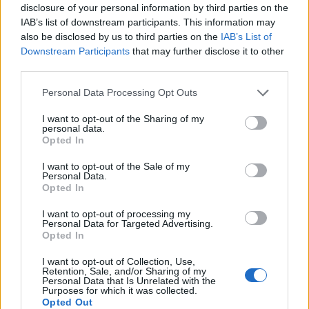
disclosure of your personal information by third parties on the
IAB’s list of downstream participants. This information may
Δημοσιεύτηκε: 02.03.2026
also be disclosed by us to third parties on the
IAB’s List of
VOICE
Downstream Participants
that may further disclose it to other
third parties.
Please note that this website/app uses one or more Google
Personal Data Processing Opt Outs
services and may gather and store information including but
VOICE
Βασίλης Γιαννούτσος
not limited to your visit or usage behaviour. You may click to
I want to opt-out of the Sharing of my
personal data.
grant or deny consent to Google and its third-party tags to
Opted In
use your data for below specified purposes in below Google
consent section.
I want to opt-out of the Sale of my
Personal Data.
Opted In
I want to opt-out of processing my
Personal Data for Targeted Advertising.
Opted In
I want to opt-out of Collection, Use,
Retention, Sale, and/or Sharing of my
Personal Data that Is Unrelated with the
Purposes for which it was collected.
Opted Out