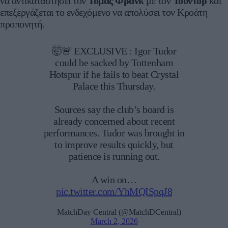
να αντικαταστήσει τον
Τόμας Φρανκ
με τον
Τούντορ
και
επεξεργάζεται το ενδεχόμενο να απολύσει τον Κροάτη
προπονητή.
🤯🚨 EXCLUSIVE : Igor Tudor
could be sacked by Tottenham
Hotspur if he fails to beat Crystal
Palace this Thursday.
Sources say the club’s board is
already concerned about recent
performances. Tudor was brought in
to improve results quickly, but
patience is running out.
A win on…
pic.twitter.com/YhMQISpqJ8
— MatchDay Central (@MatchDCentral)
March 2, 2026