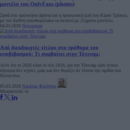
μοντέλο του OnlyFans (photos)
Ξανά στο προσκήνιο βρίσκεται η προσωπική ζωή του Κίραν Τρίπιερ,
με τον διεθνή οπισθοφύλακα να δειπνεί με 21χρονο μοντέλο.
04.03.2026
Newsroom
Από διεκδικητές τίτλου στα πρόθυρα του
υποβιβασμού: Τι συμβαίνει στην Τότεναμ;
Λένε ότι το 2026 είναι το νέο 2016, για την Τότεναμ κάτι τέτοιο
σίγουρα δεν ισχύει, μιας και δεν θυμίζει σε τίποτα την ομάδα του
Ποτσετίνο.
05.03.2026
Νικόλας Φιλίππου
Μοιραστείτε το