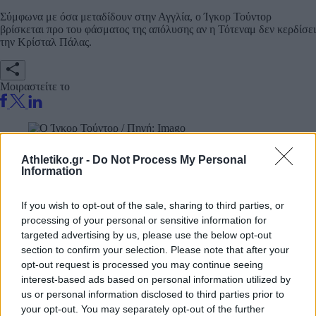
Σύμφωνα με όσα μεταδίδουν στην Αγγλία, ο Ίγκορ Τούντορ
βρίσκεται προ του φάσματος της απόλυσης αν η Τότεναμ δεν κερδίσει
την Κρίσταλ Πάλας.
Μοιραστείτε το
Ο Ίγκορ Τούντορ / Πηγή: Imago
Athletiko.gr -
Do Not Process My Personal
Information
If you wish to opt-out of the sale, sharing to third parties, or
processing of your personal or sensitive information for
targeted advertising by us, please use the below opt-out
section to confirm your selection. Please note that after your
opt-out request is processed you may continue seeing
interest-based ads based on personal information utilized by
us or personal information disclosed to third parties prior to
your opt-out. You may separately opt-out of the further