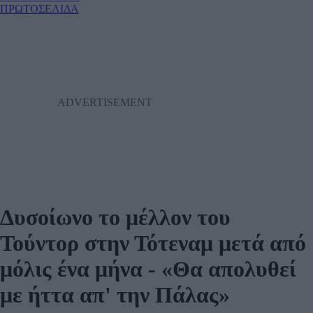
ΠΡΩΤΟΣΕΛΙΔΑ
Δυσοίωνο το μέλλον του
Τούντορ στην Τότεναμ μετά από
μόλις ένα μήνα - «Θα απολυθεί
με ήττα απ' την Πάλας»