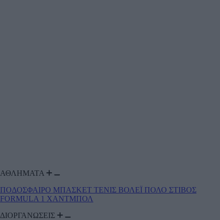
ΑΘΛΗΜΑΤΑ
ΠΟΔΟΣΦΑΙΡΟ
ΜΠΑΣΚΕΤ
ΤΕΝΙΣ
ΒΟΛΕΪ
ΠΟΛΟ
ΣΤΙΒΟΣ
FORMULA 1
ΧΑΝΤΜΠΟΛ
ΔΙΟΡΓΑΝΩΣΕΙΣ