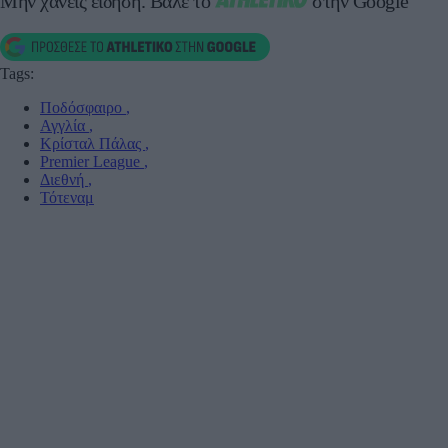
Μην χάνεις είδηση.
Βάλε το
στην Google
Tags:
Ποδόσφαιρο
,
Αγγλία
,
Κρίσταλ Πάλας
,
Premier League
,
Διεθνή
,
Τότεναμ