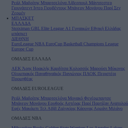
Ρεάλ Μαδρίτης
Μπαρτσελόνα
Λίβερπουλ
Μάντσεστερ
Γιουνάιτεντ
Ιντερ
Γιουβέντους
Μπάγερν Μονάχου
Παρί Σεν
Ζερμέν
ΜΠΑΣΚΕΤ
ΕΛΛΑΔΑ
Stoiximan GBL
Elite League
Α1 Γυναικών
Εθνική Ελλάδας
μπάσκετ
ΔΙΕΘΝΗ
EuroLeague
NBA
EuroCup
Basketball Champions League
Europe Cup
ΟΜΑΔΕΣ ΕΛΛΑΔΑ
ΑΕΚ
Άρης
Ηρακλής
Καρδίτσα
Κολοσσός
Μαρούσι
Μύκονος
Ολυμπιακός
Παναθηναϊκός
Πανιώνιος
ΠΑΟΚ
Περιστέρι
Προμηθέας
ΟΜΑΔΕΣ EUROLEAGUE
Ρεάλ Μαδρίτης
Μπαρτσελόνα
Μονακό
Φενέρμπαχτσε
Μπάγερν Μονάχου
Ερυθρός Αστέρας
Παρί
Παρτίζαν
Ανατολού
Εφές
Μακάμπι Τελ Αβίβ
Ζαλγκίρις Κάουνας
Αρμάνι Μιλάνο
ΟΜΑΔΕΣ ΝΒΑ
Milwaukee Bucks
Golden State Warriors
Los Angeles Lakers