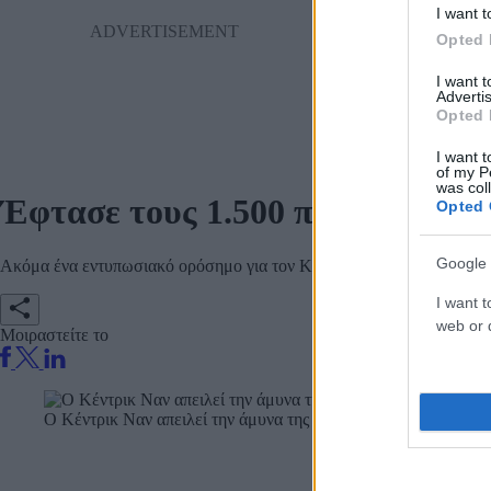
I want t
Opted 
I want 
Advertis
Opted 
I want t
of my P
was col
Έφτασε τους 1.500 πόντους στη
Opted 
Google 
Ακόμα ένα εντυπωσιακό ορόσημο για τον Κέντρικ Ναν στην EuroLeague
I want t
web or d
Μοιραστείτε το
Ο Κέντρικ Ναν απειλεί την άμυνα της Μονακό / Πηγή: Βαγγέλ