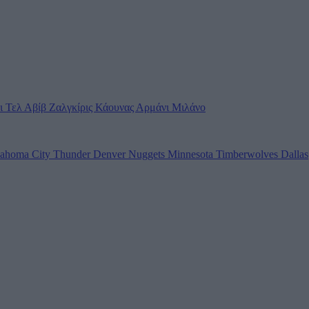
ι Τελ Αβίβ
Ζαλγκίρις Κάουνας
Αρμάνι Μιλάνο
ahoma City Thunder
Denver Nuggets
Minnesota Timberwolves
Dallas