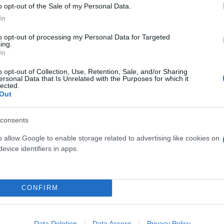
o opt-out of the Sale of my Personal Data.
In
to opt-out of processing my Personal Data for Targeted
ing.
In
o opt-out of Collection, Use, Retention, Sale, and/or Sharing
ersonal Data that Is Unrelated with the Purposes for which it
lected.
ν EuroLeague ο Κέντρικ Ναν!
Out
consents
, μιας και ο Αμερικανός γκαρντ έχει... φορτώσει με 1.500 πόντους 
o allow Google to enable storage related to advertising like cookies on
evice identifiers in apps.
CONFIRM
ης Στόλης
Data Deletion
Data Access
Privacy Policy