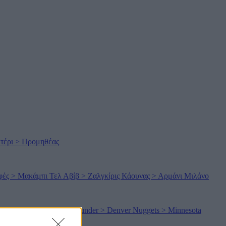
τέρι
>
Προμηθέας
φές
>
Μακάμπι Τελ Αβίβ
>
Ζαλγκίρις Κάουνας
>
Αρμάνι Μιλάνο
iers
>
Oklahoma City Thunder
>
Denver Nuggets
>
Minnesota