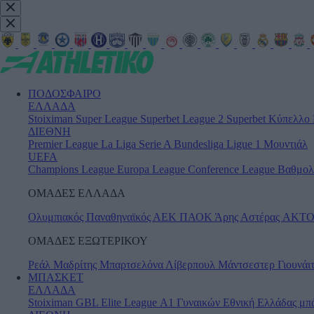
ΠΟΔΟΣΦΑΙΡΟ
ΕΛΛΑΔΑ
Stoiximan Super League
Superbet League 2
Superbet Κύπελλο
ΔΙΕΘΝΗ
Premier League
La Liga
Serie A
Bundesliga
Ligue 1
Μουντιάλ
UEFA
Champions League
Europa League
Conference League
Βαθμολ
ΟΜΑΔΕΣ ΕΛΛΑΔΑ
Ολυμπιακός
Παναθηναϊκός
ΑΕΚ
ΠΑΟΚ
Άρης
Αστέρας AKT
ΟΜΑΔΕΣ ΕΞΩΤΕΡΙΚΟΥ
Ρεάλ Μαδρίτης
Μπαρτσελόνα
Λίβερπουλ
Μάντσεστερ Γιουνάι
ΜΠΑΣΚΕΤ
ΕΛΛΑΔΑ
Stoiximan GBL
Elite League
Α1 Γυναικών
Εθνική Ελλάδας μπ