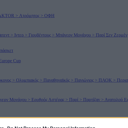
 AKTOR
>
Ατρόμητος
>
ΟΦΗ
άιτεντ
>
Ιντερ
>
Γιουβέντους
>
Μπάγερν Μονάχου
>
Παρί Σεν Ζερμέν
μπάσκετ
Europe Cup
κονος
>
Ολυμπιακός
>
Παναθηναϊκός
>
Πανιώνιος
>
ΠΑΟΚ
>
Περισ
γερν Μονάχου
>
Ερυθρός Αστέρας
>
Παρί
>
Παρτίζαν
>
Ανατολού Ε
Chicago Bulls
>
Boston Celtics
>
New York Knicks
>
Cleveland Caval