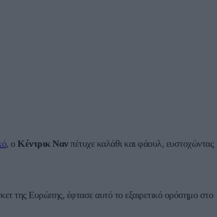
κό
, ο
Κέντρικ Ναν
πέτυχε καλάθι και φάουλ, ευστοχώντας
κετ της Ευρώπης, έφτασε αυτό το εξαιρετικό ορόσημο στο