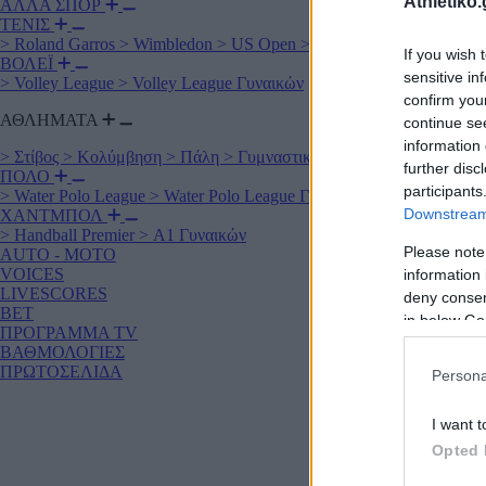
Athletiko.
ΑΛΛΑ ΣΠΟΡ
ΤΕΝΙΣ
>
Roland Garros
>
Wimbledon
>
US Open
>
Australian Open
If you wish 
ΒΟΛΕΪ
sensitive in
>
Volley League
>
Volley League Γυναικών
confirm you
ΑΘΛΗΜΑΤΑ
continue se
information 
>
Στίβος
>
Κολύμβηση
>
Πάλη
>
Γυμναστική
>
Κωπηλασία
further disc
ΠΟΛΟ
participants
>
Water Polo League
>
Water Polo League Γυναικών
>
Water Polo C
Downstream 
ΧΑΝΤΜΠΟΛ
>
Handball Premier
>
Α1 Γυναικών
Please note
AUTO - MOTO
VOICES
information 
LIVESCORES
deny consent
BET
in below Go
ΠΡΟΓΡΑΜΜΑ TV
ΒΑΘΜΟΛΟΓΙΕΣ
ΠΡΩΤΟΣΕΛΙΔΑ
Persona
I want t
Opted 