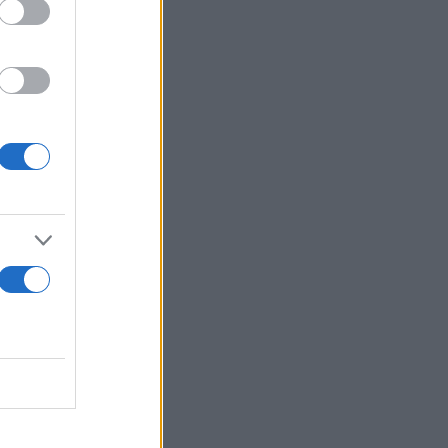
τα αντίπαλα διχτάκια.