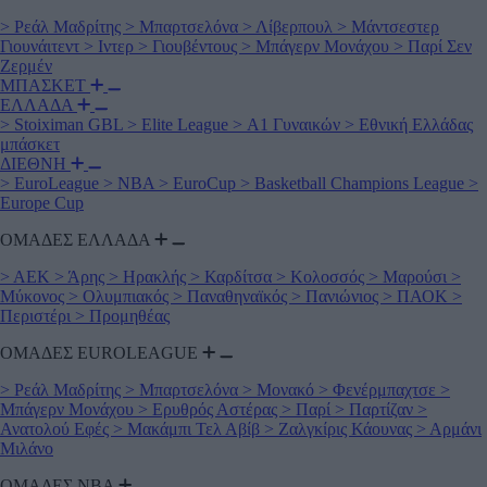
>
Ρεάλ Μαδρίτης
>
Μπαρτσελόνα
>
Λίβερπουλ
>
Μάντσεστερ
Γιουνάιτεντ
>
Ιντερ
>
Γιουβέντους
>
Μπάγερν Μονάχου
>
Παρί Σεν
Ζερμέν
ΜΠΑΣΚΕΤ
ΕΛΛΑΔΑ
>
Stoiximan GBL
>
Elite League
>
Α1 Γυναικών
>
Εθνική Ελλάδας
μπάσκετ
ΔΙΕΘΝΗ
>
EuroLeague
>
NBA
>
EuroCup
>
Basketball Champions League
>
Europe Cup
ΟΜΑΔΕΣ ΕΛΛΑΔΑ
>
ΑΕΚ
>
Άρης
>
Ηρακλής
>
Καρδίτσα
>
Κολοσσός
>
Μαρούσι
>
Μύκονος
>
Ολυμπιακός
>
Παναθηναϊκός
>
Πανιώνιος
>
ΠΑΟΚ
>
Περιστέρι
>
Προμηθέας
ΟΜΑΔΕΣ EUROLEAGUE
>
Ρεάλ Μαδρίτης
>
Μπαρτσελόνα
>
Μονακό
>
Φενέρμπαχτσε
>
Μπάγερν Μονάχου
>
Ερυθρός Αστέρας
>
Παρί
>
Παρτίζαν
>
Ανατολού Εφές
>
Μακάμπι Τελ Αβίβ
>
Ζαλγκίρις Κάουνας
>
Αρμάνι
Μιλάνο
ΟΜΑΔΕΣ ΝΒΑ