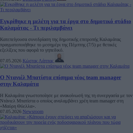
Εγκρίθηκε η μελέτη για τα έργα στο δημοτικό στάδιο
Καλαμάτας - Τι περιλαμβάνει
Κατεπείγουσα συνεδρίαση της δημοτικής επιτροπής Καλαμάτας
πραγματοποιήθηκε το μεσημέρι της Πέμπτης (7/5) με θετικές
εξελίξεις που αφορά το γηπεδικό.
07.05.2026
Κώστας Λάππας
Ο Ντανιέλ Μπατίστα επίσημα νέος team manager
στην Καλαμάτα
Η Καλαμάτα γνωστοποίησε με ανακοίνωσή της τη συνεργασία με τον
Ντάνιελ Μπατίστα ο οποίος αναλαμβάνει χρέη team manager στη
«Μαύρη Θύελλα».
07.05.2026
Newsroom