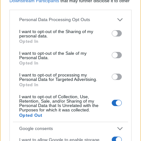
Downstream Participants
that may further disclose it to other
εταιρεία που θα αναλάβει το έργο, το οποίο θα φτάσει σε
third parties.
κόστος τα 1,73 εκατ. ευρώ. Ετσι, οι εργασίες αναμένεται να
ξεκινήσουν άμεσα, ώστε η ομάδα να κερδίσει πολύτιμο
Please note that this website/app uses one or more Google
Personal Data Processing Opt Outs
services and may gather and store information including but
χρόνο. Μόλις ξεκινήσει επίσημα το έργο, η εταιρεία που το
not limited to your visit or usage behaviour. You may click to
I want to opt-out of the Sharing of my
έχει αναλάβει θα διαθέτει προθεσμία τεσσάρων μηνών για
personal data.
grant or deny consent to Google and its third-party tags to
την ολοκλήρωσή του και την παράδοσή του.
Opted In
use your data for below specified purposes in below Google
consent section.
I want to opt-out of the Sale of my
Η ανακοίνωση της Περιφέρειας
Personal Data.
Opted In
Πελοποννήσου
I want to opt-out of processing my
Personal Data for Targeted Advertising.
Στην έγκριση του οριστικού αναδόχου για το έργο
Opted In
«Λειτουργική Αναβάθμιση Δημοτικού Σταδίου
I want to opt-out of Collection, Use,
Καλαμάτας», συνολικού προϋπολογισμού 1.733.400 ευρώ,
Retention, Sale, and/or Sharing of my
προχώρησε η Περιφερειακή Επιτροπή Πελοποννήσου,
Personal Data that Is Unrelated with the
Purposes for which it was collected.
ανοίγοντας πλέον τον δρόμο για την υπογραφή της σχετικής
Opted Out
σύμβασης και την έναρξη των εργασιών.
Google consents
I want to allow Google to enable storage