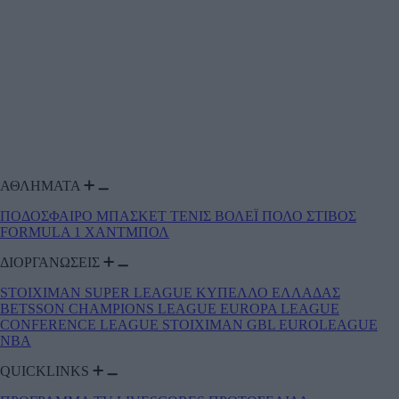
ΑΘΛΗΜΑΤΑ
ΠΟΔΟΣΦΑΙΡΟ
ΜΠΑΣΚΕΤ
ΤΕΝΙΣ
ΒΟΛΕΪ
ΠΟΛΟ
ΣΤΙΒΟΣ
FORMULA 1
ΧΑΝΤΜΠΟΛ
ΔΙΟΡΓΑΝΩΣΕΙΣ
STOIXIMAN SUPER LEAGUE
ΚΥΠΕΛΛΟ ΕΛΛΑΔΑΣ
BETSSON
CHAMPIONS LEAGUE
EUROPA LEAGUE
CONFERENCE LEAGUE
STOIXIMAN GBL
EUROLEAGUE
NBA
QUICKLINKS