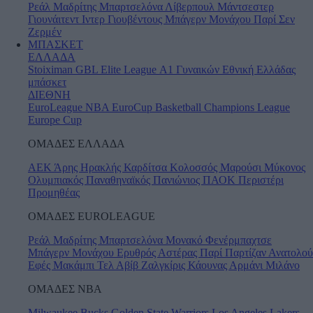
Ρεάλ Μαδρίτης
Μπαρτσελόνα
Λίβερπουλ
Μάντσεστερ
Γιουνάιτεντ
Ιντερ
Γιουβέντους
Μπάγερν Μονάχου
Παρί Σεν
Ζερμέν
ΜΠΑΣΚΕΤ
ΕΛΛΑΔΑ
Stoiximan GBL
Elite League
Α1 Γυναικών
Εθνική Ελλάδας
μπάσκετ
ΔΙΕΘΝΗ
EuroLeague
NBA
EuroCup
Basketball Champions League
Europe Cup
ΟΜΑΔΕΣ ΕΛΛΑΔΑ
ΑΕΚ
Άρης
Ηρακλής
Καρδίτσα
Κολοσσός
Μαρούσι
Μύκονος
Ολυμπιακός
Παναθηναϊκός
Πανιώνιος
ΠΑΟΚ
Περιστέρι
Προμηθέας
ΟΜΑΔΕΣ EUROLEAGUE
Ρεάλ Μαδρίτης
Μπαρτσελόνα
Μονακό
Φενέρμπαχτσε
Μπάγερν Μονάχου
Ερυθρός Αστέρας
Παρί
Παρτίζαν
Ανατολού
Εφές
Μακάμπι Τελ Αβίβ
Ζαλγκίρις Κάουνας
Αρμάνι Μιλάνο
ΟΜΑΔΕΣ ΝΒΑ
Milwaukee Bucks
Golden State Warriors
Los Angeles Lakers