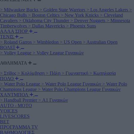
>
Milwaukee Bucks
>
Golden State Warriors
>
Los Angeles Lakers
>
Chicago Bulls
>
Boston Celtics
>
New York Knicks
>
Cleveland
Cavaliers
>
Oklahoma City Thunder
>
Denver Nuggets
>
Minnesota
Timberwolves
>
Dallas Mavericks
>
Phoenix Suns
ΑΛΛΑ ΣΠΟΡ
ΤΕΝΙΣ
>
Roland Garros
>
Wimbledon
>
US Open
>
Australian Open
ΒΟΛΕΪ
>
Volley League
>
Volley League Γυναικών
ΑΘΛΗΜΑΤΑ
>
Στίβος
>
Κολύμβηση
>
Πάλη
>
Γυμναστική
>
Κωπηλασία
ΠΟΛΟ
>
Water Polo League
>
Water Polo League Γυναικών
>
Water Polo
Champions League
>
Water Polo Champions League Γυναικών
ΧΑΝΤΜΠΟΛ
>
Handball Premier
>
Α1 Γυναικών
AUTO - MOTO
VOICES
LIVESCORES
BET
ΠΡΟΓΡΑΜΜΑ TV
ΒΑΘΜΟΛΟΓΙΕΣ