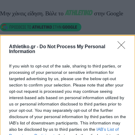
Μην χάνεις είδηση.
Βάλε το
στην Google
Σε εξέλιξη βρίσκεται ο σχεδιασμός της επόμενης ημέρας
Athletiko.gr -
Do Not Process My Personal
στην Καλαμάτα, με σημαντικές εξελίξεις και στο θέμα της
Information
έδρας ενόψει της νέας σεζόν. Πριν από μερικές ημέρες,
πραγματοποιήθηκε κατεπείγουσα συνεδρίαση της
If you wish to opt-out of the sale, sharing to third parties, or
δημοτικής επιτροπής Καλαμάτας, με μοναδικό θέμα την
processing of your personal or sensitive information for
targeted advertising by us, please use the below opt-out
έγκριση της μελέτης για τη λειτουργική αναβάθμιση
section to confirm your selection. Please note that after your
εσωτερικών και εξωτερικών χώρων του δημοτικού σταδίου
opt-out request is processed you may continue seeing
της πόλης και την υποβολή πρότασης σε σχετική
interest-based ads based on personal information utilized by
πρόσκληση για την
υλοποίηση του έργου
.
us or personal information disclosed to third parties prior to
your opt-out. You may separately opt-out of the further
disclosure of your personal information by third parties on the
IAB’s list of downstream participants. This information may
Την Τετάρτη (13/5) η Περιφερειακή Επιτροπή
also be disclosed by us to third parties on the
IAB’s List of
Πελοποννήσου ενέκρινε με τη σειρά της την ανάδοχη