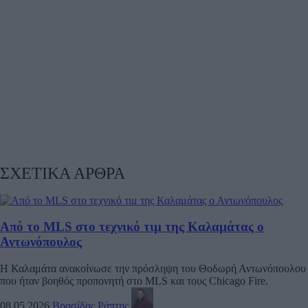
ΣΧΕΤΙΚΑ ΑΡΘΡΑ
Από το MLS στο τεχνικό τιμ της Καλαμάτας ο
Αντωνόπουλος
Η Καλαμάτα ανακοίνωσε την πρόσληψη του Θοδωρή Αντωνόπουλου
που ήταν βοηθός προπονητή στο MLS και τους Chicago Fire.
08.05.2026
Βρασίδας Ράπτης