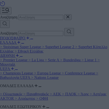
Αναζήτηση
Αναζήτηση
ΠΟΔΟΣΦΑΙΡΟ
ΕΛΛΑΔΑ
>
Stoiximan Super League
>
Superbet League 2
>
Superbet Κύπελλο
Ελλάδας
>
Εθνική Ελλάδας
ΔΙΕΘΝΗ
>
Premier League
>
La Liga
>
Serie A
>
Bundesliga
>
Ligue 1
>
Μουντιάλ
UEFA
>
Champions League
>
Europa League
>
Conference League
>
Βαθμολογία UEFA
>
Nations League
ΟΜΑΔΕΣ ΕΛΛΑΔΑ
>
Ολυμπιακός
>
Παναθηναϊκός
>
ΑΕΚ
>
ΠΑΟΚ
>
Άρης
>
Αστέρας
AKTOR
>
Ατρόμητος
>
ΟΦΗ
ΟΜΑΔΕΣ ΕΞΩΤΕΡΙΚΟΥ