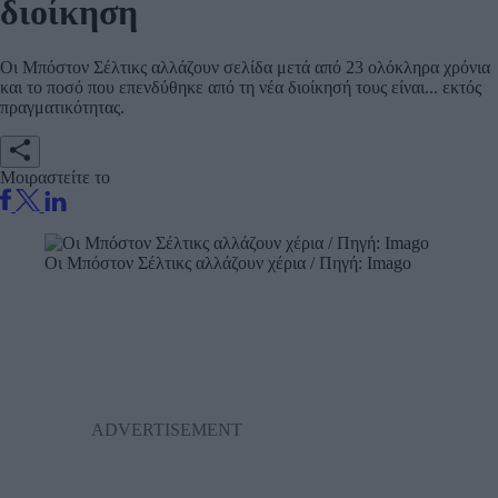
διοίκηση
Οι Μπόστον Σέλτικς αλλάζουν σελίδα μετά από 23 ολόκληρα χρόνια
και το ποσό που επενδύθηκε από τη νέα διοίκησή τους είναι... εκτός
πραγματικότητας.
Μοιραστείτε το
Οι Μπόστον Σέλτικς αλλάζουν χέρια / Πηγή: Imago