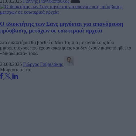
21.08.2025
Γιάννης Γιαννικόπουλος
Ο ιδιοκτήτης των Σανς μηνύεται για απαγόρευση
πρόσβασης μετόχων σε εσωτερικά αρχεία
Στα δικαστήρια θα βρεθεί ο Ματ Ίσμπια με αντιδίκους δύο
μικρομετόχους που έχουν απαιτήσεις και δεν έχουν ικανοποιηθεί τα
«δικαιώματά» τους.
28.08.2025
Γιώργος Γαβριλάκης
Μοιραστείτε το