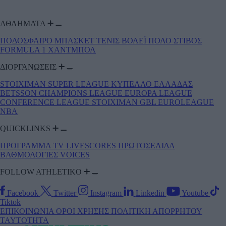
ΑΘΛΗΜΑΤΑ
ΠΟΔΟΣΦΑΙΡΟ
ΜΠΑΣΚΕΤ
ΤΕΝΙΣ
ΒΟΛΕΪ
ΠΟΛΟ
ΣΤΙΒΟΣ
FORMULA 1
ΧΑΝΤΜΠΟΛ
ΔΙΟΡΓΑΝΩΣΕΙΣ
STOIXIMAN SUPER LEAGUE
ΚΥΠΕΛΛΟ ΕΛΛΑΔΑΣ
BETSSON
CHAMPIONS LEAGUE
EUROPA LEAGUE
CONFERENCE LEAGUE
STOIXIMAN GBL
EUROLEAGUE
NBA
QUICKLINKS
ΠΡΟΓΡΑΜΜΑ TV
LIVESCORES
ΠΡΩΤΟΣΕΛΙΔΑ
ΒΑΘΜΟΛΟΓΙΕΣ
VOICES
FOLLOW ATHLETIKO
Facebook
Twitter
Instagram
Linkedin
Youtube
Tiktok
ΕΠΙΚΟΙΝΩΝΙΑ
ΟΡΟΙ ΧΡΗΣΗΣ
ΠΟΛΙΤΙΚΗ ΑΠΟΡΡΗΤΟΥ
TAYTOTHTA