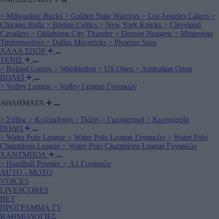
>
Milwaukee Bucks
>
Golden State Warriors
>
Los Angeles Lakers
>
Chicago Bulls
>
Boston Celtics
>
New York Knicks
>
Cleveland
Cavaliers
>
Oklahoma City Thunder
>
Denver Nuggets
>
Minnesota
Timberwolves
>
Dallas Mavericks
>
Phoenix Suns
ΑΛΛΑ ΣΠΟΡ
ΤΕΝΙΣ
>
Roland Garros
>
Wimbledon
>
US Open
>
Australian Open
ΒΟΛΕΪ
>
Volley League
>
Volley League Γυναικών
ΑΘΛΗΜΑΤΑ
>
Στίβος
>
Κολύμβηση
>
Πάλη
>
Γυμναστική
>
Κωπηλασία
ΠΟΛΟ
>
Water Polo League
>
Water Polo League Γυναικών
>
Water Polo
Champions League
>
Water Polo Champions League Γυναικών
ΧΑΝΤΜΠΟΛ
>
Handball Premier
>
Α1 Γυναικών
AUTO - MOTO
VOICES
LIVESCORES
BET
ΠΡΟΓΡΑΜΜΑ TV
ΒΑΘΜΟΛΟΓΙΕΣ