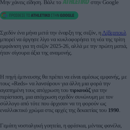
Μην χάνεις είδηση.
Βάλε το
στην Google
Σχεδόν ένα μήνα μετά την έναρξη της σεζόν, η
Λίβερπουλ
μπορεί να άργησε λίγο να κυκλοφορήσει τη νέα της τρίτη
εμφάνιση για τη σεζόν 2025-26, αλλά με την πρώτη ματιά,
ήταν σίγουρα άξια της αναμονής.
Η πηγή έμπνευσης θα πρέπει να είναι αμέσως εμφανής, με
τους «Reds» να λανσάρουν για άλλη μια φορά την
αγαπημένη τους απόχρωση του
τιρκουάζ
για την
περίσταση, μια απόχρωση σχεδόν συνώνυμη με τον
σύλλογο από τότε που άρχισαν να τη φορούν ως
εναλλακτικό χρώμα στις αρχές της δεκαετίας του
1990
.
Γεμάτη νοσταλγική γοητεία, η φρέσκια, μέντας φανέλα,