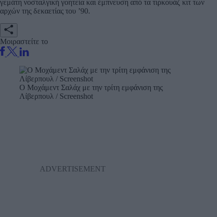
γεμάτη νοσταλγική γοητεία και έμπνευση από τα τιρκουάζ κιτ των
αρχών της δεκαετίας του ’90.
Μοιραστείτε το
Ο Μοχάμεντ Σαλάχ με την τρίτη εμφάνιση της
Λίβερπουλ / Screenshot