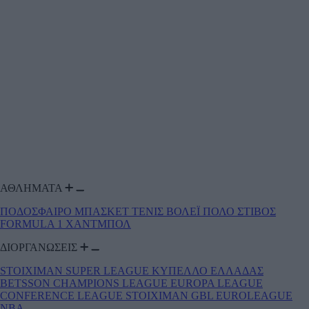
ΑΘΛΗΜΑΤΑ
ΠΟΔΟΣΦΑΙΡΟ
ΜΠΑΣΚΕΤ
ΤΕΝΙΣ
ΒΟΛΕΪ
ΠΟΛΟ
ΣΤΙΒΟΣ
FORMULA 1
ΧΑΝΤΜΠΟΛ
ΔΙΟΡΓΑΝΩΣΕΙΣ
STOIXIMAN SUPER LEAGUE
ΚΥΠΕΛΛΟ ΕΛΛΑΔΑΣ
BETSSON
CHAMPIONS LEAGUE
EUROPA LEAGUE
CONFERENCE LEAGUE
STOIXIMAN GBL
EUROLEAGUE
NBA