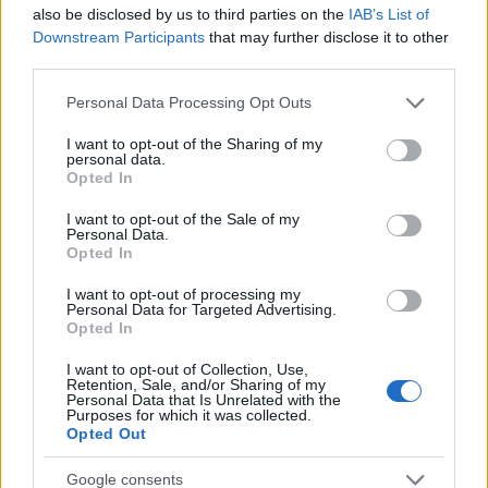
(τετράγωνα τιρκουάζ-λευκά), που φορέθηκε στο
also be disclosed by us to third parties on the
IAB’s List of
Γουέμπλεϊ
κατά τον τελικό του Κυπέλλου FA το 1996
Downstream Participants
that may further disclose it to other
third parties.
απέναντι στη
Μάντσεστερ Γιουνάιτεντ
.
Please note that this website/app uses one or more Google
Personal Data Processing Opt Outs
Στη φετινή εντυπωσιακή τρίτη εμφάνιση της Λίβερπουλ, το
services and may gather and store information including but
not limited to your visit or usage behaviour. You may click to
I want to opt-out of the Sharing of my
κλασικό λογότυπο με το τριφύλλι επιστρέφει επίσης στο
personal data.
grant or deny consent to Google and its third-party tags to
στήθος για πρώτη φορά από τη σεζόν 1990-91, παράλληλα
Opted In
use your data for below specified purposes in below Google
με μια ελαφρώς εκσυγχρονισμένη εκδοχή του ίδιου
consent section.
I want to opt-out of the Sale of my
εμβλήματος της ομάδας που κοσμούσε τις ίδιες λωρίδες.
Personal Data.
Opted In
I want to opt-out of processing my
Personal Data for Targeted Advertising.
the Trefoil never left. It was just
Opted In
waiting for this moment. 💚
I want to opt-out of Collection, Use,
Retention, Sale, and/or Sharing of my
introducing the new
@LFC
and
Personal Data that Is Unrelated with the
@LiverpoolFCW
2025/26 third kit.
Purposes for which it was collected.
Opted Out
available now 🔗
pic.twitter.com/zcrP1CQHUn
Google consents