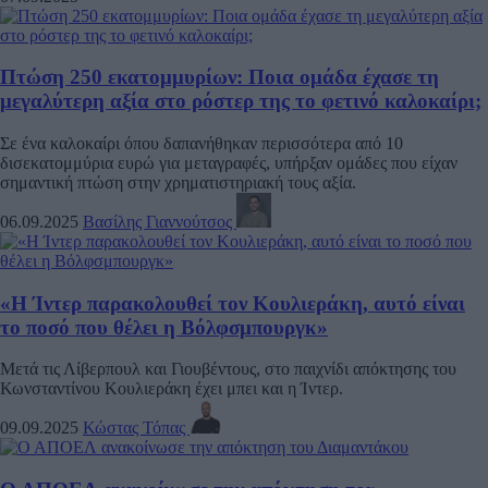
Πτώση 250 εκατομμυρίων: Ποια ομάδα έχασε τη
μεγαλύτερη αξία στο ρόστερ της το φετινό καλοκαίρι;
Σε ένα καλοκαίρι όπου δαπανήθηκαν περισσότερα από 10
δισεκατομμύρια ευρώ για μεταγραφές, υπήρξαν ομάδες που είχαν
σημαντική πτώση στην χρηματιστηριακή τους αξία.
06.09.2025
Βασίλης Γιαννούτσος
«Η Ίντερ παρακολουθεί τον Κουλιεράκη, αυτό είναι
το ποσό που θέλει η Βόλφσμπουργκ»
Μετά τις Λίβερπουλ και Γιουβέντους, στο παιχνίδι απόκτησης του
Κωνσταντίνου Κουλιεράκη έχει μπει και η Ίντερ.
09.09.2025
Κώστας Τόπας