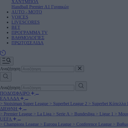
ΧΑΝΤΜΠΟΛ
Handball Premier
Α1 Γυναικών
AUTO - MOTO
VOICES
LIVESCORES
BET
ΠΡΟΓΡΑΜΜΑ TV
ΒΑΘΜΟΛΟΓΙΕΣ
ΠΡΩΤΟΣΕΛΙΔΑ
Αναζήτηση
Αναζήτηση
ΠΟΔΟΣΦΑΙΡΟ
ΕΛΛΑΔΑ
>
Stoiximan Super League
>
Superbet League 2
>
Superbet Κύπελλο
ΔΙΕΘΝΗ
>
Premier League
>
La Liga
>
Serie A
>
Bundesliga
>
Ligue 1
>
Μουν
UEFA
>
Champions League
>
Europa League
>
Conference League
>
Βαθμ