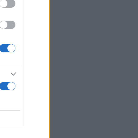
 εξέπεμψε.