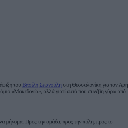
 άφιξη του
Βασίλη Σπανούλη
στη Θεσσαλονίκη για τον Άρη
ρόμιο «Μακεδονία», αλλά γιατί αυτό που συνέβη γύρω από
α μήνυμα. Προς την ομάδα, προς την πόλη, προς το