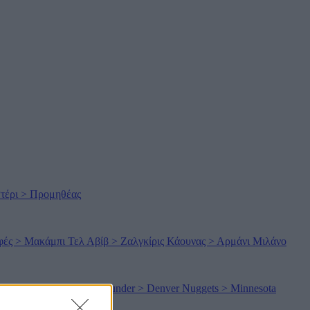
τέρι
>
Προμηθέας
φές
>
Μακάμπι Τελ Αβίβ
>
Ζαλγκίρις Κάουνας
>
Αρμάνι Μιλάνο
iers
>
Oklahoma City Thunder
>
Denver Nuggets
>
Minnesota