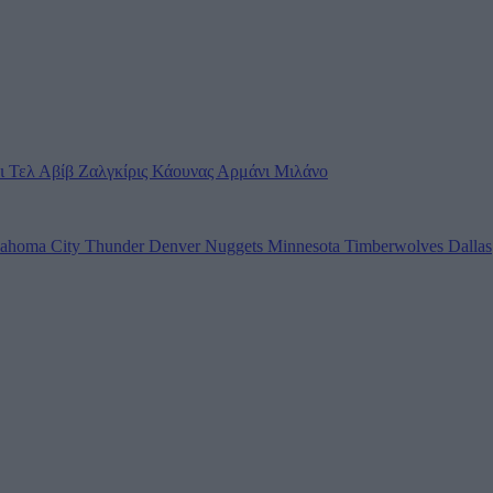
ι Τελ Αβίβ
Ζαλγκίρις Κάουνας
Αρμάνι Μιλάνο
ahoma City Thunder
Denver Nuggets
Minnesota Timberwolves
Dallas