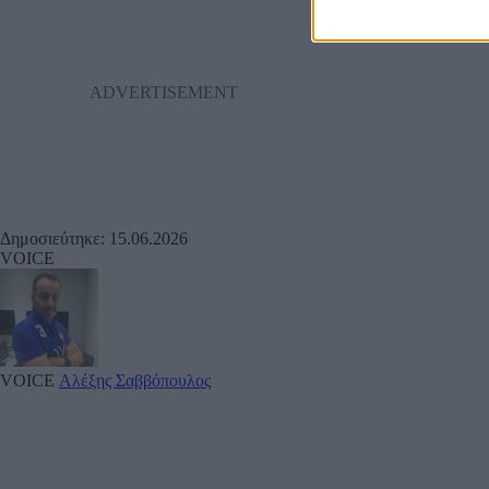
Δημοσιεύτηκε: 15.06.2026
VOICE
VOICE
Αλέξης Σαββόπουλος