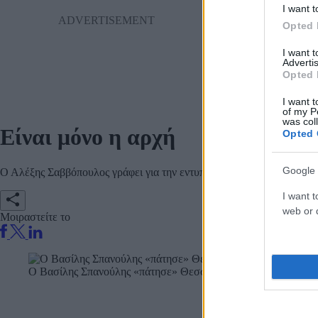
I want t
Opted 
I want 
Advertis
Opted 
I want t
of my P
was col
Είναι μόνο η αρχή
Opted 
Google 
Ο Αλέξης Σαββόπουλος γράφει για την εντυπωσιακή υποδοχή που επ
I want t
web or d
Μοιραστείτε το
Ο Βασίλης Σπανούλης «πάτησε» Θεσσαλονπικη / πηγή: eurokini