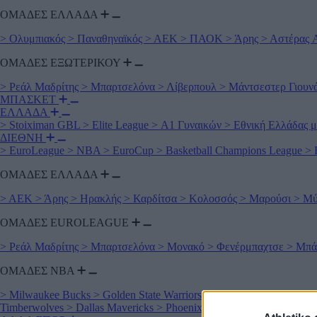
ΟΜΑΔΕΣ ΕΛΛΑΔΑ
>
Ολυμπιακός
>
Παναθηναϊκός
>
ΑΕΚ
>
ΠΑΟΚ
>
Άρης
>
Αστέρας
ΟΜΑΔΕΣ ΕΞΩΤΕΡΙΚΟΥ
>
Ρεάλ Μαδρίτης
>
Μπαρτσελόνα
>
Λίβερπουλ
>
Μάντσεστερ Γιουν
ΜΠΑΣΚΕΤ
ΕΛΛΑΔΑ
>
Stoiximan GBL
>
Elite League
>
Α1 Γυναικών
>
Εθνική Ελλάδας 
ΔΙΕΘΝΗ
>
EuroLeague
>
NBA
>
EuroCup
>
Basketball Champions League
>
ΟΜΑΔΕΣ ΕΛΛΑΔΑ
>
ΑΕΚ
>
Άρης
>
Ηρακλής
>
Καρδίτσα
>
Κολοσσός
>
Μαρούσι
>
Μύ
ΟΜΑΔΕΣ EUROLEAGUE
>
Ρεάλ Μαδρίτης
>
Μπαρτσελόνα
>
Μονακό
>
Φενέρμπαχτσε
>
Μπά
ΟΜΑΔΕΣ ΝΒΑ
>
Milwaukee Bucks
>
Golden State Warriors
>
Los Angeles Lakers
>
Timberwolves
>
Dallas Mavericks
>
Phoenix Suns