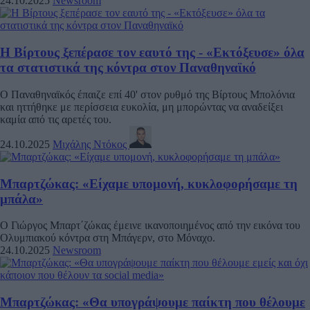
24.10.2025
Newsroom
Η Βίρτους ξεπέρασε τον εαυτό της - «Εκτόξευσε» όλα
τα στατιστικά της κόντρα στον Παναθηναϊκό
Ο Παναθηναϊκός έπαιζε επί 40' στον ρυθμό της Βίρτους Μπολόνια
και ηττήθηκε με περίσσεια ευκολία, μη μπορώντας να αναδείξει
καμία από τις αρετές του.
24.10.2025
Μιχάλης Ντόκος
Μπαρτζώκας: «Είχαμε υπομονή, κυκλοφορήσαμε τη
μπάλα»
Ο Γιώργος Μπαρτ΄ζώκας έμεινε ικανοποιημένος από την εικόνα του
Ολυμπιακού κόντρα στη Μπάγερν, στο Μόναχο.
24.10.2025
Newsroom
Μπαρτζώκας: «Θα υπογράψουμε παίκτη που θέλουμε