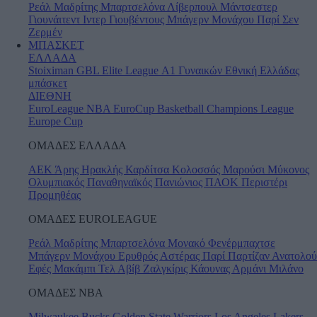
Ρεάλ Μαδρίτης
Μπαρτσελόνα
Λίβερπουλ
Μάντσεστερ
Γιουνάιτεντ
Ιντερ
Γιουβέντους
Μπάγερν Μονάχου
Παρί Σεν
Ζερμέν
ΜΠΑΣΚΕΤ
ΕΛΛΑΔΑ
Stoiximan GBL
Elite League
Α1 Γυναικών
Εθνική Ελλάδας
μπάσκετ
ΔΙΕΘΝΗ
EuroLeague
NBA
EuroCup
Basketball Champions League
Europe Cup
ΟΜΑΔΕΣ ΕΛΛΑΔΑ
ΑΕΚ
Άρης
Ηρακλής
Καρδίτσα
Κολοσσός
Μαρούσι
Μύκονος
Ολυμπιακός
Παναθηναϊκός
Πανιώνιος
ΠΑΟΚ
Περιστέρι
Προμηθέας
ΟΜΑΔΕΣ EUROLEAGUE
Ρεάλ Μαδρίτης
Μπαρτσελόνα
Μονακό
Φενέρμπαχτσε
Μπάγερν Μονάχου
Ερυθρός Αστέρας
Παρί
Παρτίζαν
Ανατολού
Εφές
Μακάμπι Τελ Αβίβ
Ζαλγκίρις Κάουνας
Αρμάνι Μιλάνο
ΟΜΑΔΕΣ ΝΒΑ
Milwaukee Bucks
Golden State Warriors
Los Angeles Lakers