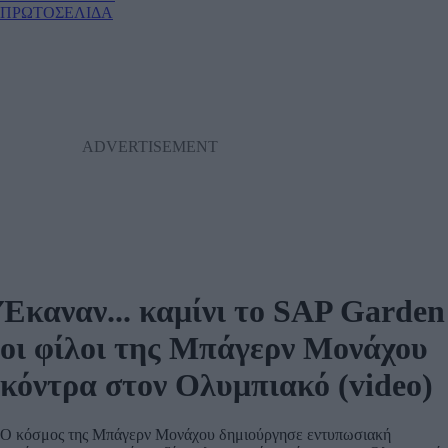
ΠΡΩΤΟΣΕΛΙΔΑ
Έκαναν... καμίνι το SAP Garden
οι φίλοι της Μπάγερν Μονάχου
κόντρα στον Ολυμπιακό (video)
Ο κόσμος της Μπάγερν Μονάχου δημιούργησε εντυπωσιακή