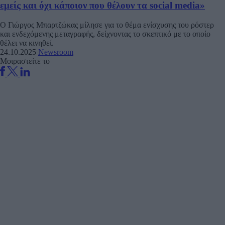
εμείς και όχι κάποιον που θέλουν τα social media»
Ο Γιώργος Μπαρτζώκας μίλησε για το θέμα ενίσχυσης του ρόστερ
και ενδεχόμενης μεταγραφής, δείχνοντας το σκεπτικό με το οποίο
θέλει να κινηθεί.
24.10.2025
Newsroom
Μοιραστείτε το