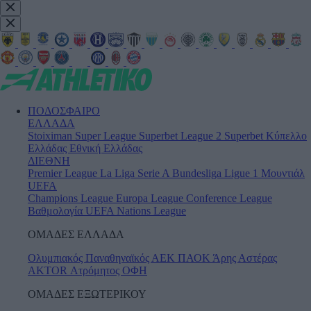
ΠΟΔΟΣΦΑΙΡΟ
ΕΛΛΑΔΑ
Stoiximan Super League
Superbet League 2
Superbet Κύπελλο
Ελλάδας
Εθνική Ελλάδας
ΔΙΕΘΝΗ
Premier League
La Liga
Serie A
Bundesliga
Ligue 1
Μουντιάλ
UEFA
Champions League
Europa League
Conference League
Βαθμολογία UEFA
Nations League
ΟΜΑΔΕΣ ΕΛΛΑΔΑ
Ολυμπιακός
Παναθηναϊκός
ΑΕΚ
ΠΑΟΚ
Άρης
Αστέρας
AKTOR
Ατρόμητος
ΟΦΗ
ΟΜΑΔΕΣ ΕΞΩΤΕΡΙΚΟΥ