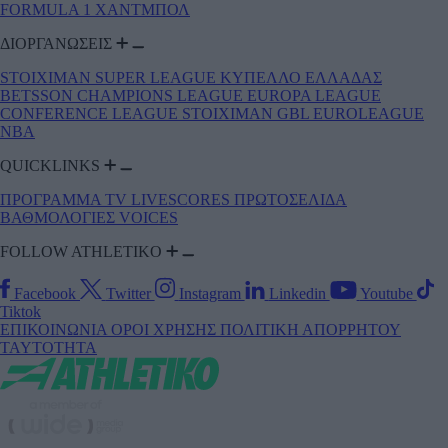
FORMULA 1
ΧΑΝΤΜΠΟΛ
ΔΙΟΡΓΑΝΩΣΕΙΣ
STOIXIMAN SUPER LEAGUE
ΚΥΠΕΛΛΟ ΕΛΛΑΔΑΣ
BETSSON
CHAMPIONS LEAGUE
EUROPA LEAGUE
CONFERENCE LEAGUE
STOIXIMAN GBL
EUROLEAGUE
NBA
QUICKLINKS
ΠΡΟΓΡΑΜΜΑ TV
LIVESCORES
ΠΡΩΤΟΣΕΛΙΔΑ
ΒΑΘΜΟΛΟΓΙΕΣ
VOICES
FOLLOW ATHLETIKO
Facebook
Twitter
Instagram
Linkedin
Youtube
Tiktok
ΕΠΙΚΟΙΝΩΝΙΑ
ΟΡΟΙ ΧΡΗΣΗΣ
ΠΟΛΙΤΙΚΗ ΑΠΟΡΡΗΤΟΥ
TAYTOTHTA