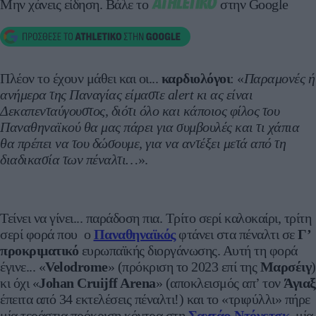
Μην χάνεις είδηση.
Βάλε το
στην Google
Πλέον το έχουν μάθει και οι...
καρδιολόγοι
: «
Παραμονές ή
ανήμερα της Παναγίας είμαστε
alert
κι ας είναι
Δεκαπενταύγουστος, διότι όλο και κάποιος φίλος του
Παναθηναϊκού θα μας πάρει για συμβουλές και τι χάπια
θα πρέπει να του δώσουμε, για να αντέξει μετά από τη
διαδικασία των πέναλτι…
».
Τείνει να γίνει... παράδοση πια. Τρίτο σερί καλοκαίρι, τρίτη
σερί φορά που ο
Παναθηναϊκός
φτάνει στα πέναλτι σε
Γ’
προκριματικό
ευρωπαϊκής διοργάνωσης. Αυτή τη φορά
έγινε... «
Velodrome
» (πρόκριση το 2023 επί της
Μαρσέιγ
)
κι όχι «
Johan Cruijff Arena
» (αποκλεισμός απ’ τον
Άγιαξ
έπειτα από 34 εκτελέσεις πέναλτι!) και το «τριφύλλι» πήρε
μία τεράστια πρόκριση κόντρα στη
Σαχτάρ Ντόνετσκ
, μία