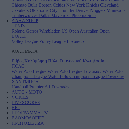
Chicago Bulls
Boston Celtics
New York Knicks
Cleveland
Cavaliers
Oklahoma City Thunder
Denver Nuggets
Minnesota
Timberwolves
Dallas Mavericks
Phoenix Suns
ΑΛΛΑ ΣΠΟΡ
ΤΕΝΙΣ
Roland Garros
Wimbledon
US Open
Australian Open
ΒΟΛΕΪ
Volley League
Volley League Γυναικών
ΑΘΛΗΜΑΤΑ
Στίβος
Κολύμβηση
Πάλη
Γυμναστική
Κωπηλασία
ΠΟΛΟ
Water Polo League
Water Polo League Γυναικών
Water Polo
Champions League
Water Polo Champions League Γυναικών
ΧΑΝΤΜΠΟΛ
Handball Premier
Α1 Γυναικών
AUTO - MOTO
VOICES
LIVESCORES
BET
ΠΡΟΓΡΑΜΜΑ TV
ΒΑΘΜΟΛΟΓΙΕΣ
ΠΡΩΤΟΣΕΛΙΔΑ