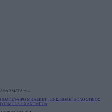
ΑΘΛΗΜΑΤΑ
ΠΟΔΟΣΦΑΙΡΟ
ΜΠΑΣΚΕΤ
ΤΕΝΙΣ
ΒΟΛΕΪ
ΠΟΛΟ
ΣΤΙΒΟΣ
FORMULA 1
ΧΑΝΤΜΠΟΛ