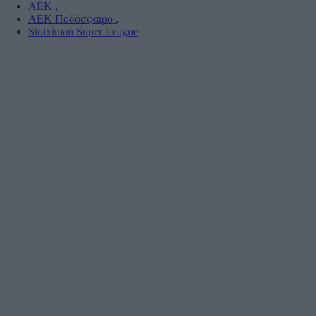
ΑΕΚ
,
ΑΕΚ Ποδόσφαιρο
,
Stoiximan Super League