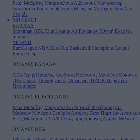
Ρεάλ Μαδρίτης
Μπαρτσελόνα
Λίβερπουλ
Μάντσεστερ
Γιουνάιτεντ
Ιντερ
Γιουβέντους
Μπάγερν Μονάχου
Παρί Σεν
Ζερμέν
ΜΠΑΣΚΕΤ
ΕΛΛΑΔΑ
Stoiximan GBL
Elite League
Α1 Γυναικών
Εθνική Ελλάδας
μπάσκετ
ΔΙΕΘΝΗ
EuroLeague
NBA
EuroCup
Basketball Champions League
Europe Cup
ΟΜΑΔΕΣ ΕΛΛΑΔΑ
ΑΕΚ
Άρης
Ηρακλής
Καρδίτσα
Κολοσσός
Μαρούσι
Μύκονος
Ολυμπιακός
Παναθηναϊκός
Πανιώνιος
ΠΑΟΚ
Περιστέρι
Προμηθέας
ΟΜΑΔΕΣ EUROLEAGUE
Ρεάλ Μαδρίτης
Μπαρτσελόνα
Μονακό
Φενέρμπαχτσε
Μπάγερν Μονάχου
Ερυθρός Αστέρας
Παρί
Παρτίζαν
Ανατολού
Εφές
Μακάμπι Τελ Αβίβ
Ζαλγκίρις Κάουνας
Αρμάνι Μιλάνο
ΟΜΑΔΕΣ ΝΒΑ
Milwaukee Bucks
Golden State Warriors
Los Angeles Lakers