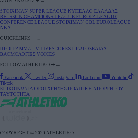
ΔΙΟΡΓΑΝΩΣΕΙΣ
STOIXIMAN SUPER LEAGUE
ΚΥΠΕΛΛΟ ΕΛΛΑΔΑΣ
BETSSON
CHAMPIONS LEAGUE
EUROPA LEAGUE
CONFERENCE LEAGUE
STOIXIMAN GBL
EUROLEAGUE
NBA
QUICKLINKS
ΠΡΟΓΡΑΜΜΑ TV
LIVESCORES
ΠΡΩΤΟΣΕΛΙΔΑ
ΒΑΘΜΟΛΟΓΙΕΣ
VOICES
FOLLOW ATHLETIKO
Facebook
Twitter
Instagram
Linkedin
Youtube
Tiktok
ΕΠΙΚΟΙΝΩΝΙΑ
ΟΡΟΙ ΧΡΗΣΗΣ
ΠΟΛΙΤΙΚΗ ΑΠΟΡΡΗΤΟΥ
TAYTOTHTA
COPYRIGHT © 2026 ATHLETIKO