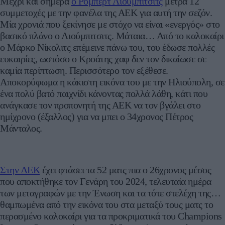
Μέχρι και σήμερα
ο Ρόμπερτ Λιούμπιτσιτς
μετρά 12
συμμετοχές με την φανέλα της ΑΕΚ για αυτή την σεζόν.
Μία χρονιά που ξεκίνησε με στόχο να είναι «ενεργός» στο
βασικό πλάνο ο Λιούμπιτσιτς. Μάταια… Από το καλοκαίρι
ο Μάρκο Νίκολιτς επέμεινε πάνω του, του έδωσε πολλές
ευκαιρίες, ωστόσο ο Κροάτης χαφ δεν τον δικαίωσε σε
καμία περίπτωση. Περισσότερο τον εξέθεσε.
Αποκορύφωμα η κάκιστη εικόνα του με την Ηλιούπολη, σε
ένα πολύ βατό παιχνίδι κάνοντας πολλά λάθη, κάτι που
ανάγκασε τον προπονητή της ΑΕΚ να τον βγάλει στο
ημίχρονο (έξαλλος) για να μπει ο 34χρονος Πέτρος
Μάνταλος.
Στην ΑΕΚ
έχει φτάσει τα 52 ματς πια ο 26χρονος μέσος
που αποκτήθηκε τον Γενάρη του 2024, τελευταία ημέρα
των μεταγραφών με την Ένωση και τα τότε στελέχη της…
θαμπωμένα από την εικόνα του στα μεταξύ τους ματς το
περασμένο καλοκαίρι για τα προκριματικά του Champions