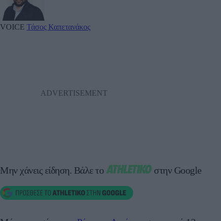
VOICE
Τάσος Καπετανάκος
Μην χάνεις είδηση.
Βάλε το
στην Google