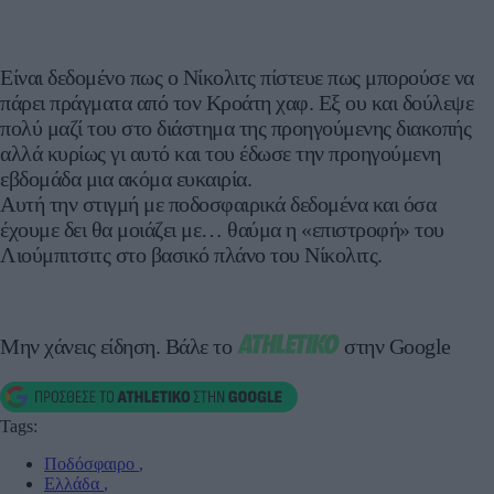
Είναι δεδομένο πως ο Νίκολιτς πίστευε πως μπορούσε να
πάρει πράγματα από τον Κροάτη χαφ. Εξ ου και δούλεψε
πολύ μαζί του στο διάστημα της προηγούμενης διακοπής
αλλά κυρίως γι αυτό και του έδωσε την προηγούμενη
εβδομάδα μια ακόμα ευκαιρία.
Αυτή την στιγμή με ποδοσφαιρικά δεδομένα και όσα
έχουμε δει θα μοιάζει με… θαύμα η «επιστροφή» του
Λιούμπιτσιτς στο βασικό πλάνο του Νίκολιτς.
Μην χάνεις είδηση.
Βάλε το
στην Google
Tags:
Ποδόσφαιρο
,
Ελλάδα
,