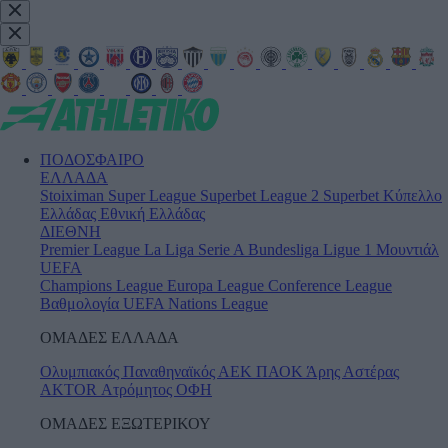
ΠΟΔΟΣΦΑΙΡΟ
ΕΛΛΑΔΑ
Stoiximan Super League
Superbet League 2
Superbet Κύπελλο
Ελλάδας
Εθνική Ελλάδας
ΔΙΕΘΝΗ
Premier League
La Liga
Serie A
Bundesliga
Ligue 1
Μουντιάλ
UEFA
Champions League
Europa League
Conference League
Βαθμολογία UEFA
Nations League
ΟΜΑΔΕΣ ΕΛΛΑΔΑ
Ολυμπιακός
Παναθηναϊκός
ΑΕΚ
ΠΑΟΚ
Άρης
Αστέρας
AKTOR
Ατρόμητος
ΟΦΗ
ΟΜΑΔΕΣ ΕΞΩΤΕΡΙΚΟΥ