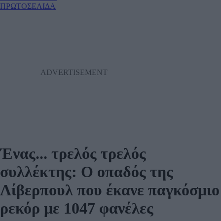
ΠΡΩΤΟΣΕΛΙΔΑ
Ένας... τρελός τρελός
συλλέκτης: Ο οπαδός της
Λίβερπουλ που έκανε παγκόσμιο
ρεκόρ με 1047 φανέλες