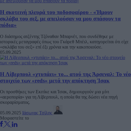
Η σκοτεινή πλευρά του ποδοσφαίρου - «Ήμουν
σκλάβα του σεξ, με απειλούσαν να μου σπάσουν τα
πόδια»
Ο διάσημος ατζέντης Τζόναθαν Μπαρνέτ, που συνδέθηκε με
ιστορικές μεταγραφές όπως του Γκάρεθ Μπέιλ, κατηγορείται ότι είχε
«σκλάβα του σεξ» επί έξι χρόνια και την κακοποιούσε.
05.09.2025
Η Λίβερπουλ «χτυπάει» το... ατού της Άρσεναλ: Το νέο
στοιχείο των «reds» μετά την απόκτηση Ίσακ
Οι προσθήκες των Εκιτίκε και Ίσακ, δημιουργούν μια μίνι
«αεροπορία» για τη Λίβερπουλ, η οποία θα της δώσει νέα πηγή
σκοραρίσματος.
05.09.2025
Ιάσωνας Τσίλης
Μοιραστείτε το