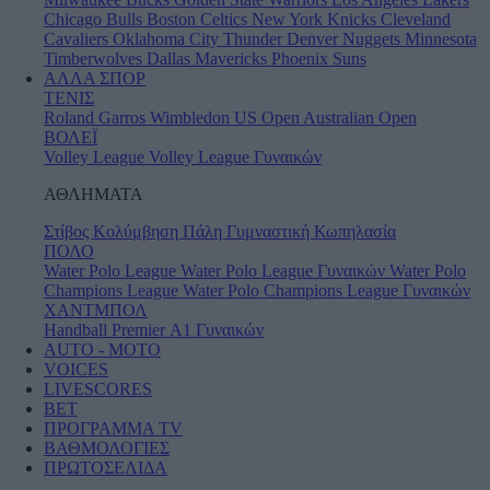
Chicago Bulls
Boston Celtics
New York Knicks
Cleveland
Cavaliers
Oklahoma City Thunder
Denver Nuggets
Minnesota
Timberwolves
Dallas Mavericks
Phoenix Suns
ΑΛΛΑ ΣΠΟΡ
ΤΕΝΙΣ
Roland Garros
Wimbledon
US Open
Australian Open
ΒΟΛΕΪ
Volley League
Volley League Γυναικών
ΑΘΛΗΜΑΤΑ
Στίβος
Κολύμβηση
Πάλη
Γυμναστική
Κωπηλασία
ΠΟΛΟ
Water Polo League
Water Polo League Γυναικών
Water Polo
Champions League
Water Polo Champions League Γυναικών
ΧΑΝΤΜΠΟΛ
Handball Premier
Α1 Γυναικών
AUTO - MOTO
VOICES
LIVESCORES
BET
ΠΡΟΓΡΑΜΜΑ TV
ΒΑΘΜΟΛΟΓΙΕΣ
ΠΡΩΤΟΣΕΛΙΔΑ