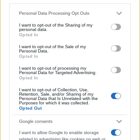
Σκαριόλο
. Ο προπονητής της Ισπανίας και επόμενος
third parties.
τεχνικός της
Ρεάλ
Μαδρίτης
, σε καμία περίπτωση δε θα
Please note that this website/app uses one or more Google
Personal Data Processing Opt Outs
ήθελε να στερηθεί τις υπηρεσίες του νέου μεταγραφικού
services and may gather and store information including but
αποκτήματος της ομάδας του. Αποτέλεσμα λοιπόν, είναι ο
not limited to your visit or usage behaviour. You may click to
I want to opt-out of the Sharing of my
personal data.
Γερμανός να μείνει εκτός
Eurobasket
, σε μια κατάσταση
grant or deny consent to Google and its third-party tags to
Opted In
που δεν είναι καθόλου δική του ευθύνη. Πρόκειται για μια
use your data for below specified purposes in below Google
ιδιαίτερη συνθήκη, όπου μια χώρα στερείται της υπηρεσίες
consent section.
I want to opt-out of the Sale of my
Personal Data.
ενός αθλητή, λόγω των συμφερόντων του κλαμπ όπου
Opted In
αγωνίζεται εντός της σεζόν. Κάτι που δε συναντάμε τόσο
συχνά να συμβαίνει στα ευρωπαϊκά πλαίσια.
I want to opt-out of processing my
Personal Data for Targeted Advertising.
Opted In
I want to opt-out of Collection, Use,
Ο παίκτης να αναφέρουμε πως εξετάστηκε τόσο από τον
Retention, Sale, and/or Sharing of my
Personal Data that Is Unrelated with the
γιατρό του Ομοσπονδιακού συγκροτήματος της Γερμανίας,
Purposes for which it was collected.
Όλιβερ Πουτζ, καθώς και από το ιατρικό επιτελείο της
Opted Out
ομάδας της Μαδρίτης.
Google consents
«
Ο Ντέιβιντ θα άξιζε να βρίσκεται στο Eurobasket, είναι
I want to allow Google to enable storage
πολύ στενάχωρο που δε θα τα καταφέρει και δεν είναι καν
related to advertising like cookies on web or