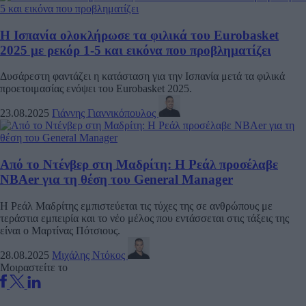
Η Ισπανία ολοκλήρωσε τα φιλικά του Eurobasket
2025 με ρεκόρ 1-5 και εικόνα που προβληματίζει
Δυσάρεστη φαντάζει η κατάσταση για την Ισπανία μετά τα φιλικά
προετοιμασίας ενόψει του Eurobasket 2025.
23.08.2025
Γιάννης Γιαννικόπουλος
Από το Ντένβερ στη Μαδρίτη: Η Ρεάλ προσέλαβε
NBAer για τη θέση του General Manager
Η Ρεάλ Μαδρίτης εμπιστεύεται τις τύχες της σε ανθρώπους με
τεράστια εμπειρία και το νέο μέλος που εντάσσεται στις τάξεις της
είναι ο Μαρτίνας Πότσιους.
28.08.2025
Μιχάλης Ντόκος
Μοιραστείτε το