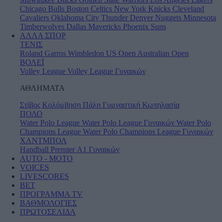
Chicago Bulls
Boston Celtics
New York Knicks
Cleveland
Cavaliers
Oklahoma City Thunder
Denver Nuggets
Minnesota
Timberwolves
Dallas Mavericks
Phoenix Suns
ΑΛΛΑ ΣΠΟΡ
ΤΕΝΙΣ
Roland Garros
Wimbledon
US Open
Australian Open
ΒΟΛΕΪ
Volley League
Volley League Γυναικών
ΑΘΛΗΜΑΤΑ
Στίβος
Κολύμβηση
Πάλη
Γυμναστική
Κωπηλασία
ΠΟΛΟ
Water Polo League
Water Polo League Γυναικών
Water Polo
Champions League
Water Polo Champions League Γυναικών
ΧΑΝΤΜΠΟΛ
Handball Premier
Α1 Γυναικών
AUTO - MOTO
VOICES
LIVESCORES
BET
ΠΡΟΓΡΑΜΜΑ TV
ΒΑΘΜΟΛΟΓΙΕΣ
ΠΡΩΤΟΣΕΛΙΔΑ