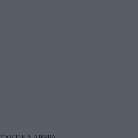
ΣΧΕΤΙΚΑ ΑΡΘΡΑ