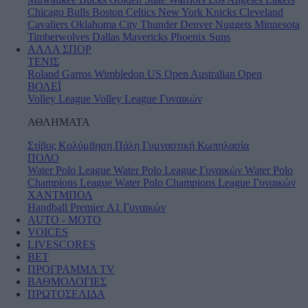
Chicago Bulls
Boston Celtics
New York Knicks
Cleveland
Cavaliers
Oklahoma City Thunder
Denver Nuggets
Minnesota
Timberwolves
Dallas Mavericks
Phoenix Suns
ΑΛΛΑ ΣΠΟΡ
ΤΕΝΙΣ
Roland Garros
Wimbledon
US Open
Australian Open
ΒΟΛΕΪ
Volley League
Volley League Γυναικών
ΑΘΛΗΜΑΤΑ
Στίβος
Κολύμβηση
Πάλη
Γυμναστική
Κωπηλασία
ΠΟΛΟ
Water Polo League
Water Polo League Γυναικών
Water Polo
Champions League
Water Polo Champions League Γυναικών
ΧΑΝΤΜΠΟΛ
Handball Premier
Α1 Γυναικών
AUTO - MOTO
VOICES
LIVESCORES
BET
ΠΡΟΓΡΑΜΜΑ TV
ΒΑΘΜΟΛΟΓΙΕΣ
ΠΡΩΤΟΣΕΛΙΔΑ