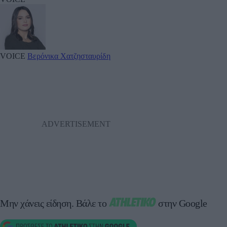
VOICE
Βερόνικα Χατζησταυρίδη
Μην χάνεις είδηση.
Βάλε το
στην Google