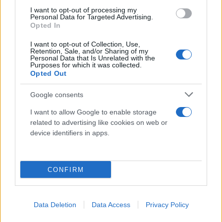
Το χειρότερο ήταν πως έδειχνε ανήμπορη
I want to opt-out of processing my
Personal Data for Targeted Advertising.
Ο Τάσος Καπετανάκος γράφει στο Athletiko μετά την κάκιστη εικόνα
Opted In
της ΑΕΚ στο απαιτητικό ματς με τον ΠΑΟΚ στη Νέα Φιλαδέλφεια.
I want to opt-out of Collection, Use,
20.10.2025
Τάσος Καπετανάκος
Retention, Sale, and/or Sharing of my
Personal Data that Is Unrelated with the
Purposes for which it was collected.
Opted Out
Τα highlights από το ΑΕΚ - ΠΑΟΚ 0-2 (video)
Google consents
Δείτε τα γκολ και τις καλύτερες φάσεις από την μεγάλη νίκη του
ΠΑΟΚ επί της ΑΕΚ στη Νέα Φιλαδέλφεια.
I want to allow Google to enable storage
19.10.2025
related to advertising like cookies on web or
device identifiers in apps.
Η αποβολή του Μουκουντί με απευθείας κόκκινη
κάρτα στο ΑΕΚ - ΠΑΟΚ (video)
CONFIRM
Δείτε την στιγμή που ο Μουκουντί αποβλήθηκε στο ντέρμπι της ΑΕΚ
με τον ΠΑΟΚ με απευθείας κόκκινη κάρτα.
19.10.2025
Data Deletion
Data Access
Privacy Policy