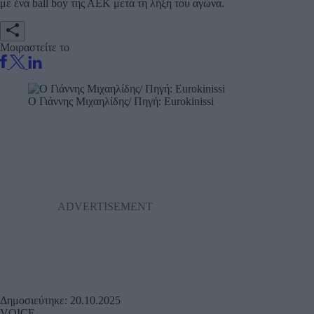
με ένα ball boy της ΑΕΚ μετά τη λήξη του αγώνα.
Μοιραστείτε το
Ο Γιάννης Μιχαηλίδης/ Πηγή: Eurokinissi
Δημοσιεύτηκε: 20.10.2025
VOICE