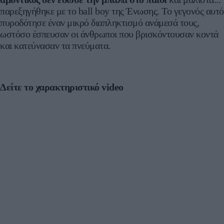
παρεξηγήθηκε με το ball boy της Ένωσης. Το γεγονός αυτό
πυροδότησε έναν μικρό διαπληκτισμό ανάμεσά τους,
ωστόσο έσπευσαν οι άνθρωποι που βρισκόντουσαν κοντά
και κατεύνασαν τα πνεύματα.
Δείτε το χαρακτηριστικό video