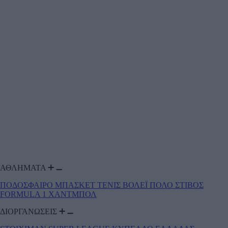
ΑΘΛΗΜΑΤΑ
ΠΟΔΟΣΦΑΙΡΟ
ΜΠΑΣΚΕΤ
ΤΕΝΙΣ
ΒΟΛΕΪ
ΠΟΛΟ
ΣΤΙΒΟΣ
FORMULA 1
ΧΑΝΤΜΠΟΛ
ΔΙΟΡΓΑΝΩΣΕΙΣ