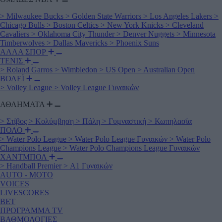
>
Milwaukee Bucks
>
Golden State Warriors
>
Los Angeles Lakers
>
Chicago Bulls
>
Boston Celtics
>
New York Knicks
>
Cleveland
Cavaliers
>
Oklahoma City Thunder
>
Denver Nuggets
>
Minnesota
Timberwolves
>
Dallas Mavericks
>
Phoenix Suns
ΑΛΛΑ ΣΠΟΡ
ΤΕΝΙΣ
>
Roland Garros
>
Wimbledon
>
US Open
>
Australian Open
ΒΟΛΕΪ
>
Volley League
>
Volley League Γυναικών
ΑΘΛΗΜΑΤΑ
>
Στίβος
>
Κολύμβηση
>
Πάλη
>
Γυμναστική
>
Κωπηλασία
ΠΟΛΟ
>
Water Polo League
>
Water Polo League Γυναικών
>
Water Polo
Champions League
>
Water Polo Champions League Γυναικών
ΧΑΝΤΜΠΟΛ
>
Handball Premier
>
Α1 Γυναικών
AUTO - MOTO
VOICES
LIVESCORES
BET
ΠΡΟΓΡΑΜΜΑ TV
ΒΑΘΜΟΛΟΓΙΕΣ