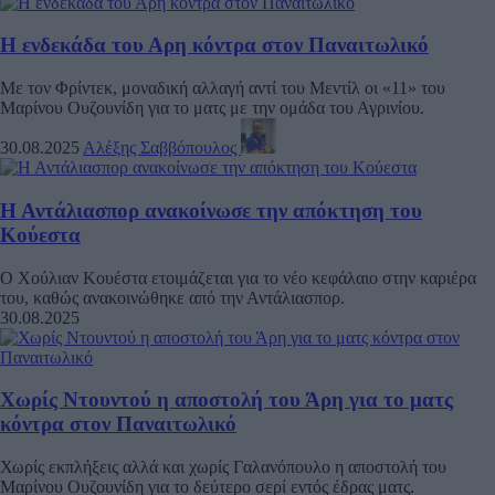
Η ενδεκάδα του Αρη κόντρα στον Παναιτωλικό
Με τον Φρίντεκ, μοναδική αλλαγή αντί του Μεντίλ οι «11» του
Μαρίνου Ουζουνίδη για το ματς με την ομάδα του Αγρινίου.
30.08.2025
Αλέξης Σαββόπουλος
Η Αντάλιασπορ ανακοίνωσε την απόκτηση του
Κούεστα
Ο Χούλιαν Κουέστα ετοιμάζεται για το νέο κεφάλαιο στην καριέρα
του, καθώς ανακοινώθηκε από την Αντάλιασπορ.
30.08.2025
Χωρίς Ντουντού η αποστολή του Άρη για το ματς
κόντρα στον Παναιτωλικό
Χωρίς εκπλήξεις αλλά και χωρίς Γαλανόπουλο η αποστολή του
Μαρίνου Ουζουνίδη για το δεύτερο σερί εντός έδρας ματς.