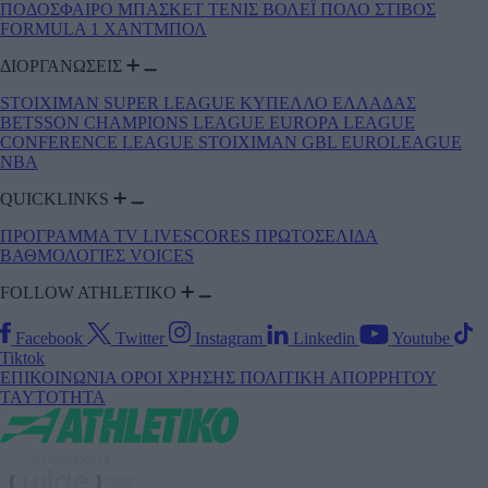
ΠΟΔΟΣΦΑΙΡΟ
ΜΠΑΣΚΕΤ
ΤΕΝΙΣ
ΒΟΛΕΪ
ΠΟΛΟ
ΣΤΙΒΟΣ
FORMULA 1
ΧΑΝΤΜΠΟΛ
ΔΙΟΡΓΑΝΩΣΕΙΣ
STOIXIMAN SUPER LEAGUE
ΚΥΠΕΛΛΟ ΕΛΛΑΔΑΣ
BETSSON
CHAMPIONS LEAGUE
EUROPA LEAGUE
CONFERENCE LEAGUE
STOIXIMAN GBL
EUROLEAGUE
NBA
QUICKLINKS
ΠΡΟΓΡΑΜΜΑ TV
LIVESCORES
ΠΡΩΤΟΣΕΛΙΔΑ
ΒΑΘΜΟΛΟΓΙΕΣ
VOICES
FOLLOW ATHLETIKO
Facebook
Twitter
Instagram
Linkedin
Youtube
Tiktok
ΕΠΙΚΟΙΝΩΝΙΑ
ΟΡΟΙ ΧΡΗΣΗΣ
ΠΟΛΙΤΙΚΗ ΑΠΟΡΡΗΤΟΥ
TAYTOTHTA