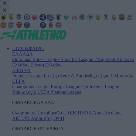
ΠΟΔΟΣΦΑΙΡΟ
ΕΛΛΑΔΑ
Stoiximan Super League
Superbet League 2
Superbet Κύπελλο
Ελλάδας
Εθνική Ελλάδας
ΔΙΕΘΝΗ
Premier League
La Liga
Serie A
Bundesliga
Ligue 1
Μουντιάλ
UEFA
Champions League
Europa League
Conference League
Βαθμολογία UEFA
Nations League
ΟΜΑΔΕΣ ΕΛΛΑΔΑ
Ολυμπιακός
Παναθηναϊκός
ΑΕΚ
ΠΑΟΚ
Άρης
Αστέρας
AKTOR
Ατρόμητος
ΟΦΗ
ΟΜΑΔΕΣ ΕΞΩΤΕΡΙΚΟΥ