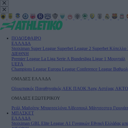
ΠΟΔΟΣΦΑΙΡΟ
ΕΛΛΑΔΑ
Stoiximan Super League
Superbet League 2
Superbet Κύπελλο
ΔΙΕΘΝΗ
Premier League
La Liga
Serie A
Bundesliga
Ligue 1
Μουντιάλ
UEFA
Champions League
Europa League
Conference League
Βαθμολ
ΟΜΑΔΕΣ ΕΛΛΑΔΑ
Ολυμπιακός
Παναθηναϊκός
ΑΕΚ
ΠΑΟΚ
Άρης
Αστέρας AKT
ΟΜΑΔΕΣ ΕΞΩΤΕΡΙΚΟΥ
Ρεάλ Μαδρίτης
Μπαρτσελόνα
Λίβερπουλ
Μάντσεστερ Γιουνάι
ΜΠΑΣΚΕΤ
ΕΛΛΑΔΑ
Stoiximan GBL
Elite League
Α1 Γυναικών
Εθνική Ελλάδας μπ