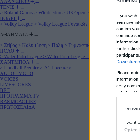
Athletiko.
ΑΛΛΑ ΣΠΟΡ
ΤΕΝΙΣ
>
Roland Garros
>
Wimbledon
>
US Open
>
Australian Open
If you wish 
ΒΟΛΕΪ
sensitive in
>
Volley League
>
Volley League Γυναικών
confirm you
ΑΘΛΗΜΑΤΑ
continue se
information 
>
Στίβος
>
Κολύμβηση
>
Πάλη
>
Γυμναστική
>
Κωπηλασία
further disc
ΠΟΛΟ
participants
>
Water Polo League
>
Water Polo League Γυναικών
>
Water Polo C
Downstream 
ΧΑΝΤΜΠΟΛ
>
Handball Premier
>
Α1 Γυναικών
Please note
AUTO - MOTO
VOICES
information 
LIVESCORES
deny consent
BET
in below Go
ΠΡΟΓΡΑΜΜΑ TV
ΒΑΘΜΟΛΟΓΙΕΣ
ΠΡΩΤΟΣΕΛΙΔΑ
Persona
I want t
Opted 