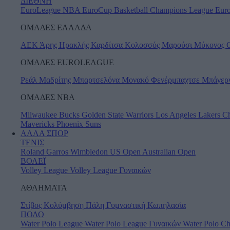
ΔΙΕΘΝΗ
EuroLeague
NBA
EuroCup
Basketball Champions League
Eur
ΟΜΑΔΕΣ ΕΛΛΑΔΑ
ΑΕΚ
Άρης
Ηρακλής
Καρδίτσα
Κολοσσός
Μαρούσι
Μύκονος
ΟΜΑΔΕΣ EUROLEAGUE
Ρεάλ Μαδρίτης
Μπαρτσελόνα
Μονακό
Φενέρμπαχτσε
Μπάγερ
ΟΜΑΔΕΣ ΝΒΑ
Milwaukee Bucks
Golden State Warriors
Los Angeles Lakers
Ch
Mavericks
Phoenix Suns
ΑΛΛΑ ΣΠΟΡ
ΤΕΝΙΣ
Roland Garros
Wimbledon
US Open
Australian Open
ΒΟΛΕΪ
Volley League
Volley League Γυναικών
ΑΘΛΗΜΑΤΑ
Στίβος
Κολύμβηση
Πάλη
Γυμναστική
Κωπηλασία
ΠΟΛΟ
Water Polo League
Water Polo League Γυναικών
Water Polo C