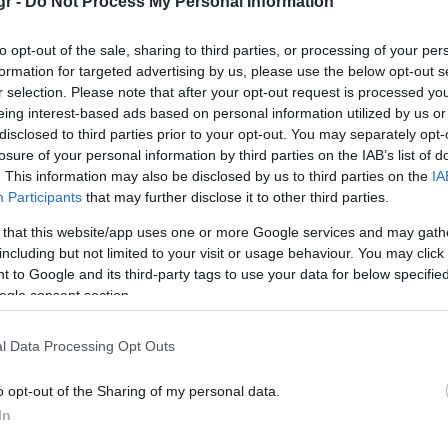
gr -
Do Not Process My Personal Information
to opt-out of the sale, sharing to third parties, or processing of your per
formation for targeted advertising by us, please use the below opt-out s
r selection. Please note that after your opt-out request is processed y
eing interest-based ads based on personal information utilized by us or
disclosed to third parties prior to your opt-out. You may separately opt-
losure of your personal information by third parties on the IAB’s list of
. This information may also be disclosed by us to third parties on the
IA
hampions League
>
Water Polo Champions League Γυναικών
Participants
that may further disclose it to other third parties.
 that this website/app uses one or more Google services and may gath
including but not limited to your visit or usage behaviour. You may click 
 to Google and its third-party tags to use your data for below specifi
ogle consent section.
l Data Processing Opt Outs
o opt-out of the Sharing of my personal data.
In