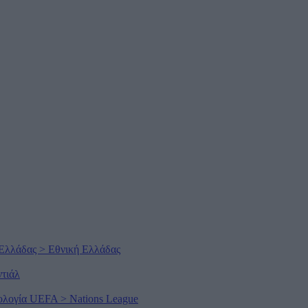
 Ελλάδας
>
Εθνική Ελλάδας
τιάλ
ολογία UEFA
>
Nations League