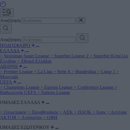
Αναζήτηση
Αναζήτηση
ΠΟΔΟΣΦΑΙΡΟ
ΕΛΛΑΔΑ
>
Stoiximan Super League
>
Superbet League 2
>
Superbet Κύπελλο
Ελλάδας
>
Εθνική Ελλάδας
ΔΙΕΘΝΗ
>
Premier League
>
La Liga
>
Serie A
>
Bundesliga
>
Ligue 1
>
Μουντιάλ
UEFA
>
Champions League
>
Europa League
>
Conference League
>
Βαθμολογία UEFA
>
Nations League
ΟΜΑΔΕΣ ΕΛΛΑΔΑ
>
Ολυμπιακός
>
Παναθηναϊκός
>
ΑΕΚ
>
ΠΑΟΚ
>
Άρης
>
Αστέρας
AKTOR
>
Ατρόμητος
>
ΟΦΗ
ΟΜΑΔΕΣ ΕΞΩΤΕΡΙΚΟΥ