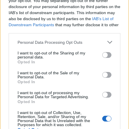
your opt-out. You may separately opt-out of the further
Οι «ερυθρόλευκες» μπήκαν πολύ δυναμικά στον αγώνα
disclosure of your personal information by third parties on the
ενώ ντεμπούτο έκανε κι η Γιοβάνα Σέκουλιτς, η οποία
IAB’s list of downstream participants. This information may
βρήκε και δύο φορές τα δίχτυα. Υψηλότερες σκόρερ του
also be disclosed by us to third parties on the
IAB’s List of
αγώνα ήταν οι «χρυσές» παγκόσμιες πρωταθλήτριες Σάντα,
Downstream Participants
that may further disclose it to other
Σιούτη και Μυριοκεφαλιτάκη με τέσσερα γκολ η κάθε
third parties.
μία. Μάλιστα η Στεφανία Σάντα ήταν κι αυτή που με τρία
Please note that this website/app uses one or more Google
σερί γκολ έδωσε από νωρίς ισχυρό προβάδισμα στο πρώτο
Personal Data Processing Opt Outs
services and may gather and store information including but
οκτάλεπτο του αγώνα.
not limited to your visit or usage behaviour. You may click to
I want to opt-out of the Sharing of my
personal data.
grant or deny consent to Google and its third-party tags to
Opted In
use your data for below specified purposes in below Google
consent section.
Η Σάντα ξεκίνησε με 3-0 υπέρ του Ολυμπιακού:
I want to opt-out of the Sale of my
Personal Data.
Opted In
I want to opt-out of processing my
Personal Data for Targeted Advertising.
Opted In
I want to opt-out of Collection, Use,
Retention, Sale, and/or Sharing of my
Personal Data that Is Unrelated with the
Purposes for which it was collected.