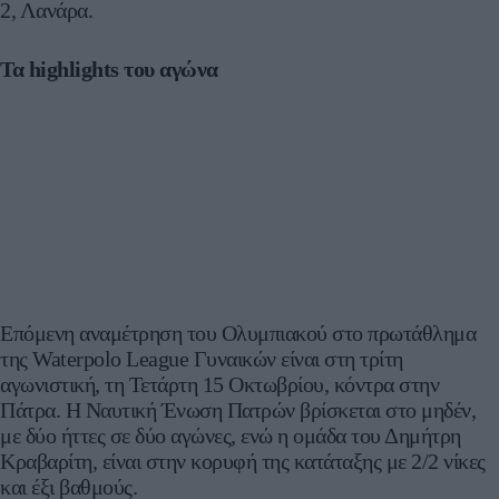
2, Λανάρα.
Τα highlights του αγώνα
Επόμενη αναμέτρηση του Ολυμπιακού στο πρωτάθλημα
της Waterpolo League Γυναικών είναι στη τρίτη
αγωνιστική, τη Τετάρτη 15 Οκτωβρίου, κόντρα στην
Πάτρα. Η Ναυτική Ένωση Πατρών βρίσκεται στο μηδέν,
με δύο ήττες σε δύο αγώνες, ενώ η ομάδα του Δημήτρη
Κραβαρίτη, είναι στην κορυφή της κατάταξης με 2/2 νίκες
και έξι βαθμούς.