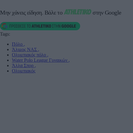
Μην χάνεις είδηση.
Βάλε το
στην Google
Tags:
Πόλο
,
Άλιμος ΝΑΣ
,
Ολυμπιακός πόλο
,
Water Polo League Γυναικών
,
Άλλα Σπορ
,
Ολυμπιακός