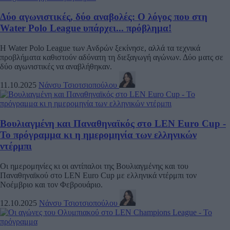
Δύο αγωνιστικές, δύο αναβολές: Ο λόγος που στη
Water Polo League υπάρχει... πρόβλημα!
Η Water Polo League των Ανδρών ξεκίνησε, αλλά τα τεχνικά
προβλήματα καθιστούν αδύνατη τη διεξαγωγή αγώνων. Δύο ματς σε
δύο αγωνιστικές να αναβλήθηκαν.
11.10.2025
Νάνσυ Τσιοτσιοπούλου
Βουλιαγμένη και Παναθηναϊκός στο LEN Euro Cup -
Το πρόγραμμα κι η ημερομηνία των ελληνικών
ντέρμπι
Οι ημερομηνίες κι οι αντίπαλοι της Βουλιαγμένης και του
Παναθηναϊκού στο LEN Euro Cup με ελληνικά ντέρμπι τον
Νοέμβριο και τον Φεβρουάριο.
12.10.2025
Νάνσυ Τσιοτσιοπούλου