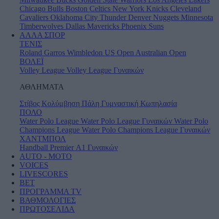
Chicago Bulls
Boston Celtics
New York Knicks
Cleveland
Cavaliers
Oklahoma City Thunder
Denver Nuggets
Minnesota
Timberwolves
Dallas Mavericks
Phoenix Suns
ΑΛΛΑ ΣΠΟΡ
ΤΕΝΙΣ
Roland Garros
Wimbledon
US Open
Australian Open
ΒΟΛΕΪ
Volley League
Volley League Γυναικών
ΑΘΛΗΜΑΤΑ
Στίβος
Κολύμβηση
Πάλη
Γυμναστική
Κωπηλασία
ΠΟΛΟ
Water Polo League
Water Polo League Γυναικών
Water Polo
Champions League
Water Polo Champions League Γυναικών
ΧΑΝΤΜΠΟΛ
Handball Premier
Α1 Γυναικών
AUTO - MOTO
VOICES
LIVESCORES
BET
ΠΡΟΓΡΑΜΜΑ TV
ΒΑΘΜΟΛΟΓΙΕΣ
ΠΡΩΤΟΣΕΛΙΔΑ