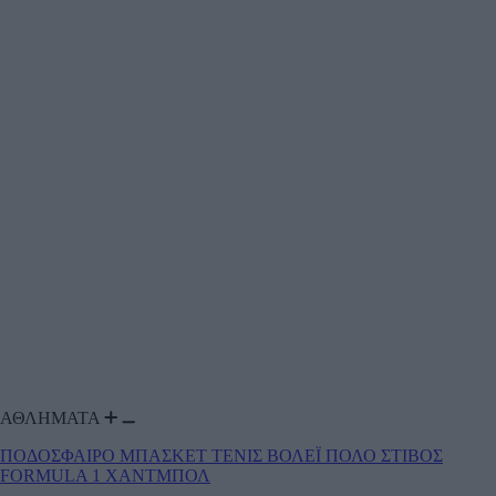
ΑΘΛΗΜΑΤΑ
ΠΟΔΟΣΦΑΙΡΟ
ΜΠΑΣΚΕΤ
ΤΕΝΙΣ
ΒΟΛΕΪ
ΠΟΛΟ
ΣΤΙΒΟΣ
FORMULA 1
ΧΑΝΤΜΠΟΛ