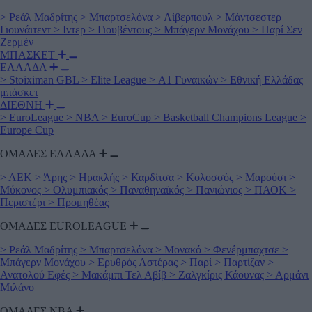
>
Ρεάλ Μαδρίτης
>
Μπαρτσελόνα
>
Λίβερπουλ
>
Μάντσεστερ
Γιουνάιτεντ
>
Ιντερ
>
Γιουβέντους
>
Μπάγερν Μονάχου
>
Παρί Σεν
Ζερμέν
ΜΠΑΣΚΕΤ
ΕΛΛΑΔΑ
>
Stoiximan GBL
>
Elite League
>
Α1 Γυναικών
>
Εθνική Ελλάδας
μπάσκετ
ΔΙΕΘΝΗ
>
EuroLeague
>
NBA
>
EuroCup
>
Basketball Champions League
>
Europe Cup
ΟΜΑΔΕΣ ΕΛΛΑΔΑ
>
ΑΕΚ
>
Άρης
>
Ηρακλής
>
Καρδίτσα
>
Κολοσσός
>
Μαρούσι
>
Μύκονος
>
Ολυμπιακός
>
Παναθηναϊκός
>
Πανιώνιος
>
ΠΑΟΚ
>
Περιστέρι
>
Προμηθέας
ΟΜΑΔΕΣ EUROLEAGUE
>
Ρεάλ Μαδρίτης
>
Μπαρτσελόνα
>
Μονακό
>
Φενέρμπαχτσε
>
Μπάγερν Μονάχου
>
Ερυθρός Αστέρας
>
Παρί
>
Παρτίζαν
>
Ανατολού Εφές
>
Μακάμπι Τελ Αβίβ
>
Ζαλγκίρις Κάουνας
>
Αρμάνι
Μιλάνο
ΟΜΑΔΕΣ ΝΒΑ