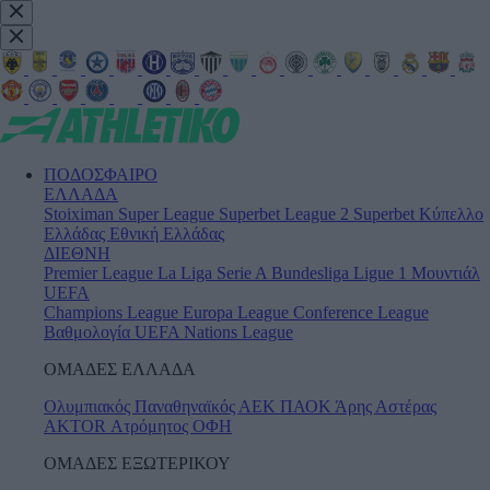
ΠΟΔΟΣΦΑΙΡΟ
ΕΛΛΑΔΑ
Stoiximan Super League
Superbet League 2
Superbet Κύπελλο
Ελλάδας
Εθνική Ελλάδας
ΔΙΕΘΝΗ
Premier League
La Liga
Serie A
Bundesliga
Ligue 1
Μουντιάλ
UEFA
Champions League
Europa League
Conference League
Βαθμολογία UEFA
Nations League
ΟΜΑΔΕΣ ΕΛΛΑΔΑ
Ολυμπιακός
Παναθηναϊκός
ΑΕΚ
ΠΑΟΚ
Άρης
Αστέρας
AKTOR
Ατρόμητος
ΟΦΗ
ΟΜΑΔΕΣ ΕΞΩΤΕΡΙΚΟΥ