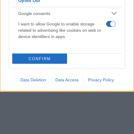
Opted Out
Μέχρι το τέλος της πρώτης περιόδου οι γηπεδούχες
Google consents
προσπάθησαν να «κλείσουν» τη διαφορά με 5-2, όμως στο
I want to allow Google to enable storage
δεύτερο οκτάλεπτο η κυριαρχία του Ολυμπιακού έκανε το
related to advertising like cookies on web or
7-0 υπέρ τους, το οποίο κι «εκτόξευσε» το σκορ σε 12-2
device identifiers in apps.
για το τέλος του πρώτου μισού.
CONFIRM
Ο Ολυμπιακός έκλεισε τη δεύτερη περίοδο με 7-0:
Data Deletion
Data Access
Privacy Policy