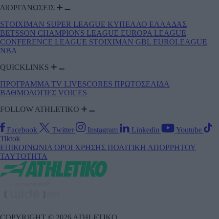
ΔΙΟΡΓΑΝΩΣΕΙΣ
STOIXIMAN SUPER LEAGUE
ΚΥΠΕΛΛΟ ΕΛΛΑΔΑΣ
BETSSON
CHAMPIONS LEAGUE
EUROPA LEAGUE
CONFERENCE LEAGUE
STOIXIMAN GBL
EUROLEAGUE
NBA
QUICKLINKS
ΠΡΟΓΡΑΜΜΑ TV
LIVESCORES
ΠΡΩΤΟΣΕΛΙΔΑ
ΒΑΘΜΟΛΟΓΙΕΣ
VOICES
FOLLOW ATHLETIKO
Facebook
Twitter
Instagram
Linkedin
Youtube
Tiktok
ΕΠΙΚΟΙΝΩΝΙΑ
ΟΡΟΙ ΧΡΗΣΗΣ
ΠΟΛΙΤΙΚΗ ΑΠΟΡΡΗΤΟΥ
TAYTOTHTA
COPYRIGHT © 2026 ATHLETIKO