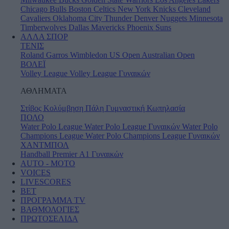
Chicago Bulls
Boston Celtics
New York Knicks
Cleveland
Cavaliers
Oklahoma City Thunder
Denver Nuggets
Minnesota
Timberwolves
Dallas Mavericks
Phoenix Suns
ΑΛΛΑ ΣΠΟΡ
ΤΕΝΙΣ
Roland Garros
Wimbledon
US Open
Australian Open
ΒΟΛΕΪ
Volley League
Volley League Γυναικών
ΑΘΛΗΜΑΤΑ
Στίβος
Κολύμβηση
Πάλη
Γυμναστική
Κωπηλασία
ΠΟΛΟ
Water Polo League
Water Polo League Γυναικών
Water Polo
Champions League
Water Polo Champions League Γυναικών
ΧΑΝΤΜΠΟΛ
Handball Premier
Α1 Γυναικών
AUTO - MOTO
VOICES
LIVESCORES
BET
ΠΡΟΓΡΑΜΜΑ TV
ΒΑΘΜΟΛΟΓΙΕΣ
ΠΡΩΤΟΣΕΛΙΔΑ