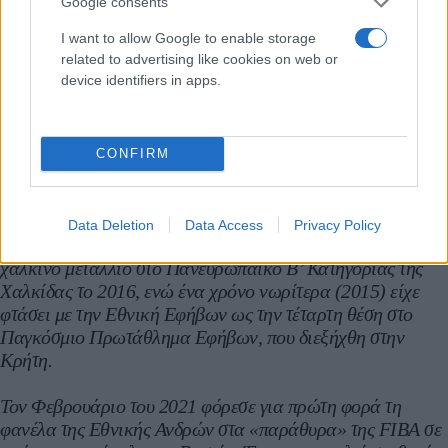
Google consents
Παίκτη» στη Basket League.
I want to allow Google to enable storage
Το 2024/25 είχε 15.3 πόντους, 2.2 ριμπάουντ και 3.6 ασίστ
related to advertising like cookies on web or
device identifiers in apps.
ανά αγώνα στη Stoiximan GBL, ενώ στο EuroCup είχε 13.7
πόντους, 2 ριμπάουντ, 2.5 ασίστ και 1 κλέψιμο κατά μέσο
όρο.
CONFIRM
Ο Βασίλης Τολιόπουλος έχει υπάρξει μέλος όλων των
μικρών εθνικών ομάδων της Ελλάδας, αγωνιζόμενος από
το 2012 έως το 2016 σε Εθνική Παίδων, Εθνική Εφήβων
Data Deletion
Data Access
Privacy Policy
και Εθνική Νέων Ανδρών. Με την τελευταία κατέκτησε το
χάλκινο μετάλλιο στο Πανευρωπαϊκό Β’ Κατηγορίας της
Χαλκίδας το 2016, ενώ ένα χρόνο νωρίτερα (2015) είχε
φτάσει με την Εθνική Εφήβων ως την τέταρτη θέση στο
Παγκόσμιο Πρωτάθλημα Εφήβων, που διεξήχθη στην
Κρήτη.
Τον Φεβρουάριο του 2021 φόρεσε για πρώτη φορά τη
φανέλα της Εθνικής Ανδρών στα «παράθυρα» της FIBA σε