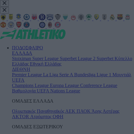
ΠΟΔΟΣΦΑΙΡΟ
ΕΛΛΑΔΑ
Stoiximan Super League
Superbet League 2
Superbet Κύπελλο
Ελλάδας
Εθνική Ελλάδας
ΔΙΕΘΝΗ
Premier League
La Liga
Serie A
Bundesliga
Ligue 1
Μουντιάλ
UEFA
Champions League
Europa League
Conference League
Βαθμολογία UEFA
Nations League
ΟΜΑΔΕΣ ΕΛΛΑΔΑ
Ολυμπιακός
Παναθηναϊκός
ΑΕΚ
ΠΑΟΚ
Άρης
Αστέρας
AKTOR
Ατρόμητος
ΟΦΗ
ΟΜΑΔΕΣ ΕΞΩΤΕΡΙΚΟΥ