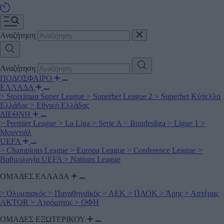
Αναζήτηση
Αναζήτηση
ΠΟΔΟΣΦΑΙΡΟ
ΕΛΛΑΔΑ
>
Stoiximan Super League
>
Superbet League 2
>
Superbet Κύπελλο
Ελλάδας
>
Εθνική Ελλάδας
ΔΙΕΘΝΗ
>
Premier League
>
La Liga
>
Serie A
>
Bundesliga
>
Ligue 1
>
Μουντιάλ
UEFA
>
Champions League
>
Europa League
>
Conference League
>
Βαθμολογία UEFA
>
Nations League
ΟΜΑΔΕΣ ΕΛΛΑΔΑ
>
Ολυμπιακός
>
Παναθηναϊκός
>
ΑΕΚ
>
ΠΑΟΚ
>
Άρης
>
Αστέρας
AKTOR
>
Ατρόμητος
>
ΟΦΗ
ΟΜΑΔΕΣ ΕΞΩΤΕΡΙΚΟΥ