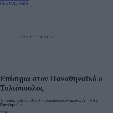
ΠΡΩΤΟΣΕΛΙΔΑ
Επίσημα στον Παναθηναϊκό ο
Τολιόπουλος
Την απόκτηση του Βασίλη Τολιόπουλου ανακοίνωσε η ΚΑΕ
Παναθηναϊκός.