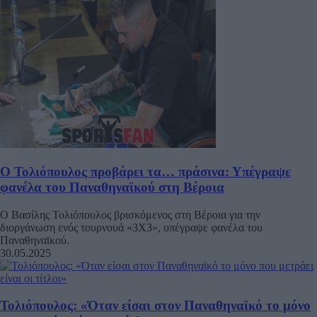
Ο Τολιόπουλος προβάρει τα… πράσινα: Υπέγραψε
φανέλα του Παναθηναϊκού στη Βέροια
Ο Βασίλης Τολιόπουλος βρισκόμενος στη Βέροια για την
διοργάνωση ενός τουρνουά «3Χ3», υπέγραψε φανέλα του
Παναθηναϊκού.
30.05.2025
Τολιόπουλος: «Όταν είσαι στον Παναθηναϊκό το μόνο