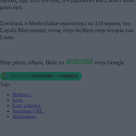
μέσο όρο.
Συνολικά, ο Merkviladze αγωνίστηκε σε 119 αγώνες του
Loyola Marymount, όντας στην 6η θέση στην ιστορία των
Lions.
Μην χάνεις είδηση.
Βάλε το
στην Google
Tags:
Μπάσκετ
,
Άρης
,
Άρης μπάσκετ
,
Stoiximan GBL
,
Μεταγραφές