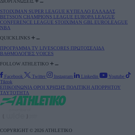
ΔΙΟΡΓΑΝΩΣΕΙΣ
STOIXIMAN SUPER LEAGUE
ΚΥΠΕΛΛΟ ΕΛΛΑΔΑΣ
BETSSON
CHAMPIONS LEAGUE
EUROPA LEAGUE
CONFERENCE LEAGUE
STOIXIMAN GBL
EUROLEAGUE
NBA
QUICKLINKS
ΠΡΟΓΡΑΜΜΑ TV
LIVESCORES
ΠΡΩΤΟΣΕΛΙΔΑ
ΒΑΘΜΟΛΟΓΙΕΣ
VOICES
FOLLOW ATHLETIKO
Facebook
Twitter
Instagram
Linkedin
Youtube
Tiktok
ΕΠΙΚΟΙΝΩΝΙΑ
ΟΡΟΙ ΧΡΗΣΗΣ
ΠΟΛΙΤΙΚΗ ΑΠΟΡΡΗΤΟΥ
TAYTOTHTA
COPYRIGHT © 2026 ATHLETIKO