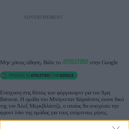
Μην χάνεις είδηση.
Βάλε το
στην Google
Ενίσχυση στις θέσεις των φόργουορντ για τον Άρη
Betsson. Η ομάδα του Μπόγκνταν Κάραϊτσιτς έκανε δικό
της τον Άλεξ Μερκβιλάντζε, ο οποίος θα ενισχύσει την
φροντ λάιν της ομάδας για τους επόμενους μήνες.