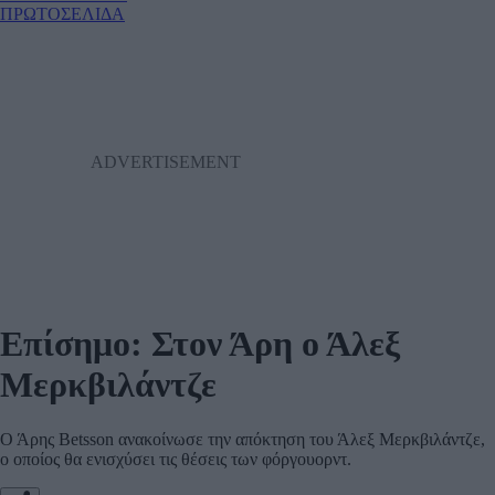
ΠΡΩΤΟΣΕΛΙΔΑ
Επίσημο: Στον Άρη ο Άλεξ
Μερκβιλάντζε
Ο Άρης Betsson ανακοίνωσε την απόκτηση του Άλεξ Μερκβιλάντζε,
ο οποίος θα ενισχύσει τις θέσεις των φόργουορντ.