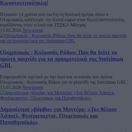
Κωνσταντινούπολη!
Πέρασαν 14 χρόνια από εκείνη τη θρυλική ημέρα, όπου ο
Ολυμπιακός κατέκτησε την EuroLeague στην Κωνσταντινούπολη,
κερδίζοντας στον τελικό την ΤΣΣΚΑ Μόσχας.
13.05.2026
Newsroom
Ολυμπιακός - Κολοσσός Ρόδου: Που θα δείτε το
πρώτο παιχνίδι για τα προημιτελικά της Stoiximan
GBL
Ενημερωθείτε σχετικά με την ώρα και το κανάλι του αγώνα
Ολυμπιακός - Κολοσσός Ρόδου για τα playoffs της Stoiximan GBL.
13.05.2026
Newsroom
Δημοσίευμα «βόμβα» για Μοντέρο: «Τον θέλουν
Χάποελ, Φενέρμπαχτσε, Ολυμπιακός και
Παναθηναϊκός»