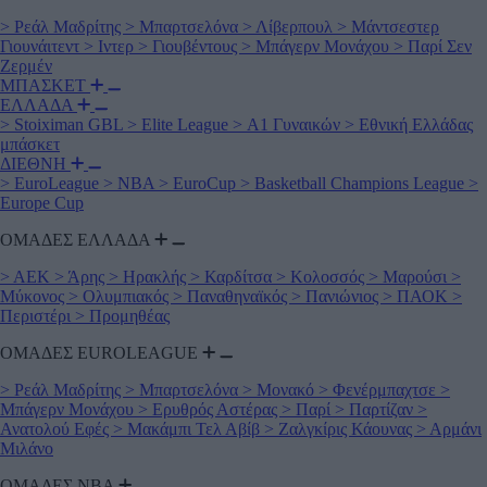
>
Ρεάλ Μαδρίτης
>
Μπαρτσελόνα
>
Λίβερπουλ
>
Μάντσεστερ
Γιουνάιτεντ
>
Ιντερ
>
Γιουβέντους
>
Μπάγερν Μονάχου
>
Παρί Σεν
Ζερμέν
ΜΠΑΣΚΕΤ
ΕΛΛΑΔΑ
>
Stoiximan GBL
>
Elite League
>
Α1 Γυναικών
>
Εθνική Ελλάδας
μπάσκετ
ΔΙΕΘΝΗ
>
EuroLeague
>
NBA
>
EuroCup
>
Basketball Champions League
>
Europe Cup
ΟΜΑΔΕΣ ΕΛΛΑΔΑ
>
ΑΕΚ
>
Άρης
>
Ηρακλής
>
Καρδίτσα
>
Κολοσσός
>
Μαρούσι
>
Μύκονος
>
Ολυμπιακός
>
Παναθηναϊκός
>
Πανιώνιος
>
ΠΑΟΚ
>
Περιστέρι
>
Προμηθέας
ΟΜΑΔΕΣ EUROLEAGUE
>
Ρεάλ Μαδρίτης
>
Μπαρτσελόνα
>
Μονακό
>
Φενέρμπαχτσε
>
Μπάγερν Μονάχου
>
Ερυθρός Αστέρας
>
Παρί
>
Παρτίζαν
>
Ανατολού Εφές
>
Μακάμπι Τελ Αβίβ
>
Ζαλγκίρις Κάουνας
>
Αρμάνι
Μιλάνο
ΟΜΑΔΕΣ ΝΒΑ