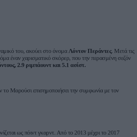
υναμικό του, ακούει στο όνομα
Λόντον Περάντες
. Μετά τις
κόμα έναν χαρισματικό σκόρερ, που την περασμένη σεζόν
ντους, 2.9 ριμπάουντ και 5.1 ασίστ.
ριν το Μαρούσι επισημοποιήσει την συμφωνία με τον
ίζεται ως πόιντ γκαρντ. Από το 2013 μέχρι το 2017