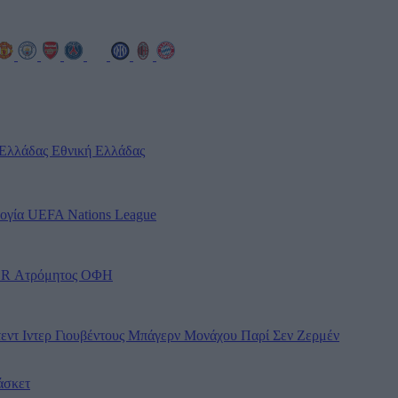
 Ελλάδας
Εθνική Ελλάδας
ογία UEFA
Nations League
OR
Ατρόμητος
ΟΦΗ
τεντ
Ιντερ
Γιουβέντους
Μπάγερν Μονάχου
Παρί Σεν Ζερμέν
άσκετ