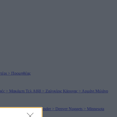
τέρι
>
Προμηθέας
φές
>
Μακάμπι Τελ Αβίβ
>
Ζαλγκίρις Κάουνας
>
Αρμάνι Μιλάνο
iers
>
Oklahoma City Thunder
>
Denver Nuggets
>
Minnesota