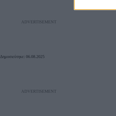
Δημοσιεύτηκε: 06.08.2025