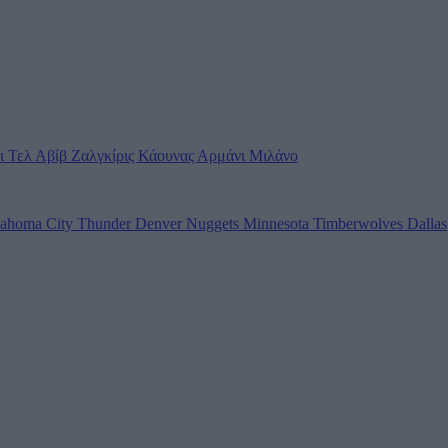
ι Τελ Αβίβ
Ζαλγκίρις Κάουνας
Αρμάνι Μιλάνο
ahoma City Thunder
Denver Nuggets
Minnesota Timberwolves
Dallas