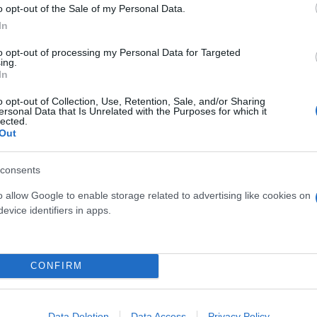
o opt-out of the Sale of my Personal Data.
In
to opt-out of processing my Personal Data for Targeted
ing.
In
o opt-out of Collection, Use, Retention, Sale, and/or Sharing
ersonal Data that Is Unrelated with the Purposes for which it
lected.
ούσι απέκτησε τον Περάντες με 
Out
consents
ί το νέο μεταγραφικό απόκτημα του Αμαρουσίου μέχρι το 2027.
o allow Google to enable storage related to advertising like cookies on
evice identifiers in apps.
CONFIRM
: Eurokinissi
Data Deletion
Data Access
Privacy Policy