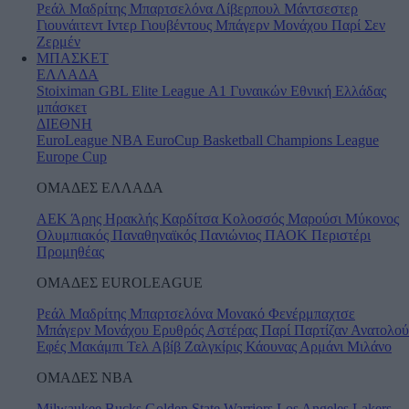
Ρεάλ Μαδρίτης
Μπαρτσελόνα
Λίβερπουλ
Μάντσεστερ
Γιουνάιτεντ
Ιντερ
Γιουβέντους
Μπάγερν Μονάχου
Παρί Σεν
Ζερμέν
ΜΠΑΣΚΕΤ
ΕΛΛΑΔΑ
Stoiximan GBL
Elite League
Α1 Γυναικών
Εθνική Ελλάδας
μπάσκετ
ΔΙΕΘΝΗ
EuroLeague
NBA
EuroCup
Basketball Champions League
Europe Cup
ΟΜΑΔΕΣ ΕΛΛΑΔΑ
ΑΕΚ
Άρης
Ηρακλής
Καρδίτσα
Κολοσσός
Μαρούσι
Μύκονος
Ολυμπιακός
Παναθηναϊκός
Πανιώνιος
ΠΑΟΚ
Περιστέρι
Προμηθέας
ΟΜΑΔΕΣ EUROLEAGUE
Ρεάλ Μαδρίτης
Μπαρτσελόνα
Μονακό
Φενέρμπαχτσε
Μπάγερν Μονάχου
Ερυθρός Αστέρας
Παρί
Παρτίζαν
Ανατολού
Εφές
Μακάμπι Τελ Αβίβ
Ζαλγκίρις Κάουνας
Αρμάνι Μιλάνο
ΟΜΑΔΕΣ ΝΒΑ
Milwaukee Bucks
Golden State Warriors
Los Angeles Lakers