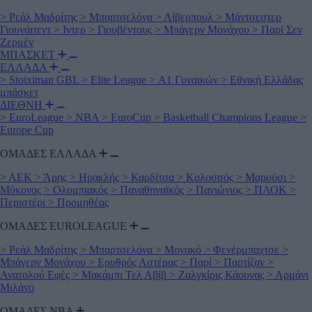
>
Ρεάλ Μαδρίτης
>
Μπαρτσελόνα
>
Λίβερπουλ
>
Μάντσεστερ
Γιουνάιτεντ
>
Ιντερ
>
Γιουβέντους
>
Μπάγερν Μονάχου
>
Παρί Σεν
Ζερμέν
ΜΠΑΣΚΕΤ
ΕΛΛΑΔΑ
>
Stoiximan GBL
>
Elite League
>
Α1 Γυναικών
>
Εθνική Ελλάδας
μπάσκετ
ΔΙΕΘΝΗ
>
EuroLeague
>
NBA
>
EuroCup
>
Basketball Champions League
>
Europe Cup
ΟΜΑΔΕΣ ΕΛΛΑΔΑ
>
ΑΕΚ
>
Άρης
>
Ηρακλής
>
Καρδίτσα
>
Κολοσσός
>
Μαρούσι
>
Μύκονος
>
Ολυμπιακός
>
Παναθηναϊκός
>
Πανιώνιος
>
ΠΑΟΚ
>
Περιστέρι
>
Προμηθέας
ΟΜΑΔΕΣ EUROLEAGUE
>
Ρεάλ Μαδρίτης
>
Μπαρτσελόνα
>
Μονακό
>
Φενέρμπαχτσε
>
Μπάγερν Μονάχου
>
Ερυθρός Αστέρας
>
Παρί
>
Παρτίζαν
>
Ανατολού Εφές
>
Μακάμπι Τελ Αβίβ
>
Ζαλγκίρις Κάουνας
>
Αρμάνι
Μιλάνο
ΟΜΑΔΕΣ ΝΒΑ