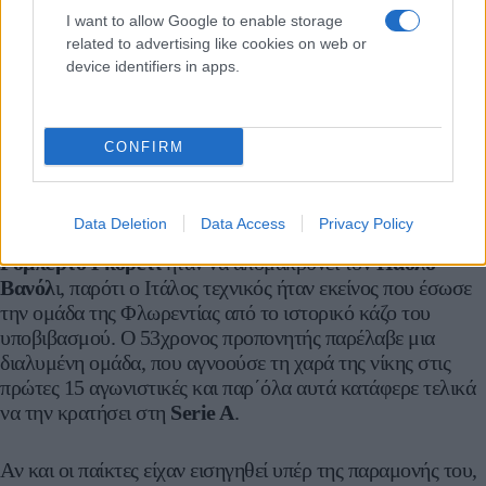
Η φετινή χρονιά για τη
Φιορεντίνα
ήταν άκρως
I want to allow Google to enable storage
related to advertising like cookies on web or
απογοητευτική και για τον λόγο αυτό η διοίκηση είχε
device identifiers in apps.
δεσμευτεί πως θα προχωρήσει σε μεγάλες και σαρωτικές
αλλαγές. Οι «Βιόλα» απογοήτευσαν, τερματίζοντας στην
15η θέση, μόλις στο +8 από τη ζώνη της παραμονής, εντός
της οποίας βρίσκονταν σταθερά μέχρι τα μέσα της χρονιάς.
CONFIRM
Data Deletion
Data Access
Privacy Policy
Μια από τις πρώτες κινήσεις του τεχνικού Διευθυντή,
Ρομπέρτο Γκορέτι
ήταν να απομακρύνει τον
Πάολο
Βανόλ
ι, παρότι ο Ιτάλος τεχνικός ήταν εκείνος που έσωσε
την ομάδα της Φλωρεντίας από το ιστορικό κάζο του
υποβιβασμού. Ο 53χρονος προπονητής παρέλαβε μια
διαλυμένη ομάδα, που αγνοούσε τη χαρά της νίκης στις
πρώτες 15 αγωνιστικές και παρ΄όλα αυτά κατάφερε τελικά
να την κρατήσει στη
Serie A
.
Αν και οι παίκτες είχαν εισηγηθεί υπέρ της παραμονής του,