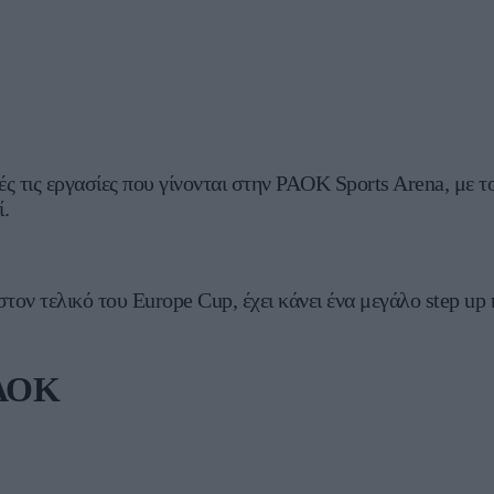
τις εργασίες που γίνονται στην PAOK Sports Arena, με το
ί.
ον τελικό του Europe Cup, έχει κάνει ένα μεγάλο step up 
ΠΑΟΚ