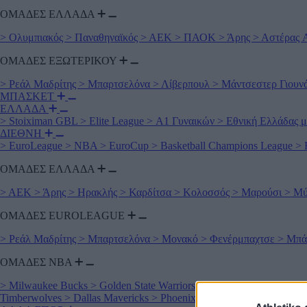
ΟΜΑΔΕΣ ΕΛΛΑΔΑ
>
Ολυμπιακός
>
Παναθηναϊκός
>
ΑΕΚ
>
ΠΑΟΚ
>
Άρης
>
Αστέρας
ΟΜΑΔΕΣ ΕΞΩΤΕΡΙΚΟΥ
>
Ρεάλ Μαδρίτης
>
Μπαρτσελόνα
>
Λίβερπουλ
>
Μάντσεστερ Γιουν
ΜΠΑΣΚΕΤ
ΕΛΛΑΔΑ
>
Stoiximan GBL
>
Elite League
>
Α1 Γυναικών
>
Εθνική Ελλάδας 
ΔΙΕΘΝΗ
>
EuroLeague
>
NBA
>
EuroCup
>
Basketball Champions League
>
ΟΜΑΔΕΣ ΕΛΛΑΔΑ
>
ΑΕΚ
>
Άρης
>
Ηρακλής
>
Καρδίτσα
>
Κολοσσός
>
Μαρούσι
>
Μύ
ΟΜΑΔΕΣ EUROLEAGUE
>
Ρεάλ Μαδρίτης
>
Μπαρτσελόνα
>
Μονακό
>
Φενέρμπαχτσε
>
Μπά
ΟΜΑΔΕΣ ΝΒΑ
>
Milwaukee Bucks
>
Golden State Warriors
>
Los Angeles Lakers
>
Timberwolves
>
Dallas Mavericks
>
Phoenix Suns