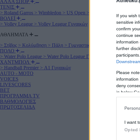
Athletiko.
ΑΛΛΑ ΣΠΟΡ
ΤΕΝΙΣ
>
Roland Garros
>
Wimbledon
>
US Open
>
Australian Open
If you wish 
ΒΟΛΕΪ
sensitive in
>
Volley League
>
Volley League Γυναικών
confirm you
ΑΘΛΗΜΑΤΑ
continue se
information 
>
Στίβος
>
Κολύμβηση
>
Πάλη
>
Γυμναστική
>
Κωπηλασία
further disc
ΠΟΛΟ
participants
>
Water Polo League
>
Water Polo League Γυναικών
>
Water Polo C
Downstream 
ΧΑΝΤΜΠΟΛ
>
Handball Premier
>
Α1 Γυναικών
Please note
AUTO - MOTO
VOICES
information 
LIVESCORES
deny consent
BET
in below Go
ΠΡΟΓΡΑΜΜΑ TV
ΒΑΘΜΟΛΟΓΙΕΣ
ΠΡΩΤΟΣΕΛΙΔΑ
Persona
I want t
Opted 