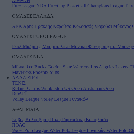
ΔΙΕΘΝΗ
EuroLeague
NBA
EuroCup
Basketball Champions League
Eur
ΟΜΑΔΕΣ ΕΛΛΑΔΑ
ΑΕΚ
Άρης
Ηρακλής
Καρδίτσα
Κολοσσός
Μαρούσι
Μύκονος
ΟΜΑΔΕΣ EUROLEAGUE
Ρεάλ Μαδρίτης
Μπαρτσελόνα
Μονακό
Φενέρμπαχτσε
Μπάγερ
ΟΜΑΔΕΣ ΝΒΑ
Milwaukee Bucks
Golden State Warriors
Los Angeles Lakers
Ch
Mavericks
Phoenix Suns
ΑΛΛΑ ΣΠΟΡ
ΤΕΝΙΣ
Roland Garros
Wimbledon
US Open
Australian Open
ΒΟΛΕΪ
Volley League
Volley League Γυναικών
ΑΘΛΗΜΑΤΑ
Στίβος
Κολύμβηση
Πάλη
Γυμναστική
Κωπηλασία
ΠΟΛΟ
Water Polo League
Water Polo League Γυναικών
Water Polo C