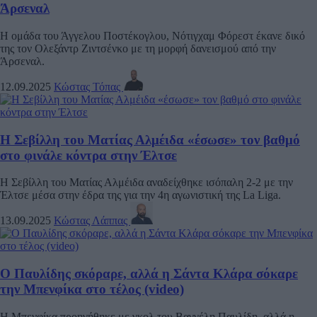
Άρσεναλ
Η ομάδα του Άγγελου Ποστέκογλου, Νότιγχαμ Φόρεστ έκανε δικό
της τον Ολεξάντρ Ζιντσένκο με τη μορφή δανεισμού από την
Άρσεναλ.
12.09.2025
Κώστας Τόπας
H Σεβίλλη του Ματίας Αλμέιδα «έσωσε» τον βαθμό
στο φινάλε κόντρα στην Έλτσε
Η Σεβίλλη του Ματίας Αλμέιδα αναδείχθηκε ισόπαλη 2-2 με την
Έλτσε μέσα στην έδρα της για την 4η αγωνιστική της La Liga.
13.09.2025
Κώστας Λάππας
Ο Παυλίδης σκόραρε, αλλά η Σάντα Κλάρα σόκαρε
την Μπενφίκα στο τέλος (video)
Η Μπενφίκα προηγήθηκε με γκολ του Βαγγέλη Παυλίδη, αλλά η