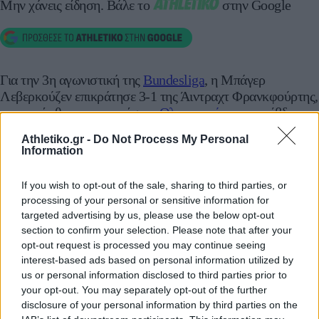
Μην χάνεις είδηση.
Βάλε το
στην Google
Για την 3η αγωνιστική της
Bundesliga
, η Μπάγερ
Λεβερκούζεν επικράτησε 3-1 της Άιντραχτ Φρανκφούρτης,
την οποία θα αντιμετωπίσει ο
Ολυμπιακός
για την έβδομη
στροφή της League Phase του Champions League στις 20
Athletiko.gr -
Do Not Process My Personal
Γενάρη στο «Γ. Καραϊσκάκης».
Information
If you wish to opt-out of the sale, sharing to third parties, or
processing of your personal or sensitive information for
Στο ντεμπούτο του Κάσπερ Χιούλμαντ στον πάγκο τους, οι
targeted advertising by us, please use the below opt-out
«ασπιρίνες» κατάφεραν να πάρουν ένα σημαντικό τρίποντο
section to confirm your selection. Please note that after your
που θα τους τονώσει την ψυχολογία εν όψει της δύσκολης
opt-out request is processed you may continue seeing
συνέχειας του γερμανικού πρωταθλήματος. Με την
interest-based ads based on personal information utilized by
πρωτοπόρο της βαθμολογίας Άιντραχτ να γνωρίζει την
us or personal information disclosed to third parties prior to
πρώτη της ήττα.
your opt-out. You may separately opt-out of the further
disclosure of your personal information by third parties on the