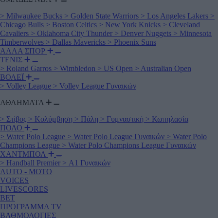
>
Milwaukee Bucks
>
Golden State Warriors
>
Los Angeles Lakers
>
Chicago Bulls
>
Boston Celtics
>
New York Knicks
>
Cleveland
Cavaliers
>
Oklahoma City Thunder
>
Denver Nuggets
>
Minnesota
Timberwolves
>
Dallas Mavericks
>
Phoenix Suns
ΑΛΛΑ ΣΠΟΡ
ΤΕΝΙΣ
>
Roland Garros
>
Wimbledon
>
US Open
>
Australian Open
ΒΟΛΕΪ
>
Volley League
>
Volley League Γυναικών
ΑΘΛΗΜΑΤΑ
>
Στίβος
>
Κολύμβηση
>
Πάλη
>
Γυμναστική
>
Κωπηλασία
ΠΟΛΟ
>
Water Polo League
>
Water Polo League Γυναικών
>
Water Polo
Champions League
>
Water Polo Champions League Γυναικών
ΧΑΝΤΜΠΟΛ
>
Handball Premier
>
Α1 Γυναικών
AUTO - MOTO
VOICES
LIVESCORES
BET
ΠΡΟΓΡΑΜΜΑ TV
ΒΑΘΜΟΛΟΓΙΕΣ