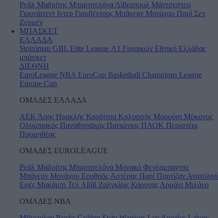
Ρεάλ Μαδρίτης
Μπαρτσελόνα
Λίβερπουλ
Μάντσεστερ
Γιουνάιτεντ
Ιντερ
Γιουβέντους
Μπάγερν Μονάχου
Παρί Σεν
Ζερμέν
ΜΠΑΣΚΕΤ
ΕΛΛΑΔΑ
Stoiximan GBL
Elite League
Α1 Γυναικών
Εθνική Ελλάδας
μπάσκετ
ΔΙΕΘΝΗ
EuroLeague
NBA
EuroCup
Basketball Champions League
Europe Cup
ΟΜΑΔΕΣ ΕΛΛΑΔΑ
ΑΕΚ
Άρης
Ηρακλής
Καρδίτσα
Κολοσσός
Μαρούσι
Μύκονος
Ολυμπιακός
Παναθηναϊκός
Πανιώνιος
ΠΑΟΚ
Περιστέρι
Προμηθέας
ΟΜΑΔΕΣ EUROLEAGUE
Ρεάλ Μαδρίτης
Μπαρτσελόνα
Μονακό
Φενέρμπαχτσε
Μπάγερν Μονάχου
Ερυθρός Αστέρας
Παρί
Παρτίζαν
Ανατολού
Εφές
Μακάμπι Τελ Αβίβ
Ζαλγκίρις Κάουνας
Αρμάνι Μιλάνο
ΟΜΑΔΕΣ ΝΒΑ
Milwaukee Bucks
Golden State Warriors
Los Angeles Lakers