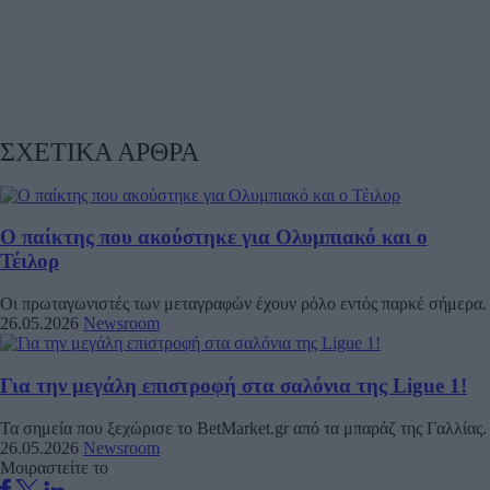
ΣΧΕΤΙΚΑ ΑΡΘΡΑ
Ο παίκτης που ακούστηκε για Ολυμπιακό και ο
Τέιλορ
Οι πρωταγωνιστές των μεταγραφών έχουν ρόλο εντός παρκέ σήμερα.
26.05.2026
Newsroom
Για την μεγάλη επιστροφή στα σαλόνια της Ligue 1!
Τα σημεία που ξεχώρισε το BetMarket.gr από τα μπαράζ της Γαλλίας.
26.05.2026
Newsroom
Μοιραστείτε το