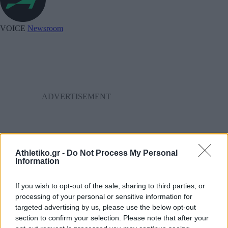
VOICE
Newsroom
Athletiko.gr -
Do Not Process My Personal
Information
Μην χάνεις είδηση.
Βάλε το
στην Google
If you wish to opt-out of the sale, sharing to third parties, or
processing of your personal or sensitive information for
targeted advertising by us, please use the below opt-out
section to confirm your selection. Please note that after your