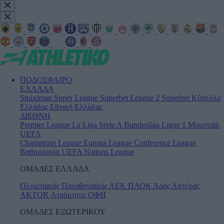
ΠΟΔΟΣΦΑΙΡΟ
ΕΛΛΑΔΑ
Stoiximan Super League
Superbet League 2
Superbet Κύπελλο
Ελλάδας
Εθνική Ελλάδας
ΔΙΕΘΝΗ
Premier League
La Liga
Serie A
Bundesliga
Ligue 1
Μουντιάλ
UEFA
Champions League
Europa League
Conference League
Βαθμολογία UEFA
Nations League
ΟΜΑΔΕΣ ΕΛΛΑΔΑ
Ολυμπιακός
Παναθηναϊκός
ΑΕΚ
ΠΑΟΚ
Άρης
Αστέρας
AKTOR
Ατρόμητος
ΟΦΗ
ΟΜΑΔΕΣ ΕΞΩΤΕΡΙΚΟΥ