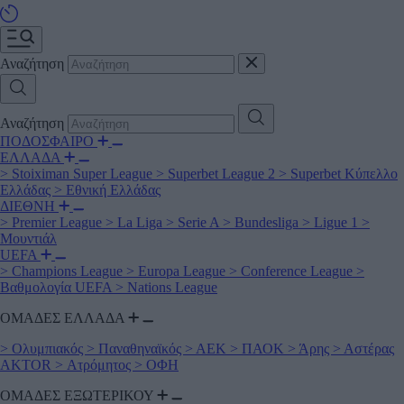
Αναζήτηση
Αναζήτηση
ΠΟΔΟΣΦΑΙΡΟ
ΕΛΛΑΔΑ
>
Stoiximan Super League
>
Superbet League 2
>
Superbet Κύπελλο
Ελλάδας
>
Εθνική Ελλάδας
ΔΙΕΘΝΗ
>
Premier League
>
La Liga
>
Serie A
>
Bundesliga
>
Ligue 1
>
Μουντιάλ
UEFA
>
Champions League
>
Europa League
>
Conference League
>
Βαθμολογία UEFA
>
Nations League
ΟΜΑΔΕΣ ΕΛΛΑΔΑ
>
Ολυμπιακός
>
Παναθηναϊκός
>
ΑΕΚ
>
ΠΑΟΚ
>
Άρης
>
Αστέρας
AKTOR
>
Ατρόμητος
>
ΟΦΗ
ΟΜΑΔΕΣ ΕΞΩΤΕΡΙΚΟΥ