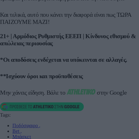
Και τελικά, αυτό που κάνει την διαφορά είναι πως ΤΩΡΑ
ΠΑΙΖΟΥΜΕ ΜΑΖΙ!
21+ | Αρμόδιος Ρυθμιστής ΕΕΕΠ | Κίνδυνος εθισμού &
απώλειας περιουσίας
*Οι αποδόσεις ενδέχεται να υπόκεινται σε αλλαγές.
**Ισχύουν όροι και προϋποθέσεις
Μην χάνεις είδηση.
Βάλε το
στην Google
Tags:
Ποδόσφαιρο
,
Bet
,
Μπάσκετ