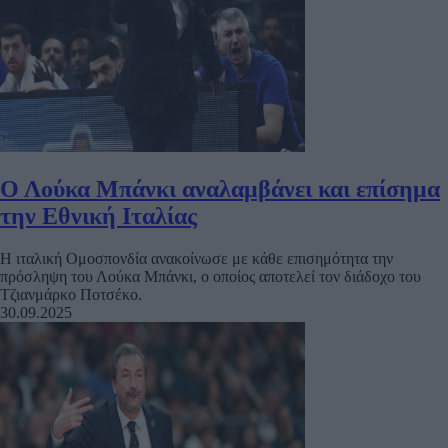
Ο Λούκα Μπάνκι αναλαμβάνει και επίσημα
την Εθνική Ιταλίας
Η ιταλική Ομοσπονδία ανακοίνωσε με κάθε επισημότητα την
πρόσληψη του Λούκα Μπάνκι, ο οποίος αποτελεί τον διάδοχο του
Τζιανμάρκο Ποτσέκο.
30.09.2025