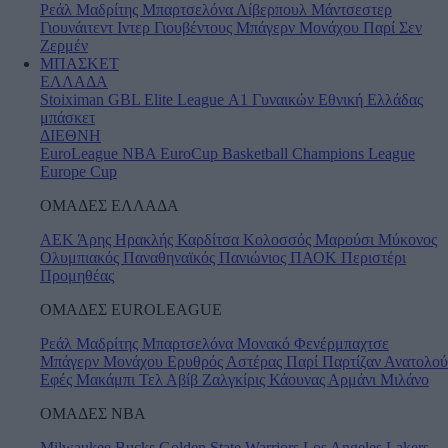
Ρεάλ Μαδρίτης
Μπαρτσελόνα
Λίβερπουλ
Μάντσεστερ
Γιουνάιτεντ
Ιντερ
Γιουβέντους
Μπάγερν Μονάχου
Παρί Σεν
Ζερμέν
ΜΠΑΣΚΕΤ
ΕΛΛΑΔΑ
Stoiximan GBL
Elite League
Α1 Γυναικών
Εθνική Ελλάδας
μπάσκετ
ΔΙΕΘΝΗ
EuroLeague
NBA
EuroCup
Basketball Champions League
Europe Cup
ΟΜΑΔΕΣ ΕΛΛΑΔΑ
ΑΕΚ
Άρης
Ηρακλής
Καρδίτσα
Κολοσσός
Μαρούσι
Μύκονος
Ολυμπιακός
Παναθηναϊκός
Πανιώνιος
ΠΑΟΚ
Περιστέρι
Προμηθέας
ΟΜΑΔΕΣ EUROLEAGUE
Ρεάλ Μαδρίτης
Μπαρτσελόνα
Μονακό
Φενέρμπαχτσε
Μπάγερν Μονάχου
Ερυθρός Αστέρας
Παρί
Παρτίζαν
Ανατολού
Εφές
Μακάμπι Τελ Αβίβ
Ζαλγκίρις Κάουνας
Αρμάνι Μιλάνο
ΟΜΑΔΕΣ ΝΒΑ
Milwaukee Bucks
Golden State Warriors
Los Angeles Lakers