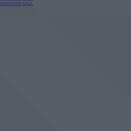
ΠΡΩΤΟΣΕΛΙΔΑ