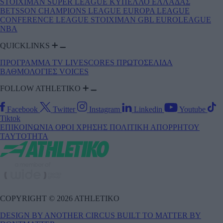
STOIXIMAN SUPER LEAGUE
ΚΥΠΕΛΛΟ ΕΛΛΑΔΑΣ
BETSSON
CHAMPIONS LEAGUE
EUROPA LEAGUE
CONFERENCE LEAGUE
STOIXIMAN GBL
EUROLEAGUE
NBA
QUICKLINKS
ΠΡΟΓΡΑΜΜΑ TV
LIVESCORES
ΠΡΩΤΟΣΕΛΙΔΑ
ΒΑΘΜΟΛΟΓΙΕΣ
VOICES
FOLLOW ATHLETIKO
Facebook
Twitter
Instagram
Linkedin
Youtube
Tiktok
ΕΠΙΚΟΙΝΩΝΙΑ
ΟΡΟΙ ΧΡΗΣΗΣ
ΠΟΛΙΤΙΚΗ ΑΠΟΡΡΗΤΟΥ
TAYTOTHTA
COPYRIGHT © 2026 ATHLETIKO
DESIGN BY ANOTHER CIRCUS
BUILT TO MATTER BY