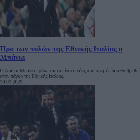
Προ των πυλών της Εθνικής Ιταλίας ο
Μπάνκι
Ο Λούκα Μπάνκι πρόκειται να είναι ο νέος προπονητής που θα βρεθεί
στον πάγκο της Εθνικής Ιταλίας.
30.09.2025