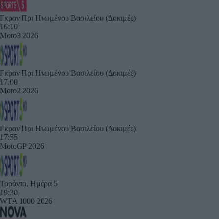
Γκραν Πρι Ηνωμένου Βασιλείου (Δοκιμές)
16:10
Moto3 2026
Γκραν Πρι Ηνωμένου Βασιλείου (Δοκιμές)
17:00
Moto2 2026
Γκραν Πρι Ηνωμένου Βασιλείου (Δοκιμές)
17:55
MotoGP 2026
Τορόντο, Ημέρα 5
19:30
WTA 1000 2026