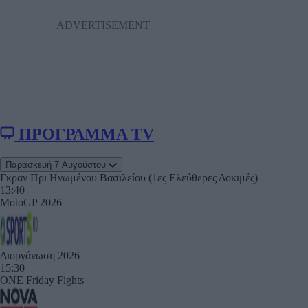
ΠΡΟΓΡΑΜΜΑ TV
Παρασκευή 7 Αυγούστου
Γκραν Πρι Ηνωμένου Βασιλείου (1ες Ελεύθερες Δοκιμές)
13:40
MotoGP 2026
Διοργάνωση 2026
15:30
ONE Friday Fights