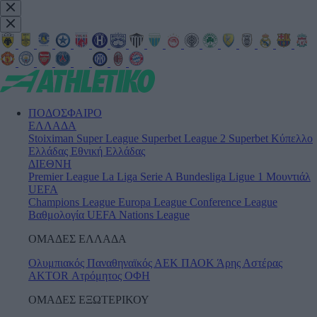
ΠΟΔΟΣΦΑΙΡΟ
ΕΛΛΑΔΑ
Stoiximan Super League
Superbet League 2
Superbet Κύπελλο
Ελλάδας
Εθνική Ελλάδας
ΔΙΕΘΝΗ
Premier League
La Liga
Serie A
Bundesliga
Ligue 1
Μουντιάλ
UEFA
Champions League
Europa League
Conference League
Βαθμολογία UEFA
Nations League
ΟΜΑΔΕΣ ΕΛΛΑΔΑ
Ολυμπιακός
Παναθηναϊκός
ΑΕΚ
ΠΑΟΚ
Άρης
Αστέρας
AKTOR
Ατρόμητος
ΟΦΗ
ΟΜΑΔΕΣ ΕΞΩΤΕΡΙΚΟΥ