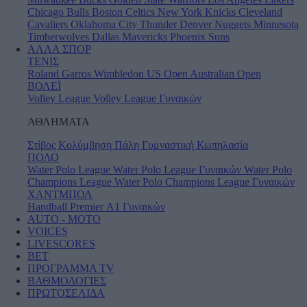
Chicago Bulls
Boston Celtics
New York Knicks
Cleveland
Cavaliers
Oklahoma City Thunder
Denver Nuggets
Minnesota
Timberwolves
Dallas Mavericks
Phoenix Suns
ΑΛΛΑ ΣΠΟΡ
ΤΕΝΙΣ
Roland Garros
Wimbledon
US Open
Australian Open
ΒΟΛΕΪ
Volley League
Volley League Γυναικών
ΑΘΛΗΜΑΤΑ
Στίβος
Κολύμβηση
Πάλη
Γυμναστική
Κωπηλασία
ΠΟΛΟ
Water Polo League
Water Polo League Γυναικών
Water Polo
Champions League
Water Polo Champions League Γυναικών
ΧΑΝΤΜΠΟΛ
Handball Premier
Α1 Γυναικών
AUTO - MOTO
VOICES
LIVESCORES
BET
ΠΡΟΓΡΑΜΜΑ TV
ΒΑΘΜΟΛΟΓΙΕΣ
ΠΡΩΤΟΣΕΛΙΔΑ