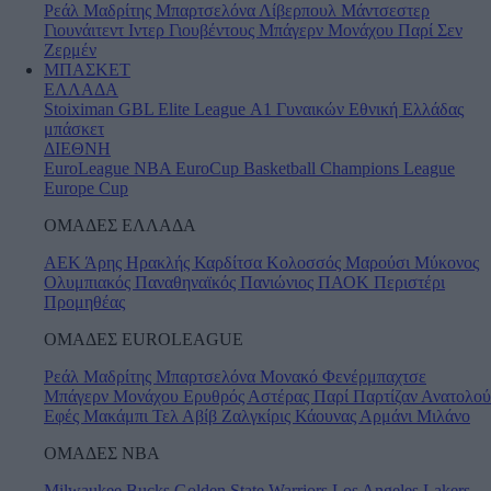
Ρεάλ Μαδρίτης
Μπαρτσελόνα
Λίβερπουλ
Μάντσεστερ
Γιουνάιτεντ
Ιντερ
Γιουβέντους
Μπάγερν Μονάχου
Παρί Σεν
Ζερμέν
ΜΠΑΣΚΕΤ
ΕΛΛΑΔΑ
Stoiximan GBL
Elite League
Α1 Γυναικών
Εθνική Ελλάδας
μπάσκετ
ΔΙΕΘΝΗ
EuroLeague
NBA
EuroCup
Basketball Champions League
Europe Cup
ΟΜΑΔΕΣ ΕΛΛΑΔΑ
ΑΕΚ
Άρης
Ηρακλής
Καρδίτσα
Κολοσσός
Μαρούσι
Μύκονος
Ολυμπιακός
Παναθηναϊκός
Πανιώνιος
ΠΑΟΚ
Περιστέρι
Προμηθέας
ΟΜΑΔΕΣ EUROLEAGUE
Ρεάλ Μαδρίτης
Μπαρτσελόνα
Μονακό
Φενέρμπαχτσε
Μπάγερν Μονάχου
Ερυθρός Αστέρας
Παρί
Παρτίζαν
Ανατολού
Εφές
Μακάμπι Τελ Αβίβ
Ζαλγκίρις Κάουνας
Αρμάνι Μιλάνο
ΟΜΑΔΕΣ ΝΒΑ
Milwaukee Bucks
Golden State Warriors
Los Angeles Lakers