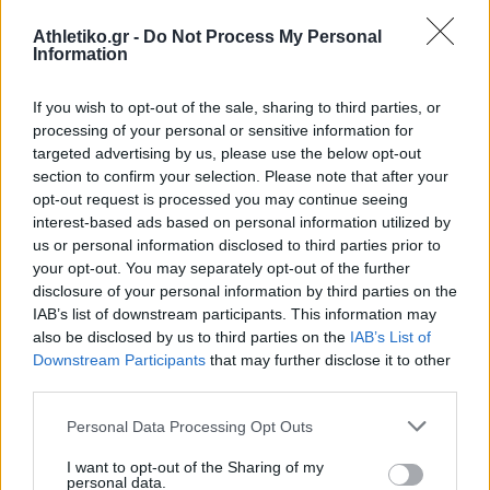
ΠΡΩΤΟΣΕΛΙΔΑ
Athletiko.gr -
Do Not Process My Personal
Information
If you wish to opt-out of the sale, sharing to third parties, or
processing of your personal or sensitive information for
targeted advertising by us, please use the below opt-out
section to confirm your selection. Please note that after your
opt-out request is processed you may continue seeing
interest-based ads based on personal information utilized by
us or personal information disclosed to third parties prior to
your opt-out. You may separately opt-out of the further
disclosure of your personal information by third parties on the
IAB’s list of downstream participants. This information may
«Έτσι δώσαμε τα χέρια με τον
also be disclosed by us to third parties on the
IAB’s List of
Downstream Participants
that may further disclose it to other
κ. Γιαννακόπουλο»: Ο
third parties.
Διαμαντίδης αποκάλυψε το
Please note that this website/app uses one or more Google
Personal Data Processing Opt Outs
services and may gather and store information including but
παρασκήνιο της επιστροφής
not limited to your visit or usage behaviour. You may click to
I want to opt-out of the Sharing of my
personal data.