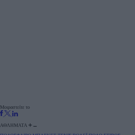
Μοιραστείτε το
ΑΘΛΗΜΑΤΑ