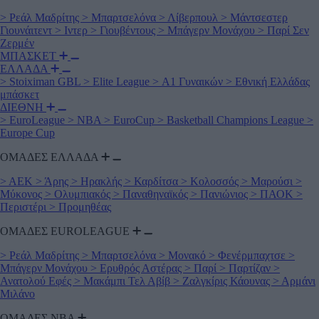
>
Ρεάλ Μαδρίτης
>
Μπαρτσελόνα
>
Λίβερπουλ
>
Μάντσεστερ
Γιουνάιτεντ
>
Ιντερ
>
Γιουβέντους
>
Μπάγερν Μονάχου
>
Παρί Σεν
Ζερμέν
ΜΠΑΣΚΕΤ
ΕΛΛΑΔΑ
>
Stoiximan GBL
>
Elite League
>
Α1 Γυναικών
>
Εθνική Ελλάδας
μπάσκετ
ΔΙΕΘΝΗ
>
EuroLeague
>
NBA
>
EuroCup
>
Basketball Champions League
>
Europe Cup
ΟΜΑΔΕΣ ΕΛΛΑΔΑ
>
ΑΕΚ
>
Άρης
>
Ηρακλής
>
Καρδίτσα
>
Κολοσσός
>
Μαρούσι
>
Μύκονος
>
Ολυμπιακός
>
Παναθηναϊκός
>
Πανιώνιος
>
ΠΑΟΚ
>
Περιστέρι
>
Προμηθέας
ΟΜΑΔΕΣ EUROLEAGUE
>
Ρεάλ Μαδρίτης
>
Μπαρτσελόνα
>
Μονακό
>
Φενέρμπαχτσε
>
Μπάγερν Μονάχου
>
Ερυθρός Αστέρας
>
Παρί
>
Παρτίζαν
>
Ανατολού Εφές
>
Μακάμπι Τελ Αβίβ
>
Ζαλγκίρις Κάουνας
>
Αρμάνι
Μιλάνο
ΟΜΑΔΕΣ ΝΒΑ