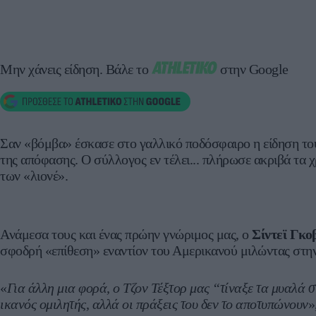
Μην χάνεις είδηση.
Βάλε το
στην Google
Σαν «βόμβα» έσκασε στο γαλλικό ποδόσφαιρο η είδηση τ
της απόφασης. Ο σύλλογος εν τέλει... πλήρωσε ακριβά τα
των «λιονέ».
Ανάμεσα τους και ένας πρώην γνώριμος μας, ο
Σίντεϊ Γκο
σφοδρή «επίθεση» εναντίον του Αμερικανού μιλώντας στην
«
Για άλλη μια φορά, ο Τζον Τέξτορ μας “τίναξε τα μυαλά σ
ικανός ομιλητής, αλλά οι πράξεις του δεν το αποτυπώνουν
»