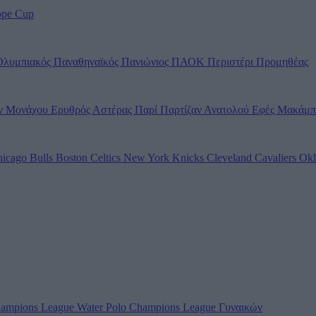
ope Cup
Ολυμπιακός
Παναθηναϊκός
Πανιώνιος
ΠΑΟΚ
Περιστέρι
Προμηθέας
ν Μονάχου
Ερυθρός Αστέρας
Παρί
Παρτίζαν
Ανατολού Εφές
Μακάμπ
icago Bulls
Boston Celtics
New York Knicks
Cleveland Cavaliers
Okl
hampions League
Water Polo Champions League Γυναικών