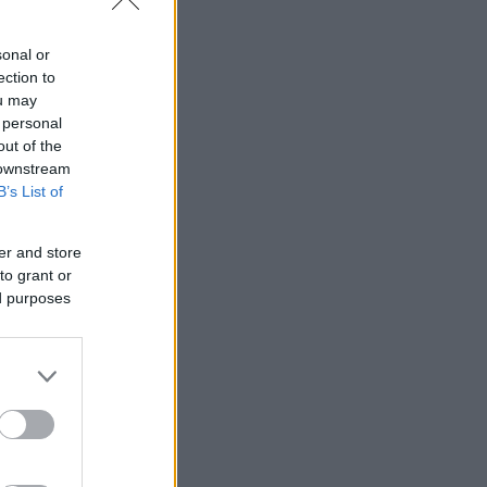
sonal or
ection to
ou may
 personal
out of the
 downstream
B’s List of
er and store
to grant or
ed purposes