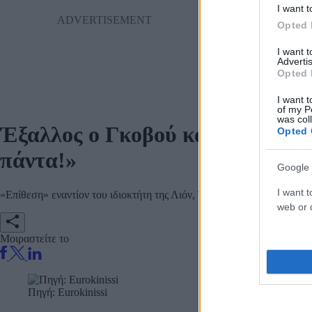
I want t
Opted 
I want 
Advertis
Opted 
I want t
of my P
was col
Έξαλλος ο Γκοβού κατά Τέξτορ 
Opted 
πάντα!»
Google 
I want t
«Επίθεση» εναντίον του ιδιοκτήτη της Λιόν, Τζον Τέξτορ, εξαπέλυσε
web or d
Μοιραστείτε το
Πηγή: Eurokinissi