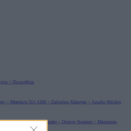
τέρι
>
Προμηθέας
φές
>
Μακάμπι Τελ Αβίβ
>
Ζαλγκίρις Κάουνας
>
Αρμάνι Μιλάνο
iers
>
Oklahoma City Thunder
>
Denver Nuggets
>
Minnesota