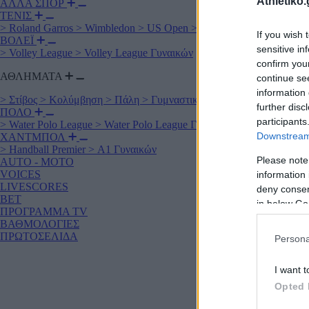
Athletiko.
ΑΛΛΑ ΣΠΟΡ
ΤΕΝΙΣ
>
Roland Garros
>
Wimbledon
>
US Open
>
Australian Open
If you wish 
ΒΟΛΕΪ
sensitive in
>
Volley League
>
Volley League Γυναικών
confirm you
ΑΘΛΗΜΑΤΑ
continue se
information 
>
Στίβος
>
Κολύμβηση
>
Πάλη
>
Γυμναστική
>
Κωπηλασία
further disc
ΠΟΛΟ
participants
>
Water Polo League
>
Water Polo League Γυναικών
>
Water Polo C
Downstream 
ΧΑΝΤΜΠΟΛ
>
Handball Premier
>
Α1 Γυναικών
Please note
AUTO - MOTO
VOICES
information 
LIVESCORES
deny consent
BET
in below Go
ΠΡΟΓΡΑΜΜΑ TV
ΒΑΘΜΟΛΟΓΙΕΣ
ΠΡΩΤΟΣΕΛΙΔΑ
Persona
I want t
Opted 