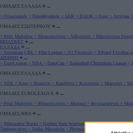
ΟΜΑΔΕΣ ΕΛΛΑΔΑ
>
Ολυμπιακός
>
Παναθηναϊκός
>
ΑΕΚ
>
ΠΑΟΚ
>
Άρης
>
Αστέρας
ΟΜΑΔΕΣ ΕΞΩΤΕΡΙΚΟΥ
>
Ρεάλ Μαδρίτης
>
Μπαρτσελόνα
>
Λίβερπουλ
>
Μάντσεστερ Γιουν
ΜΠΑΣΚΕΤ
ΕΛΛΑΔΑ
>
Stoiximan GBL
>
Elite League
>
Α1 Γυναικών
>
Εθνική Ελλάδας 
ΔΙΕΘΝΗ
>
EuroLeague
>
NBA
>
EuroCup
>
Basketball Champions League
>
ΟΜΑΔΕΣ ΕΛΛΑΔΑ
>
ΑΕΚ
>
Άρης
>
Ηρακλής
>
Καρδίτσα
>
Κολοσσός
>
Μαρούσι
>
Μύ
ΟΜΑΔΕΣ EUROLEAGUE
>
Ρεάλ Μαδρίτης
>
Μπαρτσελόνα
>
Μονακό
>
Φενέρμπαχτσε
>
Μπά
ΟΜΑΔΕΣ ΝΒΑ
>
Milwaukee Bucks
>
Golden State Warriors
>
Los Angeles Lakers
>
Timberwolves
>
Dallas Mavericks
>
Phoenix Suns