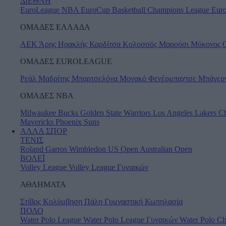
ΔΙΕΘΝΗ
EuroLeague
NBA
EuroCup
Basketball Champions League
Eur
ΟΜΑΔΕΣ ΕΛΛΑΔΑ
ΑΕΚ
Άρης
Ηρακλής
Καρδίτσα
Κολοσσός
Μαρούσι
Μύκονος
ΟΜΑΔΕΣ EUROLEAGUE
Ρεάλ Μαδρίτης
Μπαρτσελόνα
Μονακό
Φενέρμπαχτσε
Μπάγερ
ΟΜΑΔΕΣ ΝΒΑ
Milwaukee Bucks
Golden State Warriors
Los Angeles Lakers
Ch
Mavericks
Phoenix Suns
ΑΛΛΑ ΣΠΟΡ
ΤΕΝΙΣ
Roland Garros
Wimbledon
US Open
Australian Open
ΒΟΛΕΪ
Volley League
Volley League Γυναικών
ΑΘΛΗΜΑΤΑ
Στίβος
Κολύμβηση
Πάλη
Γυμναστική
Κωπηλασία
ΠΟΛΟ
Water Polo League
Water Polo League Γυναικών
Water Polo C