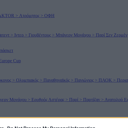
 AKTOR
>
Ατρόμητος
>
ΟΦΗ
άιτεντ
>
Ιντερ
>
Γιουβέντους
>
Μπάγερν Μονάχου
>
Παρί Σεν Ζερμέν
μπάσκετ
Europe Cup
κονος
>
Ολυμπιακός
>
Παναθηναϊκός
>
Πανιώνιος
>
ΠΑΟΚ
>
Περισ
γερν Μονάχου
>
Ερυθρός Αστέρας
>
Παρί
>
Παρτίζαν
>
Ανατολού Ε
Chicago Bulls
>
Boston Celtics
>
New York Knicks
>
Cleveland Caval