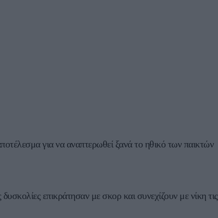
ποτέλεσμα για να αναπτερωθεί ξανά το ηθικό των παικτών
 δυσκολίες επικράτησαν με σκορ και συνεχίζουν με νίκη τις