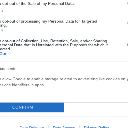
o opt-out of the Sale of my Personal Data.
In
to opt-out of processing my Personal Data for Targeted
ing.
In
o opt-out of Collection, Use, Retention, Sale, and/or Sharing
ersonal Data that Is Unrelated with the Purposes for which it
lected.
της εναντίον της Μανρέσα με τρ
Out
consents
ράτησε της Μανρέσα για το ισπανικό πρωτάθλημα με 87-75.
o allow Google to enable storage related to advertising like cookies on
evice identifiers in apps.
CONFIRM
Data Deletion
Data Access
Privacy Policy