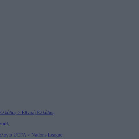
 Ελλάδας
>
Εθνική Ελλάδας
τιάλ
ολογία UEFA
>
Nations League