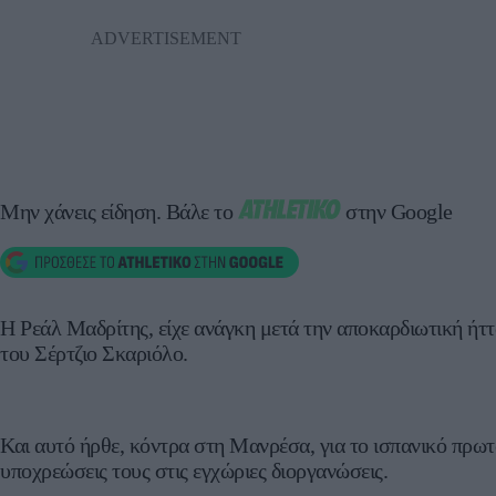
Μην χάνεις είδηση.
Βάλε το
στην Google
Η Ρεάλ Μαδρίτης, είχε ανάγκη μετά την αποκαρδιωτική ήττ
του Σέρτζιο Σκαριόλο.
Και αυτό ήρθε, κόντρα στη Μανρέσα, για το ισπανικό πρωτά
υποχρεώσεις τους στις εγχώριες διοργανώσεις.