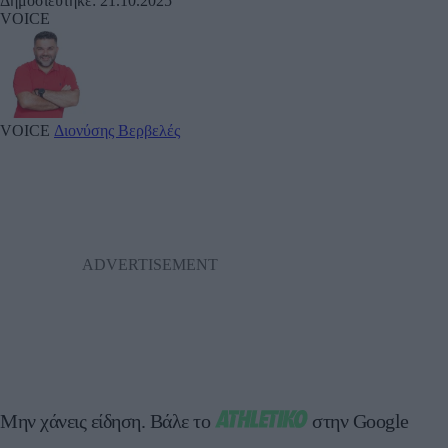
Δημοσιεύτηκε: 21.10.2025
VOICE
VOICE
Διονύσης Βερβελές
Μην χάνεις είδηση.
Βάλε το
στην Google