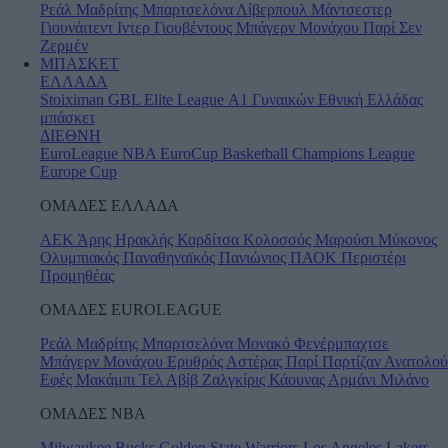
Ρεάλ Μαδρίτης
Μπαρτσελόνα
Λίβερπουλ
Μάντσεστερ
Γιουνάιτεντ
Ιντερ
Γιουβέντους
Μπάγερν Μονάχου
Παρί Σεν
Ζερμέν
ΜΠΑΣΚΕΤ
ΕΛΛΑΔΑ
Stoiximan GBL
Elite League
Α1 Γυναικών
Εθνική Ελλάδας
μπάσκετ
ΔΙΕΘΝΗ
EuroLeague
NBA
EuroCup
Basketball Champions League
Europe Cup
ΟΜΑΔΕΣ ΕΛΛΑΔΑ
ΑΕΚ
Άρης
Ηρακλής
Καρδίτσα
Κολοσσός
Μαρούσι
Μύκονος
Ολυμπιακός
Παναθηναϊκός
Πανιώνιος
ΠΑΟΚ
Περιστέρι
Προμηθέας
ΟΜΑΔΕΣ EUROLEAGUE
Ρεάλ Μαδρίτης
Μπαρτσελόνα
Μονακό
Φενέρμπαχτσε
Μπάγερν Μονάχου
Ερυθρός Αστέρας
Παρί
Παρτίζαν
Ανατολού
Εφές
Μακάμπι Τελ Αβίβ
Ζαλγκίρις Κάουνας
Αρμάνι Μιλάνο
ΟΜΑΔΕΣ ΝΒΑ
Milwaukee Bucks
Golden State Warriors
Los Angeles Lakers