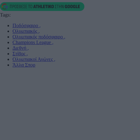
Tags:
Ποδόσφαιρο
,
Ολυμπιακός
,
Ολυμπιακός ποδόσφαιρο
,
Champions League
,
Διεθνή
,
Στίβος
,
Ολυμπιακοί Αγώνες
,
Άλλα Σπορ