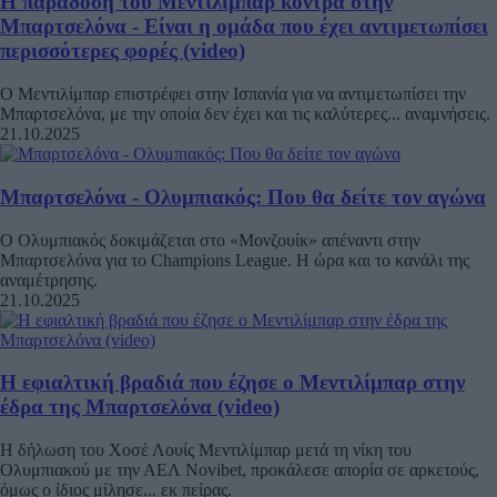
H παράδοση του Μεντιλίμπαρ κόντρα στην
Μπαρτσελόνα - Είναι η ομάδα που έχει αντιμετωπίσει
περισσότερες φορές (video)
Ο Μεντιλίμπαρ επιστρέφει στην Ισπανία για να αντιμετωπίσει την
Μπαρτσελόνα, με την οποία δεν έχει και τις καλύτερες... αναμνήσεις.
21.10.2025
Μπαρτσελόνα - Ολυμπιακός: Που θα δείτε τον αγώνα
Ο Ολυμπιακός δοκιμάζεται στο «Μονζουίκ» απέναντι στην
Μπαρτσελόνα για το Champions League. Η ώρα και το κανάλι της
αναμέτρησης.
21.10.2025
Η εφιαλτική βραδιά που έζησε ο Μεντιλίμπαρ στην
έδρα της Μπαρτσελόνα (video)
Η δήλωση του Χοσέ Λουίς Μεντιλίμπαρ μετά τη νίκη του
Ολυμπιακού με την ΑΕΛ Novibet, προκάλεσε απορία σε αρκετούς,
όμως ο ίδιος μίλησε... εκ πείρας.