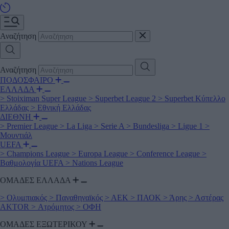
Αναζήτηση
Αναζήτηση
ΠΟΔΟΣΦΑΙΡΟ
ΕΛΛΑΔΑ
>
Stoiximan Super League
>
Superbet League 2
>
Superbet Κύπελλο
Ελλάδας
>
Εθνική Ελλάδας
ΔΙΕΘΝΗ
>
Premier League
>
La Liga
>
Serie A
>
Bundesliga
>
Ligue 1
>
Μουντιάλ
UEFA
>
Champions League
>
Europa League
>
Conference League
>
Βαθμολογία UEFA
>
Nations League
ΟΜΑΔΕΣ ΕΛΛΑΔΑ
>
Ολυμπιακός
>
Παναθηναϊκός
>
ΑΕΚ
>
ΠΑΟΚ
>
Άρης
>
Αστέρας
AKTOR
>
Ατρόμητος
>
ΟΦΗ
ΟΜΑΔΕΣ ΕΞΩΤΕΡΙΚΟΥ