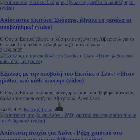
Απίστευτος Εκιτίκε: Σκόραρε, έβγαλε τη φανέλα κι
αποβλήθηκε! (video)
Ο Ούγκο Εκιτικέ έδωσε τη λύση στον αγώνα της Λίβερπουλ για το
Carabao Cup αλλά αποβλήθηκε λίγο μετά το γκολ.
24.09.2025
Εξαλλος με την αποβολή του Εκιτίκε ο Σλοτ: «Ήταν
ηλίθιο, από κάθε άποψη» (video)
Ο Ούγκο Εκιτίκε σκόραρε, πανηγύρισε και...αποβλήθηκε κάνοντας
έξαλλο τον προπονητή της Λίβερπουλ, Άρνε Σλοτ.
24.09.2025
Κώστας Τόπας
Απίστευτη ατυχία για Λεόνι - Ρήξη χιαστού στο
ντεμπούτο του με την Λίβερπουλ (video)