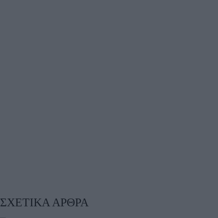
ΣΧΕΤΙΚΑ ΑΡΘΡΑ