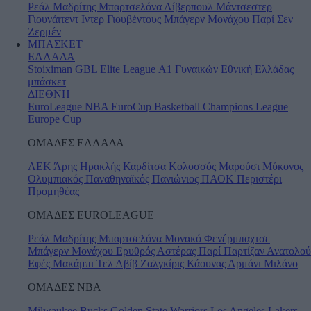
Ρεάλ Μαδρίτης
Μπαρτσελόνα
Λίβερπουλ
Μάντσεστερ
Γιουνάιτεντ
Ιντερ
Γιουβέντους
Μπάγερν Μονάχου
Παρί Σεν
Ζερμέν
ΜΠΑΣΚΕΤ
ΕΛΛΑΔΑ
Stoiximan GBL
Elite League
Α1 Γυναικών
Εθνική Ελλάδας
μπάσκετ
ΔΙΕΘΝΗ
EuroLeague
NBA
EuroCup
Basketball Champions League
Europe Cup
ΟΜΑΔΕΣ ΕΛΛΑΔΑ
ΑΕΚ
Άρης
Ηρακλής
Καρδίτσα
Κολοσσός
Μαρούσι
Μύκονος
Ολυμπιακός
Παναθηναϊκός
Πανιώνιος
ΠΑΟΚ
Περιστέρι
Προμηθέας
ΟΜΑΔΕΣ EUROLEAGUE
Ρεάλ Μαδρίτης
Μπαρτσελόνα
Μονακό
Φενέρμπαχτσε
Μπάγερν Μονάχου
Ερυθρός Αστέρας
Παρί
Παρτίζαν
Ανατολού
Εφές
Μακάμπι Τελ Αβίβ
Ζαλγκίρις Κάουνας
Αρμάνι Μιλάνο
ΟΜΑΔΕΣ ΝΒΑ
Milwaukee Bucks
Golden State Warriors
Los Angeles Lakers