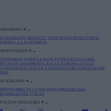
ΑΘΛΗΜΑΤΑ
ΠΟΔΟΣΦΑΙΡΟ
ΜΠΑΣΚΕΤ
ΤΕΝΙΣ
ΒΟΛΕΪ
ΠΟΛΟ
ΣΤΙΒΟΣ
FORMULA 1
ΧΑΝΤΜΠΟΛ
ΔΙΟΡΓΑΝΩΣΕΙΣ
STOIXIMAN SUPER LEAGUE
ΚΥΠΕΛΛΟ ΕΛΛΑΔΑΣ
BETSSON
CHAMPIONS LEAGUE
EUROPA LEAGUE
CONFERENCE LEAGUE
STOIXIMAN GBL
EUROLEAGUE
NBA
QUICKLINKS
ΠΡΟΓΡΑΜΜΑ TV
LIVESCORES
ΠΡΩΤΟΣΕΛΙΔΑ
ΒΑΘΜΟΛΟΓΙΕΣ
VOICES
FOLLOW ATHLETIKO