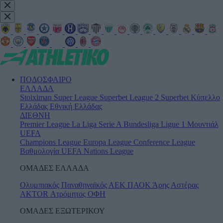
ΠΟΔΟΣΦΑΙΡΟ
ΕΛΛΑΔΑ
Stoiximan Super League
Superbet League 2
Superbet Κύπελλο
Ελλάδας
Εθνική Ελλάδας
ΔΙΕΘΝΗ
Premier League
La Liga
Serie A
Bundesliga
Ligue 1
Μουντιάλ
UEFA
Champions League
Europa League
Conference League
Βαθμολογία UEFA
Nations League
ΟΜΑΔΕΣ ΕΛΛΑΔΑ
Ολυμπιακός
Παναθηναϊκός
ΑΕΚ
ΠΑΟΚ
Άρης
Αστέρας
AKTOR
Ατρόμητος
ΟΦΗ
ΟΜΑΔΕΣ ΕΞΩΤΕΡΙΚΟΥ