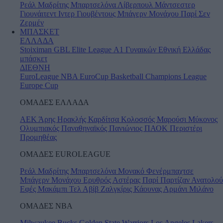
Ρεάλ Μαδρίτης
Μπαρτσελόνα
Λίβερπουλ
Μάντσεστερ
Γιουνάιτεντ
Ιντερ
Γιουβέντους
Μπάγερν Μονάχου
Παρί Σεν
Ζερμέν
ΜΠΑΣΚΕΤ
ΕΛΛΑΔΑ
Stoiximan GBL
Elite League
Α1 Γυναικών
Εθνική Ελλάδας
μπάσκετ
ΔΙΕΘΝΗ
EuroLeague
NBA
EuroCup
Basketball Champions League
Europe Cup
ΟΜΑΔΕΣ ΕΛΛΑΔΑ
ΑΕΚ
Άρης
Ηρακλής
Καρδίτσα
Κολοσσός
Μαρούσι
Μύκονος
Ολυμπιακός
Παναθηναϊκός
Πανιώνιος
ΠΑΟΚ
Περιστέρι
Προμηθέας
ΟΜΑΔΕΣ EUROLEAGUE
Ρεάλ Μαδρίτης
Μπαρτσελόνα
Μονακό
Φενέρμπαχτσε
Μπάγερν Μονάχου
Ερυθρός Αστέρας
Παρί
Παρτίζαν
Ανατολού
Εφές
Μακάμπι Τελ Αβίβ
Ζαλγκίρις Κάουνας
Αρμάνι Μιλάνο
ΟΜΑΔΕΣ ΝΒΑ
Milwaukee Bucks
Golden State Warriors
Los Angeles Lakers