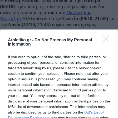
Η
Εθνική Ελλάδος
πραγματοποίησε την
Δεύτερα
(06/10)
την πρώτη της συγκέντρωση εν όψει των δύο
αγώνων για τα προκριματικά του
Παγκοσμίου
Κυπέλλου
2026 απέναντι στην
Σκωτία (09/10, 21:45)
και
την
Δανία (12/10, 21:45)
αμφότερα εκτός έδρας.
Athletiko.gr -
Do Not Process My Personal
Information
Οι ποδοσφαιριστές του
αντιπροσωπευτικού μας
συγκροτήματος
συναντήθηκαν ξανά ενόψει των δύο
If you wish to opt-out of the sale, sharing to third parties, or
κρίσιμων αγώνων που θα σημαίνουν πολλά στην τελική
processing of your personal or sensitive information for
μας κατάταξη και στις πιθανότητες πρόκρισης μας στα
targeted advertising by us, please use the below opt-out
τελικά της μεγαλύτερης διοργάνωσης εθνικών ομάδων
section to confirm your selection. Please note that after your
στον κόσμο. Αυτό βέβαια θα το κάνει με δύο απουσίες.
opt-out request is processed you may continue seeing
interest-based ads based on personal information utilized by
Στις δύο αναμετρήσεις που επίκεινται, ο
Ιβάν
us or personal information disclosed to third parties prior to
your opt-out. You may separately opt-out of the further
Γιοβάνοβιτς
δεν θα έχει στην διάθεσή του τον
Παναγιώτη
disclosure of your personal information by third parties on the
Ρέτσο
, με την κλήση του να ανακαλείται, πιθανότατα λόγω
IAB’s list of downstream participants. This information may
ενοχλήσεων που είχε ο διεθνής αμυντικός, με τον
Γιάννη
also be disclosed by us to third parties on the
IAB’s List of
Μιχαηλίδη
του ΠΑΟΚ να
παίρνει την θέση του
στην
Downstream Participants
that may further disclose it to other