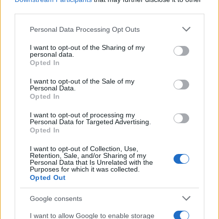
αποστολή.
third parties.
Please note that this website/app uses one or more Google
Personal Data Processing Opt Outs
services and may gather and store information including but
Για την επικείμενη αναμέτρηση με την Σκωτία, προέβη σε
not limited to your visit or usage behaviour. You may click to
I want to opt-out of the Sharing of my
personal data.
δηλώσεις ο ομοσπονδιακός προπονητής, ο οποίος τόνισε
grant or deny consent to Google and its third-party tags to
Opted In
πως μία ενδεχόμενη νίκη στην Σκωτία, θα αυξήσει κατά
use your data for below specified purposes in below Google
πολύ τις πιθανότητες πρόκρισης της Ελλάδας στα τελικά
consent section.
I want to opt-out of the Sale of my
Personal Data.
του Μουντιάλ.
Opted In
I want to opt-out of processing my
Αναλυτικά οι δηλώσεις του:
Personal Data for Targeted Advertising.
Opted In
I want to opt-out of Collection, Use,
Retention, Sale, and/or Sharing of my
Για την ετοιμότητα της ομάδας για τα δύο παιχνίδια
Personal Data that Is Unrelated with the
κόντρα σε Σκωτία και Δανία:
Purposes for which it was collected.
Opted Out
«Νομίζω είμαστε έτοιμοι. Πάντα υπάρχει μία πολύ καλή
Google consents
διάθεση από τους ποδοσφαιριστές που έρχονται εδώ. Ίσως,
ιδιαίτερα τώρα, θα πρέπει να έχουν ακόμα καλύτερη
I want to allow Google to enable storage