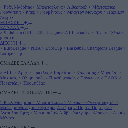
>
Ρεάλ Μαδρίτης
>
Μπαρτσελόνα
>
Λίβερπουλ
>
Μάντσεστερ
Γιουνάιτεντ
>
Ιντερ
>
Γιουβέντους
>
Μπάγερν Μονάχου
>
Παρί Σεν
Ζερμέν
ΜΠΑΣΚΕΤ
ΕΛΛΑΔΑ
>
Stoiximan GBL
>
Elite League
>
Α1 Γυναικών
>
Εθνική Ελλάδας
μπάσκετ
ΔΙΕΘΝΗ
>
EuroLeague
>
NBA
>
EuroCup
>
Basketball Champions League
>
Europe Cup
ΟΜΑΔΕΣ ΕΛΛΑΔΑ
>
ΑΕΚ
>
Άρης
>
Ηρακλής
>
Καρδίτσα
>
Κολοσσός
>
Μαρούσι
>
Μύκονος
>
Ολυμπιακός
>
Παναθηναϊκός
>
Πανιώνιος
>
ΠΑΟΚ
>
Περιστέρι
>
Προμηθέας
ΟΜΑΔΕΣ EUROLEAGUE
>
Ρεάλ Μαδρίτης
>
Μπαρτσελόνα
>
Μονακό
>
Φενέρμπαχτσε
>
Μπάγερν Μονάχου
>
Ερυθρός Αστέρας
>
Παρί
>
Παρτίζαν
>
Ανατολού Εφές
>
Μακάμπι Τελ Αβίβ
>
Ζαλγκίρις Κάουνας
>
Αρμάνι
Μιλάνο
ΟΜΑΔΕΣ ΝΒΑ