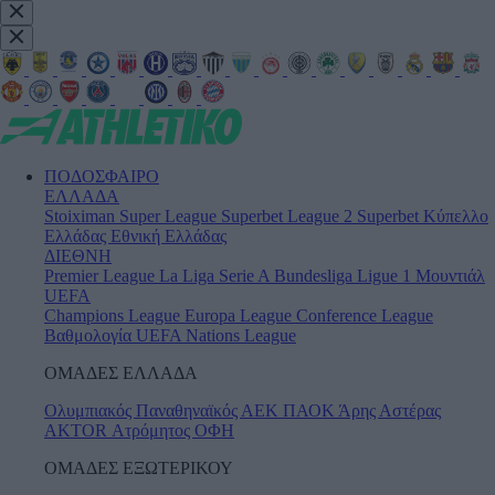
ΠΟΔΟΣΦΑΙΡΟ
ΕΛΛΑΔΑ
Stoiximan Super League
Superbet League 2
Superbet Κύπελλο
Ελλάδας
Εθνική Ελλάδας
ΔΙΕΘΝΗ
Premier League
La Liga
Serie A
Bundesliga
Ligue 1
Μουντιάλ
UEFA
Champions League
Europa League
Conference League
Βαθμολογία UEFA
Nations League
ΟΜΑΔΕΣ ΕΛΛΑΔΑ
Ολυμπιακός
Παναθηναϊκός
ΑΕΚ
ΠΑΟΚ
Άρης
Αστέρας
AKTOR
Ατρόμητος
ΟΦΗ
ΟΜΑΔΕΣ ΕΞΩΤΕΡΙΚΟΥ