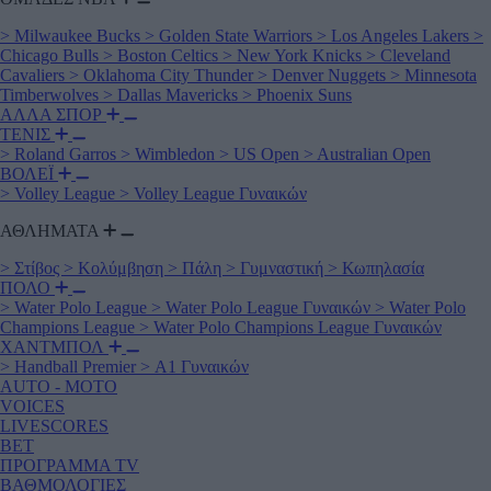
>
Milwaukee Bucks
>
Golden State Warriors
>
Los Angeles Lakers
>
Chicago Bulls
>
Boston Celtics
>
New York Knicks
>
Cleveland
Cavaliers
>
Oklahoma City Thunder
>
Denver Nuggets
>
Minnesota
Timberwolves
>
Dallas Mavericks
>
Phoenix Suns
ΑΛΛΑ ΣΠΟΡ
ΤΕΝΙΣ
>
Roland Garros
>
Wimbledon
>
US Open
>
Australian Open
ΒΟΛΕΪ
>
Volley League
>
Volley League Γυναικών
ΑΘΛΗΜΑΤΑ
>
Στίβος
>
Κολύμβηση
>
Πάλη
>
Γυμναστική
>
Κωπηλασία
ΠΟΛΟ
>
Water Polo League
>
Water Polo League Γυναικών
>
Water Polo
Champions League
>
Water Polo Champions League Γυναικών
ΧΑΝΤΜΠΟΛ
>
Handball Premier
>
Α1 Γυναικών
AUTO - MOTO
VOICES
LIVESCORES
BET
ΠΡΟΓΡΑΜΜΑ TV
ΒΑΘΜΟΛΟΓΙΕΣ