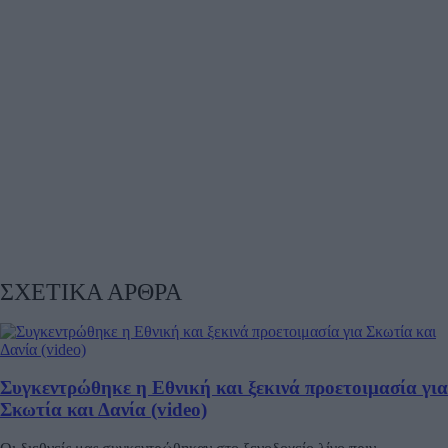
ΣΧΕΤΙΚΑ ΑΡΘΡΑ
Συγκεντρώθηκε η Εθνική και ξεκινά προετοιμασία για
Σκωτία και Δανία (video)