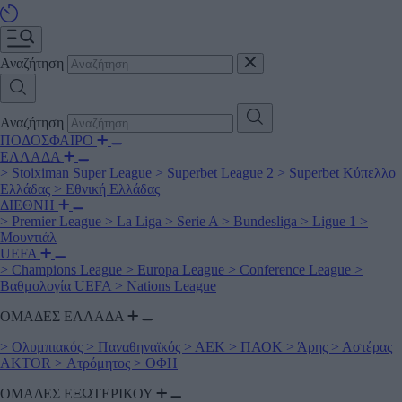
Αναζήτηση
Αναζήτηση
ΠΟΔΟΣΦΑΙΡΟ
ΕΛΛΑΔΑ
>
Stoiximan Super League
>
Superbet League 2
>
Superbet Κύπελλο
Ελλάδας
>
Εθνική Ελλάδας
ΔΙΕΘΝΗ
>
Premier League
>
La Liga
>
Serie A
>
Bundesliga
>
Ligue 1
>
Μουντιάλ
UEFA
>
Champions League
>
Europa League
>
Conference League
>
Βαθμολογία UEFA
>
Nations League
ΟΜΑΔΕΣ ΕΛΛΑΔΑ
>
Ολυμπιακός
>
Παναθηναϊκός
>
ΑΕΚ
>
ΠΑΟΚ
>
Άρης
>
Αστέρας
AKTOR
>
Ατρόμητος
>
ΟΦΗ
ΟΜΑΔΕΣ ΕΞΩΤΕΡΙΚΟΥ