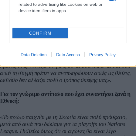
related to advertising like cookies on web or
διάθεση μετά και το κακό αποτέλεσμα και την άσχημη
device identifiers in apps.
εμφάνιση που είχαμε στην έδρα μας. Είναι όμως μία πολύ
καλή ευκαιρία να διορθώσουμε κάποια πράγματα στα
παιχνίδια που έχουμε μπροστά μας.
CONFIRM
Έχουμε φυσικά κάποια θέματα, όσον αφορά τις απουσίες
Data Deletion
Data Access
Privacy Policy
κάποιων παικτών που έχουν μικροπροβλήματα με τις
ομάδες τους. Κάναμε κλήσεις σε κάποια άλλα παιδιά που
αυτή τη στιγμή πρέπει να αναπληρώσουν αυτές τις θέσεις,
ωστόσο δεν αλλάζει πολύ ο τρόπος σκέψης μας».
Για τον γνώριμο αντίπαλο που έχει συναντήσει ξανά η
Εθνική:
«Το πρώτο παιχνίδι με τη Σκωτία είναι πολύ πρόσφατο,
μετά από αυτά που δώσαμε για τα playoffs του Nations
League. Πιστεύω όμως ότι οι αγώνες θα είναι λίγο