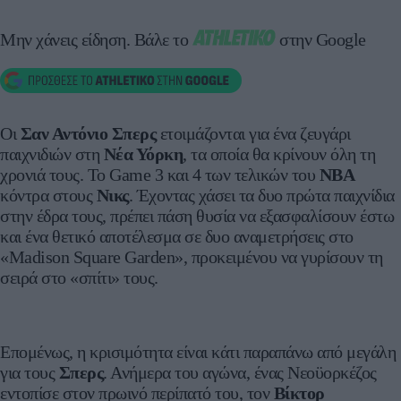
Μην χάνεις είδηση.
Βάλε το
στην Google
Οι
Σαν
Αντόνιο
Σπερς
ετοιμάζονται για ένα ζευγάρι
παιχνιδιών στη
Νέα
Υόρκη
, τα οποία θα κρίνουν όλη τη
χρονιά τους. Το Game 3 και 4 των τελικών του
NBA
κόντρα στους
Νικς
. Έχοντας χάσει τα δυο πρώτα παιχνίδια
στην έδρα τους, πρέπει πάση θυσία να εξασφαλίσουν έστω
και ένα θετικό αποτέλεσμα σε δυο αναμετρήσεις στο
«Madison Square Garden», προκειμένου να γυρίσουν τη
σειρά στο «σπίτι» τους.
Επομένως, η κρισιμότητα είναι κάτι παραπάνω από μεγάλη
για τους
Σπερς
. Ανήμερα του αγώνα, ένας Νεοϋορκέζος
εντοπίσε στον πρωινό περίπατό του, τον
Βίκτορ