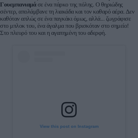
Γουεμπανιαμά
σε ένα πάρκο της πόλης. Ο θηριώδης
σέντερ, απολάμβανε τη λιακάδα και τον καθαρό αέρα. Δεν
καθόταν απλώς σε ένα παγκάκι όμως, αλλά... ζωγράφισε
στο μπλοκ του, ένα άγαλμα που βρισκόταν στο σημείο!
Στο πλευρό του και η αγαπημένη του αδερφή.
View this post on Instagram