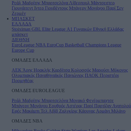
Ρεάλ Μαδρίτης
Μπαρτσελόνα
Λίβερπουλ
Μάντσεστερ
Γιουνάιτεντ
Ιντερ
Γιουβέντους
Μπάγερν Μονάχου
Παρί Σεν
Ζερμέν
ΜΠΑΣΚΕΤ
ΕΛΛΑΔΑ
Stoiximan GBL
Elite League
Α1 Γυναικών
Εθνική Ελλάδας
μπάσκετ
ΔΙΕΘΝΗ
EuroLeague
NBA
EuroCup
Basketball Champions League
Europe Cup
ΟΜΑΔΕΣ ΕΛΛΑΔΑ
ΑΕΚ
Άρης
Ηρακλής
Καρδίτσα
Κολοσσός
Μαρούσι
Μύκονος
Ολυμπιακός
Παναθηναϊκός
Πανιώνιος
ΠΑΟΚ
Περιστέρι
Προμηθέας
ΟΜΑΔΕΣ EUROLEAGUE
Ρεάλ Μαδρίτης
Μπαρτσελόνα
Μονακό
Φενέρμπαχτσε
Μπάγερν Μονάχου
Ερυθρός Αστέρας
Παρί
Παρτίζαν
Ανατολού
Εφές
Μακάμπι Τελ Αβίβ
Ζαλγκίρις Κάουνας
Αρμάνι Μιλάνο
ΟΜΑΔΕΣ ΝΒΑ
Milwaukee Bucks
Golden State Warriors
Los Angeles Lakers