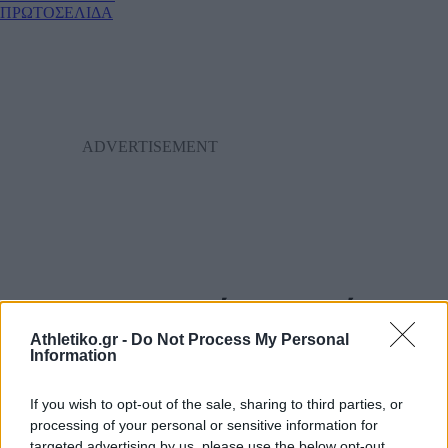
ΠΡΩΤΟΣΕΛΙΔΑ
Ο Γουεμπανιαμά ζωγραφίζει στο
πάρκο με την αδελφή του λίγες
Athletiko.gr -
Do Not Process My Personal
Information
ώρες πριν τον τρίτο τελικό του
If you wish to opt-out of the sale, sharing to third parties, or
ΝΒΑ
processing of your personal or sensitive information for
targeted advertising by us, please use the below opt-out