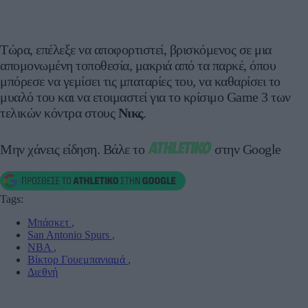
Τώρα, επέλεξε να αποφορτιστεί, βρισκόμενος σε μια
απομονωμένη τοποθεσία, μακριά από τα παρκέ, όπου
μπόρεσε να γεμίσει τις μπαταρίες του, να καθαρίσει το
μυαλό του και να ετοιμαστεί για το κρίσιμο Game 3 των
τελικών κόντρα στους
Νικς
.
Μην χάνεις είδηση.
Βάλε το
στην Google
Tags:
Μπάσκετ
,
San Antonio Spurs
,
NBA
,
Βίκτορ Γουεμπανιαμά
,
Διεθνή