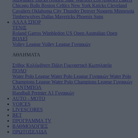
Chicago Bulls
Boston Celtics
New York Knicks
Cleveland
Cavaliers
Oklahoma City Thunder
Denver Nuggets
Minnesota
Timberwolves
Dallas Mavericks
Phoenix Suns
ΑΛΛΑ ΣΠΟΡ
ΤΕΝΙΣ
Roland Garros
Wimbledon
US Open
Australian Open
ΒΟΛΕΪ
Volley League
Volley League Γυναικών
ΑΘΛΗΜΑΤΑ
Στίβος
Κολύμβηση
Πάλη
Γυμναστική
Κωπηλασία
ΠΟΛΟ
Water Polo League
Water Polo League Γυναικών
Water Polo
Champions League
Water Polo Champions League Γυναικών
ΧΑΝΤΜΠΟΛ
Handball Premier
Α1 Γυναικών
AUTO - MOTO
VOICES
LIVESCORES
BET
ΠΡΟΓΡΑΜΜΑ TV
ΒΑΘΜΟΛΟΓΙΕΣ
ΠΡΩΤΟΣΕΛΙΔΑ