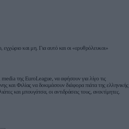
ο, εγχώριο και μη. Για αυτό και οι «ερυθρόλευκοι»
 media της EuroLeague, να αφήσουν για λίγο τις
νης και Φιλίας να δοκιμάσουν διάφορα πιάτα της ελληνικής
άτες και μπουγάτσα, οι αντιδράσεις τους, ανεκτίμητες.