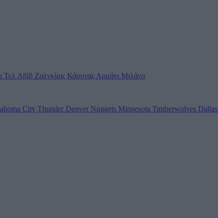
ι Τελ Αβίβ
Ζαλγκίρις Κάουνας
Αρμάνι Μιλάνο
ahoma City Thunder
Denver Nuggets
Minnesota Timberwolves
Dallas