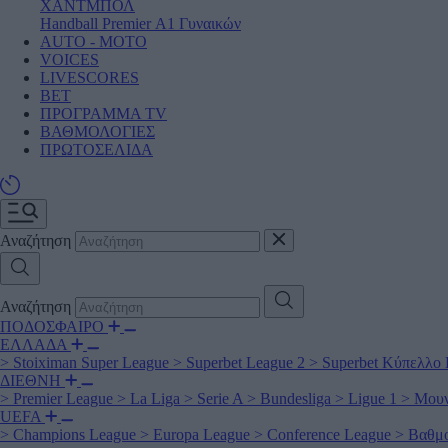
ΧΑΝΤΜΠΟΛ
Handball Premier
Α1 Γυναικών
AUTO - MOTO
VOICES
LIVESCORES
BET
ΠΡΟΓΡΑΜΜΑ TV
ΒΑΘΜΟΛΟΓΙΕΣ
ΠΡΩΤΟΣΕΛΙΔΑ
Αναζήτηση
Αναζήτηση
ΠΟΔΟΣΦΑΙΡΟ
ΕΛΛΑΔΑ
>
Stoiximan Super League
>
Superbet League 2
>
Superbet Κύπελλο
ΔΙΕΘΝΗ
>
Premier League
>
La Liga
>
Serie A
>
Bundesliga
>
Ligue 1
>
Μουν
UEFA
>
Champions League
>
Europa League
>
Conference League
>
Βαθμ