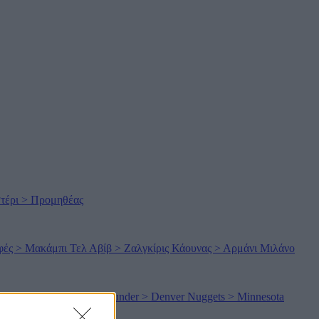
τέρι
>
Προμηθέας
φές
>
Μακάμπι Τελ Αβίβ
>
Ζαλγκίρις Κάουνας
>
Αρμάνι Μιλάνο
iers
>
Oklahoma City Thunder
>
Denver Nuggets
>
Minnesota