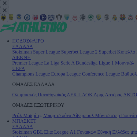
ΠΟΔΟΣΦΑΙΡΟ
ΕΛΛΑΔΑ
Stoiximan Super League
Superbet League 2
Superbet Κύπελλο
ΔΙΕΘΝΗ
Premier League
La Liga
Serie A
Bundesliga
Ligue 1
Μουντιάλ
UEFA
Champions League
Europa League
Conference League
Βαθμολ
ΟΜΑΔΕΣ ΕΛΛΑΔΑ
Ολυμπιακός
Παναθηναϊκός
ΑΕΚ
ΠΑΟΚ
Άρης
Αστέρας AKT
ΟΜΑΔΕΣ ΕΞΩΤΕΡΙΚΟΥ
Ρεάλ Μαδρίτης
Μπαρτσελόνα
Λίβερπουλ
Μάντσεστερ Γιουνάι
ΜΠΑΣΚΕΤ
ΕΛΛΑΔΑ
Stoiximan GBL
Elite League
Α1 Γυναικών
Εθνική Ελλάδας μπ