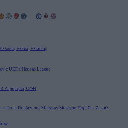
 Ελλάδας
Εθνική Ελλάδας
ογία UEFA
Nations League
OR
Ατρόμητος
ΟΦΗ
τεντ
Ιντερ
Γιουβέντους
Μπάγερν Μονάχου
Παρί Σεν Ζερμέν
άσκετ