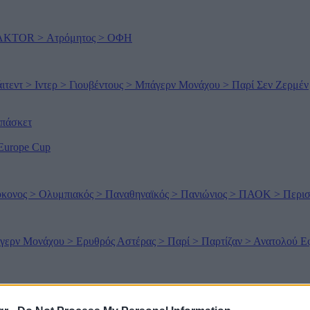
 AKTOR
>
Ατρόμητος
>
ΟΦΗ
άιτεντ
>
Ιντερ
>
Γιουβέντους
>
Μπάγερν Μονάχου
>
Παρί Σεν Ζερμέν
μπάσκετ
Europe Cup
κονος
>
Ολυμπιακός
>
Παναθηναϊκός
>
Πανιώνιος
>
ΠΑΟΚ
>
Περισ
γερν Μονάχου
>
Ερυθρός Αστέρας
>
Παρί
>
Παρτίζαν
>
Ανατολού Ε
Chicago Bulls
>
Boston Celtics
>
New York Knicks
>
Cleveland Caval