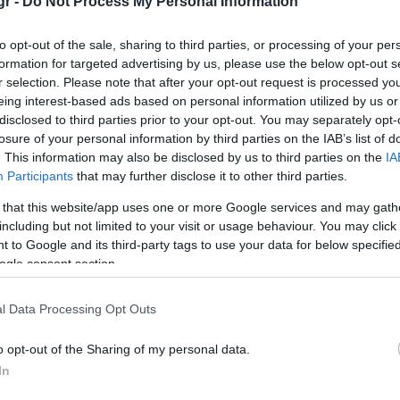
gr -
Do Not Process My Personal Information
to opt-out of the sale, sharing to third parties, or processing of your per
formation for targeted advertising by us, please use the below opt-out s
r selection. Please note that after your opt-out request is processed y
eing interest-based ads based on personal information utilized by us or
disclosed to third parties prior to your opt-out. You may separately opt-
losure of your personal information by third parties on the IAB’s list of
. This information may also be disclosed by us to third parties on the
IA
hampions League
>
Water Polo Champions League Γυναικών
Participants
that may further disclose it to other third parties.
 that this website/app uses one or more Google services and may gath
including but not limited to your visit or usage behaviour. You may click 
 to Google and its third-party tags to use your data for below specifi
ogle consent section.
l Data Processing Opt Outs
o opt-out of the Sharing of my personal data.
In