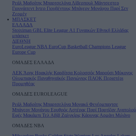
Ρεάλ Μαδρίτης
Μπαρτσελόνα
Λίβερπουλ
Μάντσεστερ
Γιουνάιτεντ
Ιντερ
Γιουβέντους
Μπάγερν Μονάχου
Παρί Σεν
Ζερμέν
ΜΠΑΣΚΕΤ
ΕΛΛΑΔΑ
Stoiximan GBL
Elite League
Α1 Γυναικών
Εθνική Ελλάδας
μπάσκετ
ΔΙΕΘΝΗ
EuroLeague
NBA
EuroCup
Basketball Champions League
Europe Cup
ΟΜΑΔΕΣ ΕΛΛΑΔΑ
ΑΕΚ
Άρης
Ηρακλής
Καρδίτσα
Κολοσσός
Μαρούσι
Μύκονος
Ολυμπιακός
Παναθηναϊκός
Πανιώνιος
ΠΑΟΚ
Περιστέρι
Προμηθέας
ΟΜΑΔΕΣ EUROLEAGUE
Ρεάλ Μαδρίτης
Μπαρτσελόνα
Μονακό
Φενέρμπαχτσε
Μπάγερν Μονάχου
Ερυθρός Αστέρας
Παρί
Παρτίζαν
Ανατολού
Εφές
Μακάμπι Τελ Αβίβ
Ζαλγκίρις Κάουνας
Αρμάνι Μιλάνο
ΟΜΑΔΕΣ ΝΒΑ
Milwaukee Bucks
Golden State Warriors
Los Angeles Lakers