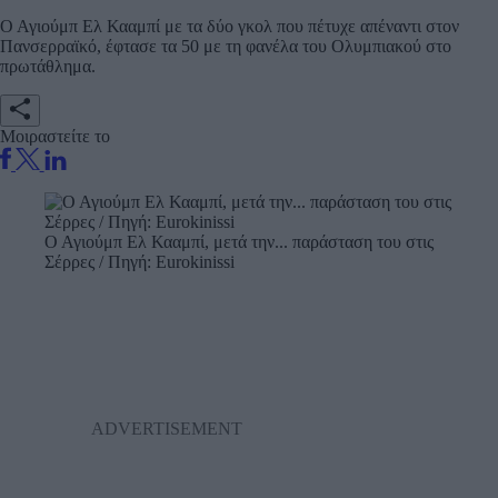
Ο Αγιούμπ Ελ Κααμπί με τα δύο γκολ που πέτυχε απέναντι στον
Πανσερραϊκό, έφτασε τα 50 με τη φανέλα του Ολυμπιακού στο
πρωτάθλημα.
Μοιραστείτε το
Ο Αγιούμπ Ελ Κααμπί, μετά την... παράσταση του στις
Σέρρες / Πηγή: Eurokinissi