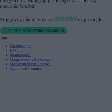
συνεχίσει την αναρρίχηση - τουλάχιστον - προς την
κορυφαία δεκάδα!
Μην χάνεις είδηση.
Βάλε το
στην Google
Tags:
Ποδόσφαιρο
,
Ελλάδα
,
Ολυμπιακός
,
Ολυμπιακός ποδόσφαιρο
,
Stoiximan Super League
,
Αγιούμπ Ελ Κααμπί