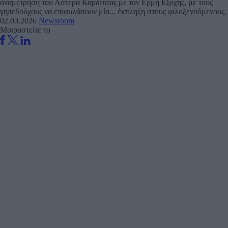
αναμέτρηση του Αστέρα Καρδίτσας με τον Ερμή Εξοχής, με τους
γηπεδούχους να επιφυλάσουν μία... έκπληξη στους φιλοξενούμενους.
02.03.2026
Newsroom
Μοιραστείτε το