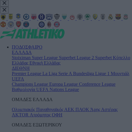
ΠΟΔΟΣΦΑΙΡΟ
ΕΛΛΑΔΑ
Stoiximan Super League
Superbet League 2
Superbet Κύπελλο
Ελλάδας
Εθνική Ελλάδας
ΔΙΕΘΝΗ
Premier League
La Liga
Serie A
Bundesliga
Ligue 1
Μουντιάλ
UEFA
Champions League
Europa League
Conference League
Βαθμολογία UEFA
Nations League
ΟΜΑΔΕΣ ΕΛΛΑΔΑ
Ολυμπιακός
Παναθηναϊκός
ΑΕΚ
ΠΑΟΚ
Άρης
Αστέρας
AKTOR
Ατρόμητος
ΟΦΗ
ΟΜΑΔΕΣ ΕΞΩΤΕΡΙΚΟΥ