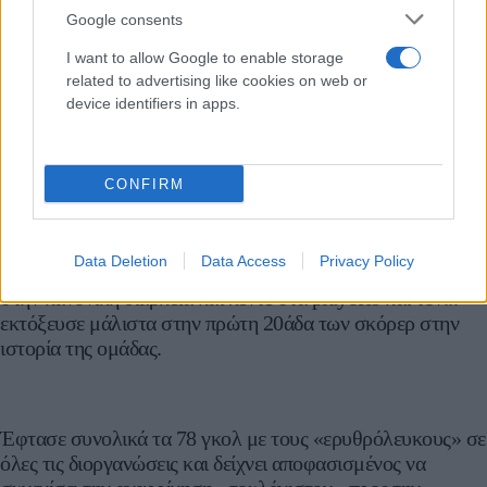
από το
Κύπελλο Εθνών Αφρικής
, γύρισε στις...
Google consents
εργοστασιακές ρυθμίσεις και θύμισε ξανά τον παίκτη που
I want to allow Google to enable storage
έχει «σπάσει τα κοντέρ» από τη στιγμή που ήρθε στον
related to advertising like cookies on web or
Ολυμπιακό.
device identifiers in apps.
Ο Ελ Κααμπί άνοιξε το σκορ στο 60' και διπλασίασε τα
τέρματα της ομάδας του
Μεντιλίμπαρ
στο 70', φτάνοντας
CONFIRM
μάλιστα, τα 15 γκολ στο φετινό πρωτάθλημα και
αφήνοντας πίσω του τον Λούκα Γιόβιτς, που έμεινε στα 13.
Το δεύτερο γκολ του Μαροκινού, ήταν το 50ο του με τη
Data Deletion
Data Access
Privacy Policy
φανέλα των Πειραιωτών στη
Stoiximan Super League
, 45
στην κανονική διάρκεια και πέντε στα playoffs και τον...
εκτόξευσε μάλιστα στην πρώτη 20άδα των σκόρερ στην
ιστορία της ομάδας.
Έφτασε συνολικά τα 78 γκολ με τους «ερυθρόλευκους» σε
όλες τις διοργανώσεις και δείχνει αποφασισμένος να