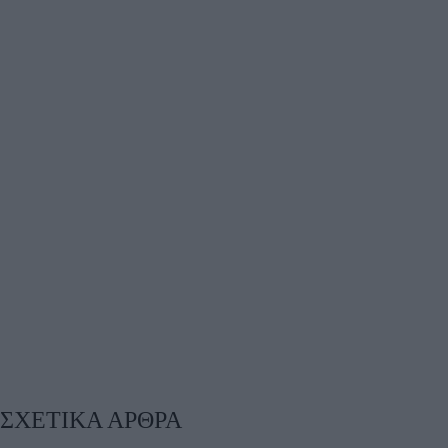
ΣΧΕΤΙΚΑ ΑΡΘΡΑ