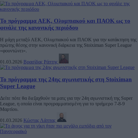
Το πρόγραμμα ΑΕΚ, Ολυμπιακού και ΠΑΟΚ ως το
φινάλε της κανονικής περιόδου
Η μάχη μεταξύ ΑΕΚ, Ολυμπιακού και ΠΑΟΚ για την κατάκτηση της
πρώτης θέσης στην κανονική διάρκεια της Stoiximan Super League
«φουντώνει».
01.03.2026
Βρασίδας Ράπτης
Το πρόγραμμα της 24ης αγωνιστικής στη Stoiximan
Super League
Δείτε πότε θα διεξαχθούν τα ματς για την 24η αγωνιστική της Super
League, η οποία είναι προγραμματισμένη για το τριήμερο 7-8-9
Μαρτίου.
01.03.2026
Κώστας Λάππας