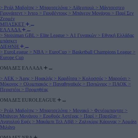
>
Ρεάλ Μαδρίτης
>
Μπαρτσελόνα
>
Λίβερπουλ
>
Μάντσεστερ
Γιουνάιτεντ
>
Ιντερ
>
Γιουβέντους
>
Μπάγερν Μονάχου
>
Παρί Σεν
Ζερμέν
ΜΠΑΣΚΕΤ
ΕΛΛΑΔΑ
>
Stoiximan GBL
>
Elite League
>
Α1 Γυναικών
>
Εθνική Ελλάδας
μπάσκετ
ΔΙΕΘΝΗ
>
EuroLeague
>
NBA
>
EuroCup
>
Basketball Champions League
>
Europe Cup
ΟΜΑΔΕΣ ΕΛΛΑΔΑ
>
ΑΕΚ
>
Άρης
>
Ηρακλής
>
Καρδίτσα
>
Κολοσσός
>
Μαρούσι
>
Μύκονος
>
Ολυμπιακός
>
Παναθηναϊκός
>
Πανιώνιος
>
ΠΑΟΚ
>
Περιστέρι
>
Προμηθέας
ΟΜΑΔΕΣ EUROLEAGUE
>
Ρεάλ Μαδρίτης
>
Μπαρτσελόνα
>
Μονακό
>
Φενέρμπαχτσε
>
Μπάγερν Μονάχου
>
Ερυθρός Αστέρας
>
Παρί
>
Παρτίζαν
>
Ανατολού Εφές
>
Μακάμπι Τελ Αβίβ
>
Ζαλγκίρις Κάουνας
>
Αρμάνι
Μιλάνο
ΟΜΑΔΕΣ ΝΒΑ