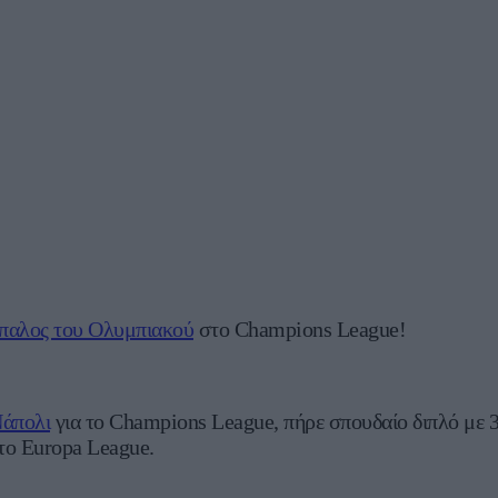
ίπαλος του Ολυμπιακού
στο Champions League!
Νάπολι
για το Champions League, πήρε σπουδαίο διπλό με 3
 το Europa League.