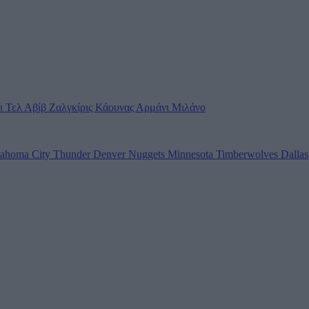
ι Τελ Αβίβ
Ζαλγκίρις Κάουνας
Αρμάνι Μιλάνο
ahoma City Thunder
Denver Nuggets
Minnesota Timberwolves
Dallas