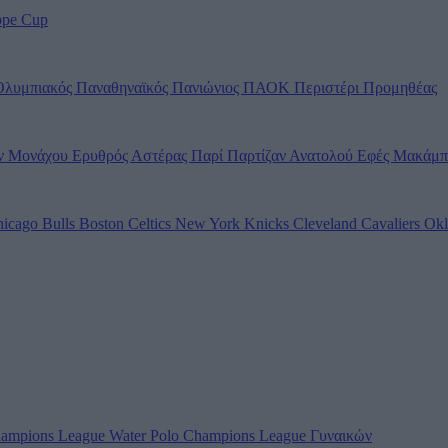
ope Cup
Ολυμπιακός
Παναθηναϊκός
Πανιώνιος
ΠΑΟΚ
Περιστέρι
Προμηθέας
ν Μονάχου
Ερυθρός Αστέρας
Παρί
Παρτίζαν
Ανατολού Εφές
Μακάμπ
icago Bulls
Boston Celtics
New York Knicks
Cleveland Cavaliers
Okl
hampions League
Water Polo Champions League Γυναικών