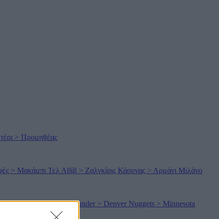
τέρι
>
Προμηθέας
φές
>
Μακάμπι Τελ Αβίβ
>
Ζαλγκίρις Κάουνας
>
Αρμάνι Μιλάνο
iers
>
Oklahoma City Thunder
>
Denver Nuggets
>
Minnesota