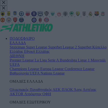
ΠΟΔΟΣΦΑΙΡΟ
ΕΛΛΑΔΑ
Stoiximan Super League
Superbet League 2
Superbet Κύπελλο
Ελλάδας
Εθνική Ελλάδας
ΔΙΕΘΝΗ
Premier League
La Liga
Serie A
Bundesliga
Ligue 1
Μουντιάλ
UEFA
Champions League
Europa League
Conference League
Βαθμολογία UEFA
Nations League
ΟΜΑΔΕΣ ΕΛΛΑΔΑ
Ολυμπιακός
Παναθηναϊκός
ΑΕΚ
ΠΑΟΚ
Άρης
Αστέρας
AKTOR
Ατρόμητος
ΟΦΗ
ΟΜΑΔΕΣ ΕΞΩΤΕΡΙΚΟΥ