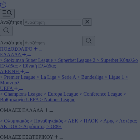
Αναζήτηση
Αναζήτηση
ΠΟΔΟΣΦΑΙΡΟ
ΕΛΛΑΔΑ
>
Stoiximan Super League
>
Superbet League 2
>
Superbet Κύπελλο
Ελλάδας
>
Εθνική Ελλάδας
ΔΙΕΘΝΗ
>
Premier League
>
La Liga
>
Serie A
>
Bundesliga
>
Ligue 1
>
Μουντιάλ
UEFA
>
Champions League
>
Europa League
>
Conference League
>
Βαθμολογία UEFA
>
Nations League
ΟΜΑΔΕΣ ΕΛΛΑΔΑ
>
Ολυμπιακός
>
Παναθηναϊκός
>
ΑΕΚ
>
ΠΑΟΚ
>
Άρης
>
Αστέρας
AKTOR
>
Ατρόμητος
>
ΟΦΗ
ΟΜΑΔΕΣ ΕΞΩΤΕΡΙΚΟΥ