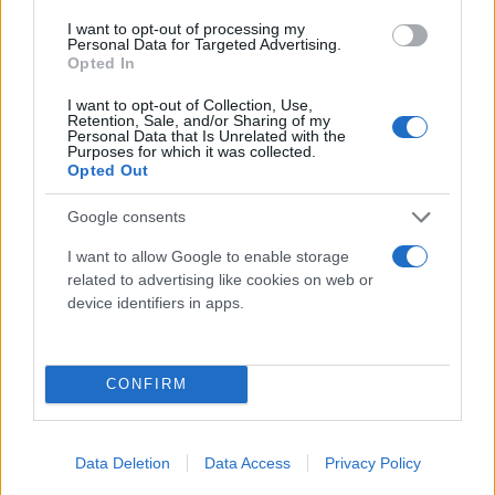
«Greek Freak» να το αλλάξει αυτό;»
I want to opt-out of processing my
Personal Data for Targeted Advertising.
Opted In
#EuroBasket
2025 will feature some
of the top players in the world 🔥
I want to opt-out of Collection, Use,
Retention, Sale, and/or Sharing of my
Personal Data that Is Unrelated with the
Who will stand out among those
Purposes for which it was collected.
Opted Out
2️⃣5️⃣ stars?
Google consents
🔗Full list:
https://t.co/npHciqahFK
I want to allow Google to enable storage
pic.twitter.com/VNqZ2XnI5R
related to advertising like cookies on web or
device identifiers in apps.
— FIBA EuroBasket (@EuroBasket)
August
19, 2025
Στη λίστα των 25 ονομάτων, μαζί με τον Γιάννη
CONFIRM
Αντετοκούνμπο, βρίσκονται οι: Νίκολα Γιόκιτς, Λούκα
Ντόντσιτς, Λάουρι Μάρκανεν, Φραντς Βάγκνερ,
Μπόγκνταν Μπογκτνάνοβιτς, Κρίσταπς Πορζίνγκις,
Data Deletion
Data Access
Privacy Policy
Νίκολα Βούτσεβιτς, Γιόνας Βαλαντσιούνας, Γιουσούφ