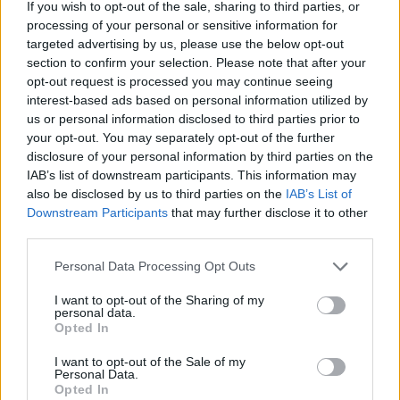
FIBA ξεχώρισε τους 25
παίκτες που αξίζει να
If you wish to opt-out of the sale, sharing to third parties, or
processing of your personal or sensitive information for
παρακολουθήσει κανείς
σε αυτό το μεγάλο ραντεβού. Ο
targeted advertising by us, please use the below opt-out
σούπερ σταρ των Μιλγουόκι Μπακς ήταν στη σχετική
section to confirm your selection. Please note that after your
λίστα, με την παγκόσμια ομοσπονδία να αναρωτιέται εάν ο
opt-out request is processed you may continue seeing
Greek Freak μπορεί να φέρει και πάλι στον δρόμο των
interest-based ads based on personal information utilized by
επιτυχιών την «επίσημη αγαπημένη», μετά το 2009.
us or personal information disclosed to third parties prior to
your opt-out. You may separately opt-out of the further
disclosure of your personal information by third parties on the
IAB’s list of downstream participants. This information may
Στην αναφορά της για τον ηγέτη της Εθνικής η FIBA
also be disclosed by us to third parties on the
IAB’s List of
ανέφερε:
«Γνωστός ως «Greek Freak», ο Γιάννης
Downstream Participants
that may further disclose it to other
Αντετοκούνμπο διαθέτει απίστευτη αθλητικότητα,
third parties.
τρομακτικό άνοιγμα χεριών, που του επιτρέπει να σκοράρει
Please note that this website/app uses one or more Google
κατά βούληση και να κόβει τα σουτ στην άλλη άκρη του
Personal Data Processing Opt Outs
services and may gather and store information including but
γηπέδου, και ένα δυνατό σουτ μεσαίας απόστασης. Ο
not limited to your visit or usage behaviour. You may click to
I want to opt-out of the Sharing of my
Αντετοκούνμπο είχε μέσο όρο 29,3 πόντους και 8,8
personal data.
grant or deny consent to Google and its third-party tags to
ριμπάουντ στο προηγούμενο Ευρωμπάσκετ. Παρόλα αυτά,
Opted In
use your data for below specified purposes in below Google
παρά τη συμβολή του, η Ελλάδα δεν έχει κερδίσει το στέμμα
consent section.
I want to opt-out of the Sale of my
από το 2005 και δεν έχει κερδίσει αγώνα στα προημιτελικά
Personal Data.
από τότε που κατέλαβε την τρίτη θέση το 2009. Μπορεί ο
Opted In