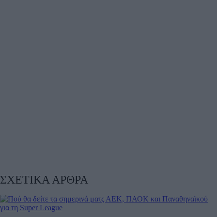
ΣΧΕΤΙΚΑ ΑΡΘΡΑ