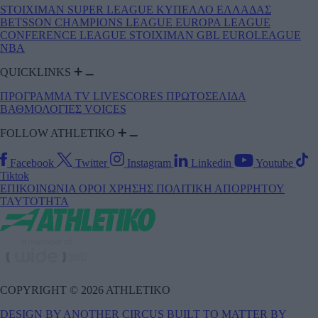
STOIXIMAN SUPER LEAGUE
ΚΥΠΕΛΛΟ ΕΛΛΑΔΑΣ
BETSSON
CHAMPIONS LEAGUE
EUROPA LEAGUE
CONFERENCE LEAGUE
STOIXIMAN GBL
EUROLEAGUE
NBA
QUICKLINKS
ΠΡΟΓΡΑΜΜΑ TV
LIVESCORES
ΠΡΩΤΟΣΕΛΙΔΑ
ΒΑΘΜΟΛΟΓΙΕΣ
VOICES
FOLLOW ATHLETIKO
Facebook
Twitter
Instagram
Linkedin
Youtube
Tiktok
ΕΠΙΚΟΙΝΩΝΙΑ
ΟΡΟΙ ΧΡΗΣΗΣ
ΠΟΛΙΤΙΚΗ ΑΠΟΡΡΗΤΟΥ
TAYTOTHTA
COPYRIGHT © 2026 ATHLETIKO
DESIGN BY ANOTHER CIRCUS
BUILT TO MATTER BY