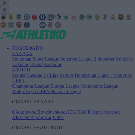
ΠΟΔΟΣΦΑΙΡΟ
ΕΛΛΑΔΑ
Stoiximan Super League
Superbet League 2
Superbet Κύπελλο
Ελλάδας
Εθνική Ελλάδας
ΔΙΕΘΝΗ
Premier League
La Liga
Serie A
Bundesliga
Ligue 1
Μουντιάλ
UEFA
Champions League
Europa League
Conference League
Βαθμολογία UEFA
Nations League
ΟΜΑΔΕΣ ΕΛΛΑΔΑ
Ολυμπιακός
Παναθηναϊκός
ΑΕΚ
ΠΑΟΚ
Άρης
Αστέρας
AKTOR
Ατρόμητος
ΟΦΗ
ΟΜΑΔΕΣ ΕΞΩΤΕΡΙΚΟΥ