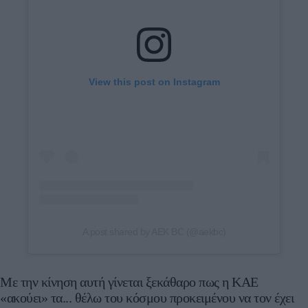
View this post on Instagram
A post shared by AEK BC (@aekbc)
Με την κίνηση αυτή γίνεται ξεκάθαρο πως η ΚΑΕ
«ακούει» τα... θέλω του κόσμου προκειμένου να τον έχει