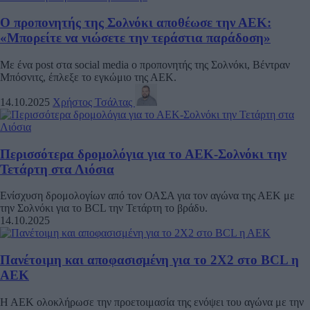
Ο προπονητής της Σολνόκι αποθέωσε την ΑΕΚ:
«Μπορείτε να νιώσετε την τεράστια παράδοση»
Με ένα post στα social media ο προπονητής της Σολνόκι, Βέντραν
Μπόσνιτς, έπλεξε το εγκώμιο της ΑΕΚ.
14.10.2025
Χρήστος Τσάλτας
Περισσότερα δρομολόγια για το ΑΕΚ-Σολνόκι την
Τετάρτη στα Λιόσια
Ενίσχυση δρομολογίων από τον ΟΑΣΑ για τον αγώνα της ΑΕΚ με
την Σολνόκι για το BCL την Τετάρτη το βράδυ.
14.10.2025
Πανέτοιμη και αποφασισμένη για το 2Χ2 στο BCL η
ΑΕΚ
Η ΑΕΚ ολοκλήρωσε την προετοιμασία της ενόψει του αγώνα με την