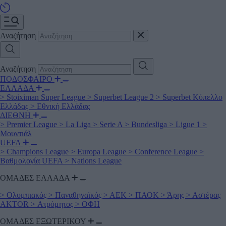
Αναζήτηση
Αναζήτηση
ΠΟΔΟΣΦΑΙΡΟ
ΕΛΛΑΔΑ
>
Stoiximan Super League
>
Superbet League 2
>
Superbet Κύπελλο
Ελλάδας
>
Εθνική Ελλάδας
ΔΙΕΘΝΗ
>
Premier League
>
La Liga
>
Serie A
>
Bundesliga
>
Ligue 1
>
Μουντιάλ
UEFA
>
Champions League
>
Europa League
>
Conference League
>
Βαθμολογία UEFA
>
Nations League
ΟΜΑΔΕΣ ΕΛΛΑΔΑ
>
Ολυμπιακός
>
Παναθηναϊκός
>
ΑΕΚ
>
ΠΑΟΚ
>
Άρης
>
Αστέρας
AKTOR
>
Ατρόμητος
>
ΟΦΗ
ΟΜΑΔΕΣ ΕΞΩΤΕΡΙΚΟΥ