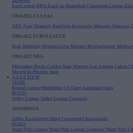
ΔΙΕΘΝΗ
EuroLeague
NBA
EuroCup
Basketball Champions League
Eur
ΟΜΑΔΕΣ ΕΛΛΑΔΑ
ΑΕΚ
Άρης
Ηρακλής
Καρδίτσα
Κολοσσός
Μαρούσι
Μύκονος
ΟΜΑΔΕΣ EUROLEAGUE
Ρεάλ Μαδρίτης
Μπαρτσελόνα
Μονακό
Φενέρμπαχτσε
Μπάγερ
ΟΜΑΔΕΣ ΝΒΑ
Milwaukee Bucks
Golden State Warriors
Los Angeles Lakers
Ch
Mavericks
Phoenix Suns
ΑΛΛΑ ΣΠΟΡ
ΤΕΝΙΣ
Roland Garros
Wimbledon
US Open
Australian Open
ΒΟΛΕΪ
Volley League
Volley League Γυναικών
ΑΘΛΗΜΑΤΑ
Στίβος
Κολύμβηση
Πάλη
Γυμναστική
Κωπηλασία
ΠΟΛΟ
Water Polo League
Water Polo League Γυναικών
Water Polo C