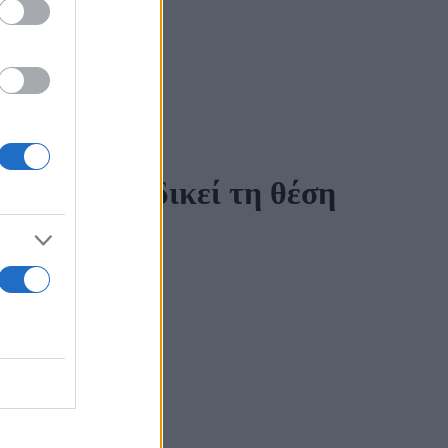
Ποιος διεκδικεί τη θέση
πιθετικό.