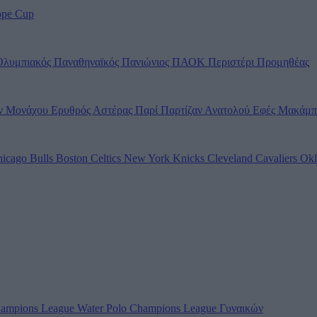
ope Cup
Ολυμπιακός
Παναθηναϊκός
Πανιώνιος
ΠΑΟΚ
Περιστέρι
Προμηθέας
ν Μονάχου
Ερυθρός Αστέρας
Παρί
Παρτίζαν
Ανατολού Εφές
Μακάμπ
icago Bulls
Boston Celtics
New York Knicks
Cleveland Cavaliers
Okl
hampions League
Water Polo Champions League Γυναικών