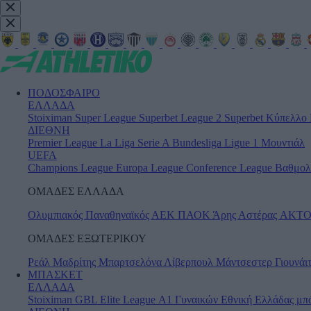
ΠΟΔΟΣΦΑΙΡΟ
ΕΛΛΑΔΑ
Stoiximan Super League
Superbet League 2
Superbet Κύπελλο
ΔΙΕΘΝΗ
Premier League
La Liga
Serie A
Bundesliga
Ligue 1
Μουντιάλ
UEFA
Champions League
Europa League
Conference League
Βαθμολ
ΟΜΑΔΕΣ ΕΛΛΑΔΑ
Ολυμπιακός
Παναθηναϊκός
ΑΕΚ
ΠΑΟΚ
Άρης
Αστέρας AKT
ΟΜΑΔΕΣ ΕΞΩΤΕΡΙΚΟΥ
Ρεάλ Μαδρίτης
Μπαρτσελόνα
Λίβερπουλ
Μάντσεστερ Γιουνάι
ΜΠΑΣΚΕΤ
ΕΛΛΑΔΑ
Stoiximan GBL
Elite League
Α1 Γυναικών
Εθνική Ελλάδας μπ