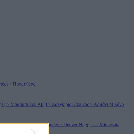
τέρι
>
Προμηθέας
φές
>
Μακάμπι Τελ Αβίβ
>
Ζαλγκίρις Κάουνας
>
Αρμάνι Μιλάνο
iers
>
Oklahoma City Thunder
>
Denver Nuggets
>
Minnesota