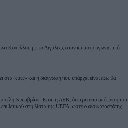
να Κυπέλλου με το Αιγάλεω, στον κάκιστο αγωνιστικό
 στα «πιτς» και η διάγνωση που υπάρχει είναι πως θα
α τα τέλη Νοεμβρίου. Έτσι, η ΑΕΚ, ύστερα από απόφαση του
επιθετικού στη λίστα της UEFA, ώστε ο αντικαταστάτης