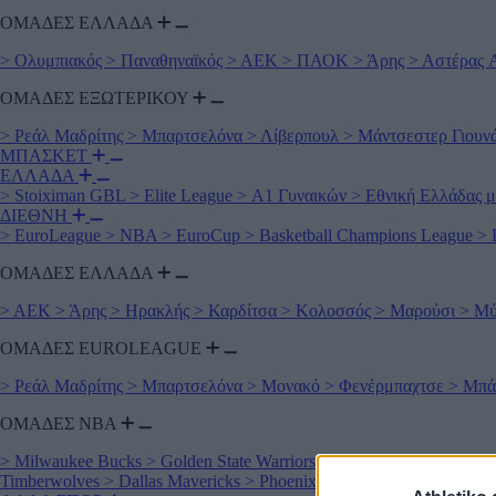
ΟΜΑΔΕΣ ΕΛΛΑΔΑ
>
Ολυμπιακός
>
Παναθηναϊκός
>
ΑΕΚ
>
ΠΑΟΚ
>
Άρης
>
Αστέρας
ΟΜΑΔΕΣ ΕΞΩΤΕΡΙΚΟΥ
>
Ρεάλ Μαδρίτης
>
Μπαρτσελόνα
>
Λίβερπουλ
>
Μάντσεστερ Γιουν
ΜΠΑΣΚΕΤ
ΕΛΛΑΔΑ
>
Stoiximan GBL
>
Elite League
>
Α1 Γυναικών
>
Εθνική Ελλάδας 
ΔΙΕΘΝΗ
>
EuroLeague
>
NBA
>
EuroCup
>
Basketball Champions League
>
ΟΜΑΔΕΣ ΕΛΛΑΔΑ
>
ΑΕΚ
>
Άρης
>
Ηρακλής
>
Καρδίτσα
>
Κολοσσός
>
Μαρούσι
>
Μύ
ΟΜΑΔΕΣ EUROLEAGUE
>
Ρεάλ Μαδρίτης
>
Μπαρτσελόνα
>
Μονακό
>
Φενέρμπαχτσε
>
Μπά
ΟΜΑΔΕΣ ΝΒΑ
>
Milwaukee Bucks
>
Golden State Warriors
>
Los Angeles Lakers
>
Timberwolves
>
Dallas Mavericks
>
Phoenix Suns