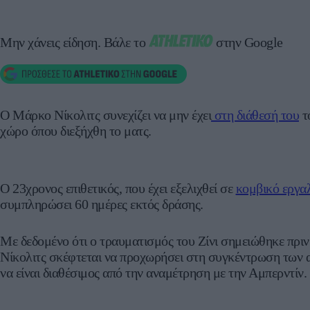
Μην χάνεις είδηση.
Βάλε το
στην Google
Ο Μάρκο Νίκολιτς συνεχίζει να μην έχει
στη διάθεσή του
τ
χώρο όπου διεξήχθη το ματς.
Ο 23χρονος επιθετικός, που έχει εξελιχθεί σε
κομβικό εργα
συμπληρώσει 60 ημέρες εκτός δράσης.
Με δεδομένο ότι ο τραυματισμός του Ζίνι σημειώθηκε πριν
Νίκολιτς σκέφτεται να προχωρήσει στη συγκέντρωση των α
να είναι διαθέσιμος από την αναμέτρηση με την Αμπερντίν.