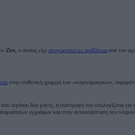
ον
Ζίνι
, ο οποίος είχε
αποχωρήσει με πρόβλημα
από τον αγώ
λείο
στην επιθετική γραμμή των «κιτρινόμαυρων», παραμένει
 από περίπου δύο μήνες, η επιστροφή του υπολογίζεται γι
παραίτητων εγγράφων και στην αντικατάστασή του νεαρού 